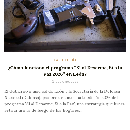
LAS DEL DÍA
¿Cómo funciona el programa “Sí al Desarme, Sí a la
Paz 2026” en León?
JULIO 28, 2026
El Gobierno municipal de León y la Secretaría de la Defensa
Nacional (Defensa), pusieron en marcha la edición 2026 del
programa "Sí al Desarme, Sí a la Paz", una estrategia que busca
retirar armas de fuego de los hogares...