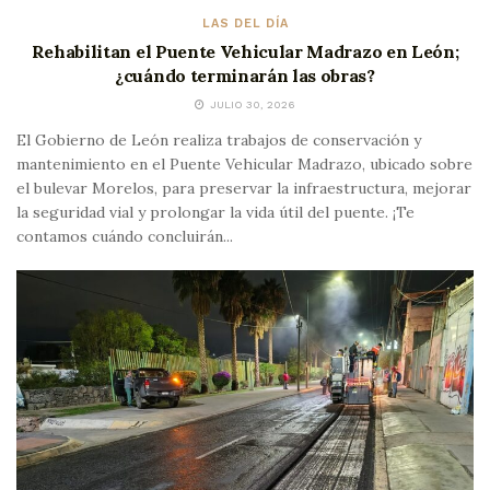
LAS DEL DÍA
Rehabilitan el Puente Vehicular Madrazo en León;
¿cuándo terminarán las obras?
JULIO 30, 2026
El Gobierno de León realiza trabajos de conservación y
mantenimiento en el Puente Vehicular Madrazo, ubicado sobre
el bulevar Morelos, para preservar la infraestructura, mejorar
la seguridad vial y prolongar la vida útil del puente. ¡Te
contamos cuándo concluirán...