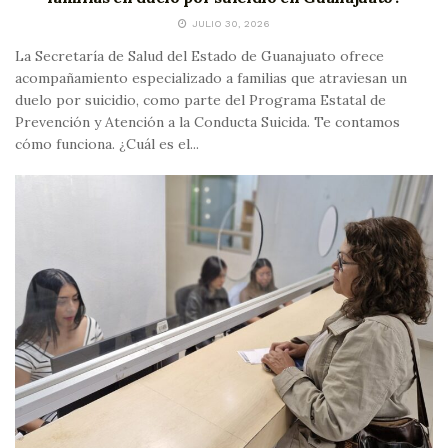
JULIO 30, 2026
La Secretaría de Salud del Estado de Guanajuato ofrece
acompañamiento especializado a familias que atraviesan un
duelo por suicidio, como parte del Programa Estatal de
Prevención y Atención a la Conducta Suicida. Te contamos
cómo funciona. ¿Cuál es el...