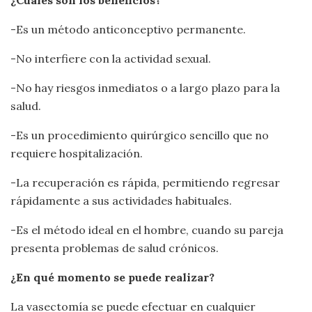
¿Cuáles son los beneficios?
-Es un método anticonceptivo permanente.
-No interfiere con la actividad sexual.
-No hay riesgos inmediatos o a largo plazo para la
salud.
-Es un procedimiento quirúrgico sencillo que no
requiere hospitalización.
-La recuperación es rápida, permitiendo regresar
rápidamente a sus actividades habituales.
-Es el método ideal en el hombre, cuando su pareja
presenta problemas de salud crónicos.
¿En qué momento se puede realizar?
La vasectomía se puede efectuar en cualquier