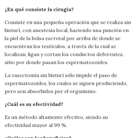
¿En qué consiste la cirugía?
Consiste en una pequeña operación que se realiza sin
bisturí, con anestesia local, haciendo una punción en
la piel de la bolsa escrotal por arriba de donde se
encuentran los testículos, a través de la cual se
localizan, ligan y cortan los conductos deferentes,
sitio por donde pasan los espermatozoides.
La vasectomía sin bisturí sólo impide el paso de
espermatozoides, los cuales se siguen produciendo,
pero son absorbidos por el organismo.
¿Cuál es su efectividad?
Es un método altamente efectivo, siendo su
efectividad mayor al 99 %.