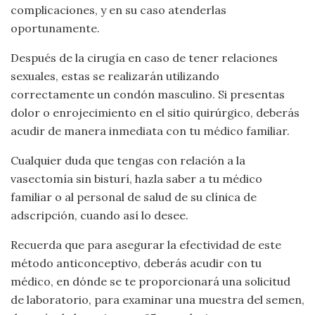
complicaciones, y en su caso atenderlas
oportunamente.
Después de la cirugía en caso de tener relaciones
sexuales, estas se realizarán utilizando
correctamente un condón masculino. Si presentas
dolor o enrojecimiento en el sitio quirúrgico, deberás
acudir de manera inmediata con tu médico familiar.
Cualquier duda que tengas con relación a la
vasectomía sin bisturí, hazla saber a tu médico
familiar o al personal de salud de su clínica de
adscripción, cuando así lo desee.
Recuerda que para asegurar la efectividad de este
método anticonceptivo, deberás acudir con tu
médico, en dónde se te proporcionará una solicitud
de laboratorio, para examinar una muestra del semen,