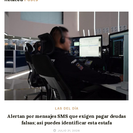
LAS DEL DÍA
Alertan por mensajes SMS que exigen pagar deudas
falsas; así puedes identificar esta estafa
JULIO 31, 2026