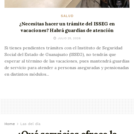
SALUD
¿Necesitas hacer un trámite del ISSEG en
vacaciones? Habrá guardias de atención
JULIO 25, 2026
Si tienes pendientes trámites con el Instituto de Seguridad
Social del Estado de Guanajuato (ISSEG), no tendrás que
esperar al término de las vacaciones, pues mantendrá guardias
de servicio para atender a personas aseguradas y pensionadas
en distintos módulos...
Home
Las del día