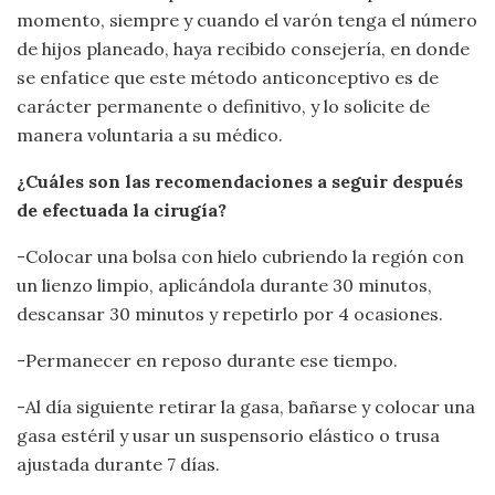
momento, siempre y cuando el varón tenga el número
de hijos planeado, haya recibido consejería, en donde
se enfatice que este método anticonceptivo es de
carácter permanente o definitivo, y lo solicite de
manera voluntaria a su médico.
¿Cuáles son las recomendaciones a seguir después
de efectuada la cirugía?
-Colocar una bolsa con hielo cubriendo la región con
un lienzo limpio, aplicándola durante 30 minutos,
descansar 30 minutos y repetirlo por 4 ocasiones.
-Permanecer en reposo durante ese tiempo.
-Al día siguiente retirar la gasa, bañarse y colocar una
gasa estéril y usar un suspensorio elástico o trusa
ajustada durante 7 días.