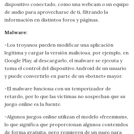
dispositivo conectado, como una webcam o un equipo
de audio para aprovecharse de ti, filtrando la
información en distintos foros y páginas.
Malware:
-Los troyanos pueden modificar una aplicación
legítima y cargar la versión maliciosa, por ejemplo, en
Google Play, al descargarlo, el malware se ejecuta y
toma el control del dispositivo Android de un usuario
y puede convertirlo en parte de un «botnet» mayor.
-El malware funciona con un temporizador de
retardo, por lo que las víctimas no sospechan que su
juego online es la fuente.
-Algunos juegos online utilizan el modelo «freemium»,
lo que significa que proporcionan algunos contenidos
de forma gratuita, pero requieren de un pago para