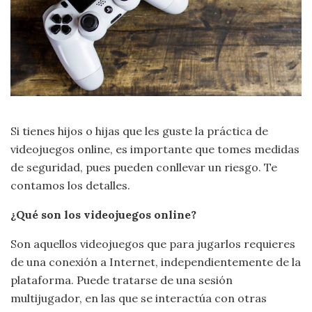
Si tienes hijos o hijas que les guste la práctica de
videojuegos online, es importante que tomes medidas
de seguridad, pues pueden conllevar un riesgo. Te
contamos los detalles.
¿Qué son los videojuegos online?
Son aquellos videojuegos que para jugarlos requieres
de una conexión a Internet, independientemente de la
plataforma. Puede tratarse de una sesión
multijugador, en las que se interactúa con otras