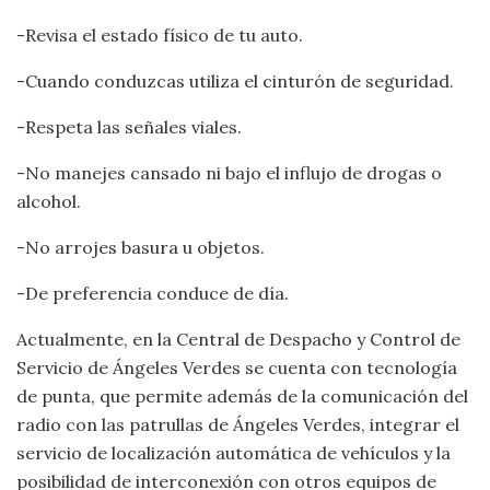
-Revisa el estado físico de tu auto.
-Cuando conduzcas utiliza el cinturón de seguridad.
-Respeta las señales viales.
-No manejes cansado ni bajo el influjo de drogas o
alcohol.
-No arrojes basura u objetos.
-De preferencia conduce de día.
Actualmente, en la Central de Despacho y Control de
Servicio de Ángeles Verdes se cuenta con tecnología
de punta, que permite además de la comunicación del
radio con las patrullas de Ángeles Verdes, integrar el
servicio de localización automática de vehículos y la
posibilidad de interconexión con otros equipos de