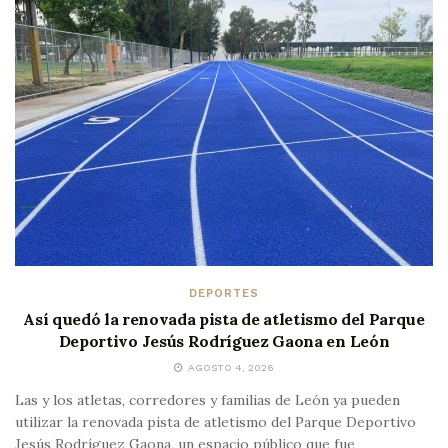
DEPORTES
Así quedó la renovada pista de atletismo del Parque
Deportivo Jesús Rodríguez Gaona en León
AGOSTO 4, 2026
Las y los atletas, corredores y familias de León ya pueden
utilizar la renovada pista de atletismo del Parque Deportivo
Jesús Rodríguez Gaona, un espacio público que fue