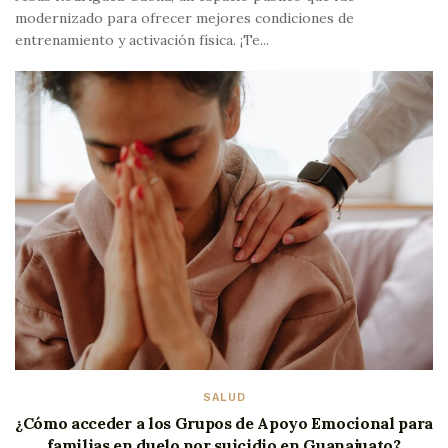
modernizado para ofrecer mejores condiciones de
entrenamiento y activación física. ¡Te...
SALUD
¿Cómo acceder a los Grupos de Apoyo Emocional para
familias en duelo por suicidio en Guanajuato?