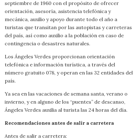
septiembre de 1960 con el propósito de ofrecer
orientación, asesoría, asistencia telefónica y
mecánica, auxilio y apoyo durante todo el año a
turistas que transitan por las autopistas y carreteras
del país, así como auxilio a la población en caso de
contingencia o desastres naturales.
Los Ángeles Verdes proporcionan orientación
telefónica e información turística, a través del
número gratuito 078, y operan en las 32 entidades del
país.
Ya sea en las vacaciones de semana santa, verano o
invierno, y en alguno de los “puentes” de descanso,
Ángeles Verdes auxilia al turista las 24 horas del día.
Recomendaciones antes de salir a carretera
Antes de salir a carretera: