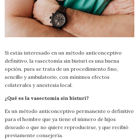
Si estás interesado en un método anticonceptivo
definitivo, la vasectomía sin bisturí es una buena
opción, pues se trata de un procedimiento fino,
sencillo y ambulatorio, con mínimos efectos
colaterales y anestesia local.
¿Qué es la vasectomía sin bisturí?
Es un método anticonceptivo permanente o definitivo
para el hombre que ya tiene el número de hijos
deseado o que no quiere reproducirse, y que recibió
previamente consejería.