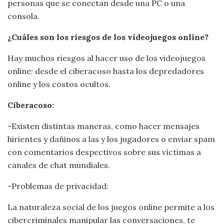
personas que se conectan desde una PC o una
consola.
¿Cuáles son los riesgos de los videojuegos online?
Hay muchos riesgos al hacer uso de los videojuegos
online: desde el ciberacoso hasta los depredadores
online y los costos ocultos.
Ciberacoso:
-Existen distintas maneras, como hacer mensajes
hirientes y dañinos a las y los jugadores o enviar spam
con comentarios despectivos sobre sus víctimas a
canales de chat mundiales.
-Problemas de privacidad:
La naturaleza social de los juegos online permite a los
cibercriminales manipular las conversaciones, te