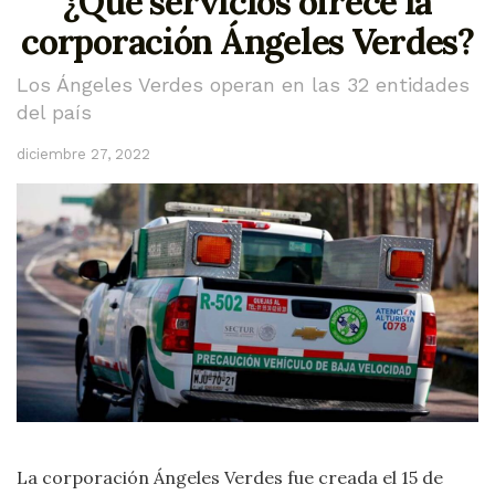
¿Qué servicios ofrece la
corporación Ángeles Verdes?
Los Ángeles Verdes operan en las 32 entidades
del país
diciembre 27, 2022
La corporación Ángeles Verdes fue creada el 15 de