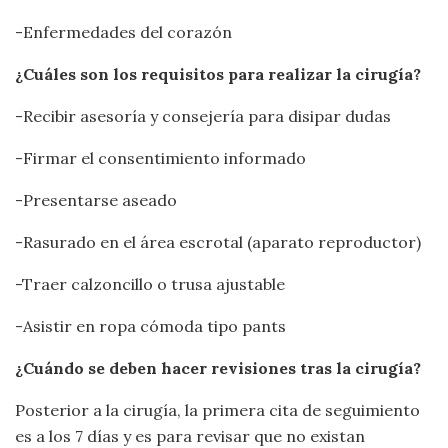
-Enfermedades del corazón
¿Cuáles son los requisitos para realizar la cirugía?
-Recibir asesoría y consejería para disipar dudas
-Firmar el consentimiento informado
-Presentarse aseado
-Rasurado en el área escrotal (aparato reproductor)
-Traer calzoncillo o trusa ajustable
-Asistir en ropa cómoda tipo pants
¿Cuándo se deben hacer revisiones tras la cirugía?
Posterior a la cirugía, la primera cita de seguimiento
es a los 7 días y es para revisar que no existan