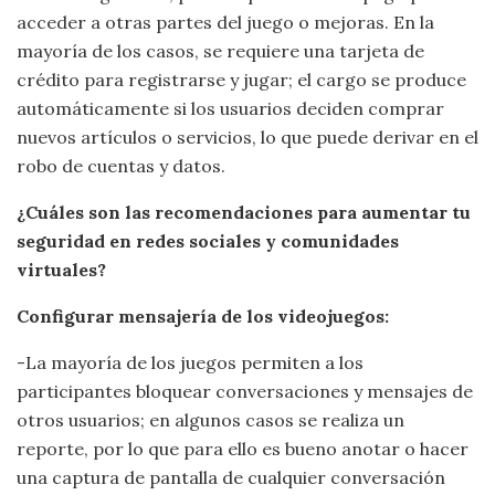
acceder a otras partes del juego o mejoras. En la
mayoría de los casos, se requiere una tarjeta de
crédito para registrarse y jugar; el cargo se produce
automáticamente si los usuarios deciden comprar
nuevos artículos o servicios, lo que puede derivar en el
robo de cuentas y datos.
¿Cuáles son las recomendaciones para aumentar tu
seguridad en redes sociales y comunidades
virtuales?
Configurar mensajería de los videojuegos:
-La mayoría de los juegos permiten a los
participantes bloquear conversaciones y mensajes de
otros usuarios; en algunos casos se realiza un
reporte, por lo que para ello es bueno anotar o hacer
una captura de pantalla de cualquier conversación