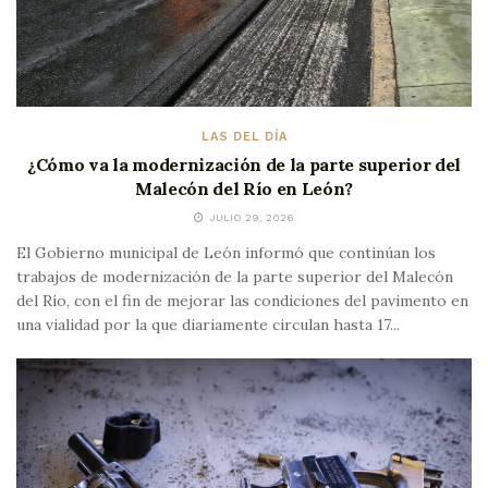
LAS DEL DÍA
¿Cómo va la modernización de la parte superior del
Malecón del Río en León?
JULIO 29, 2026
El Gobierno municipal de León informó que continúan los
trabajos de modernización de la parte superior del Malecón
del Río, con el fin de mejorar las condiciones del pavimento en
una vialidad por la que diariamente circulan hasta 17...