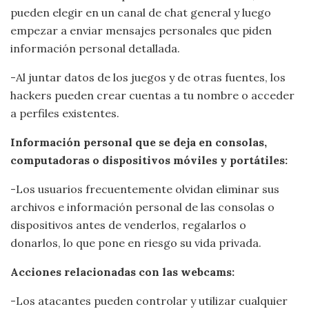
pueden elegir en un canal de chat general y luego
empezar a enviar mensajes personales que piden
información personal detallada.
-Al juntar datos de los juegos y de otras fuentes, los
hackers pueden crear cuentas a tu nombre o acceder
a perfiles existentes.
Información personal que se deja en consolas,
computadoras o dispositivos móviles y portátiles:
-Los usuarios frecuentemente olvidan eliminar sus
archivos e información personal de las consolas o
dispositivos antes de venderlos, regalarlos o
donarlos, lo que pone en riesgo su vida privada.
Acciones relacionadas con las webcams:
-Los atacantes pueden controlar y utilizar cualquier