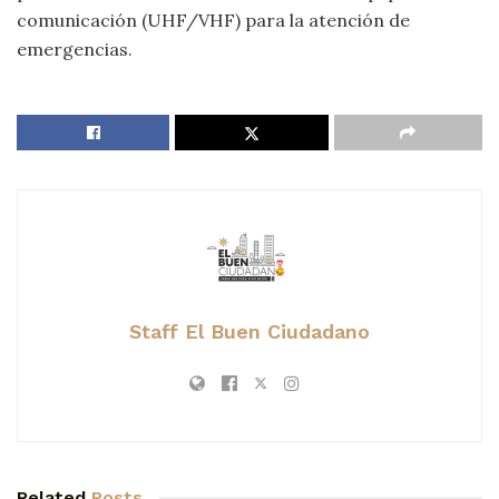
comunicación (UHF/VHF) para la atención de
emergencias.
Staff El Buen Ciudadano
Related
Posts