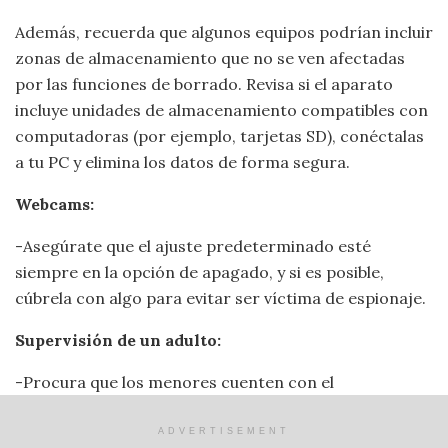
Además, recuerda que algunos equipos podrían incluir
zonas de almacenamiento que no se ven afectadas
por las funciones de borrado. Revisa si el aparato
incluye unidades de almacenamiento compatibles con
computadoras (por ejemplo, tarjetas SD), conéctalas
a tu PC y elimina los datos de forma segura.
Webcams:
-Asegúrate que el ajuste predeterminado esté
siempre en la opción de apagado, y si es posible,
cúbrela con algo para evitar ser víctima de espionaje.
Supervisión de un adulto:
-Procura que los menores cuenten con el
acompañamiento adecuado mientas interactúan.
ADVERTISEMENT