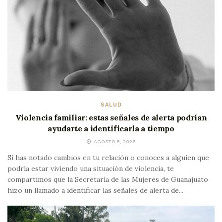
SALUD
Violencia familiar: estas señales de alerta podrían
ayudarte a identificarla a tiempo
AGOSTO 5, 2026
Si has notado cambios en tu relación o conoces a alguien que
podría estar viviendo una situación de violencia, te
compartimos que la Secretaría de las Mujeres de Guanajuato
hizo un llamado a identificar las señales de alerta de...