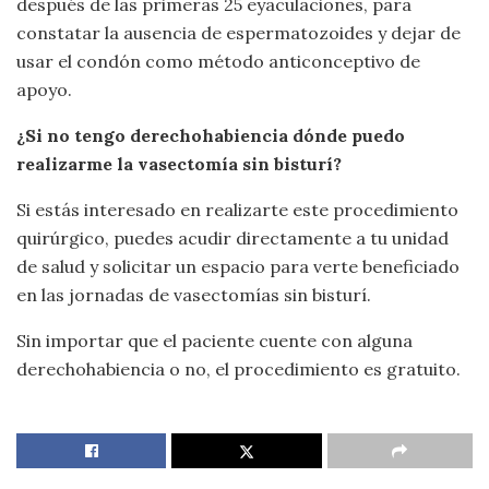
después de las primeras 25 eyaculaciones, para
constatar la ausencia de espermatozoides y dejar de
usar el condón como método anticonceptivo de
apoyo.
¿Si no tengo derechohabiencia dónde puedo
realizarme la
vasectomía sin bisturí?
Si estás interesado en realizarte este procedimiento
quirúrgico, puedes acudir directamente a tu unidad
de salud y solicitar un espacio para verte beneficiado
en las jornadas de vasectomías sin bisturí.
Sin importar que el paciente cuente con alguna
derechohabiencia o no, el procedimiento es gratuito.