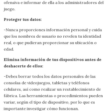
ofensiva e informar de ella a los administradores del
juego.
Proteger tus datos:
-Nunca proporciones información personal y cuida
que los nombres de usuario no revelen tu identidad
real, o que pudieran proporcionar su ubicación o
edad.
Elimina información de tus dispositivos antes de
deshacerte de ellos:
-Debes borrar todos los datos personales de las
consolas de videojuegos, tabletas y teléfonos
celulares, así como realizar un restablecimiento de
fábrica. Las herramientas o procedimientos pueden
variar, según el tipo de dispositivo, por lo que es
importante investigar cómo funcionan.