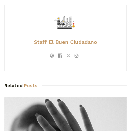
Staff El Buen Ciudadano
Related
Posts