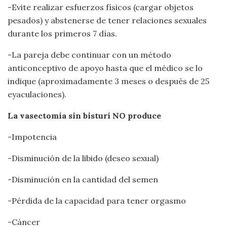
-Evite realizar esfuerzos físicos (cargar objetos
pesados) y abstenerse de tener relaciones sexuales
durante los primeros 7 días.
-La pareja debe continuar con un método
anticonceptivo de apoyo hasta que el médico se lo
indique (aproximadamente 3 meses o después de 25
eyaculaciones).
La vasectomía sin bisturí NO produce
-Impotencia
-Disminución de la libido (deseo sexual)
-Disminución en la cantidad del semen
-Pérdida de la capacidad para tener orgasmo
-Cáncer