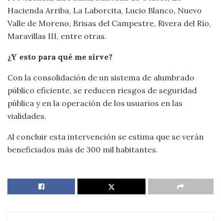
Hacienda Arriba, La Laborcita, Lucio Blanco, Nuevo
Valle de Moreno, Brisas del Campestre, Rivera del Río,
Maravillas III, entre otras.
¿Y esto para qué me sirve?
Con la consolidación de un sistema de alumbrado
público eficiente, se reducen riesgos de seguridad
pública y en la operación de los usuarios en las
vialidades.
Al concluir esta intervención se estima que se verán
beneficiados más de 300 mil habitantes.