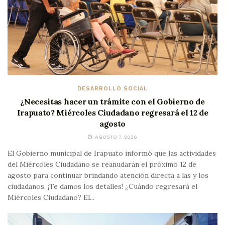
DESARROLLO SOCIAL
¿Necesitas hacer un trámite con el Gobierno de
Irapuato? Miércoles Ciudadano regresará el 12 de
agosto
AGOSTO 7, 2026
El Gobierno municipal de Irapuato informó que las actividades
del Miércoles Ciudadano se reanudarán el próximo 12 de
agosto para continuar brindando atención directa a las y los
ciudadanos. ¡Te damos los detalles! ¿Cuándo regresará el
Miércoles Ciudadano? El...