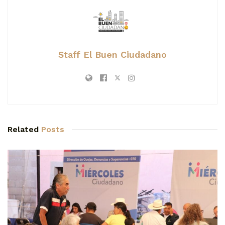
Staff El Buen Ciudadano
Related
Posts