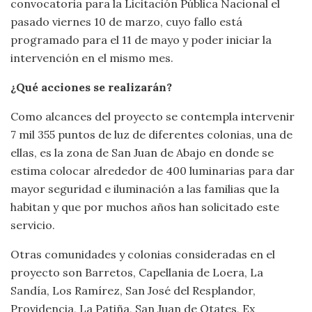
convocatoria para la Licitación Pública Nacional el
pasado viernes 10 de marzo, cuyo fallo está
programado para el 11 de mayo y poder iniciar la
intervención en el mismo mes.
¿Qué acciones se realizarán?
Como alcances del proyecto se contempla intervenir
7 mil 355 puntos de luz de diferentes colonias, una de
ellas, es la zona de San Juan de Abajo en donde se
estima colocar alrededor de 400 luminarias para dar
mayor seguridad e iluminación a las familias que la
habitan y que por muchos años han solicitado este
servicio.
Otras comunidades y colonias consideradas en el
proyecto son Barretos, Capellania de Loera, La
Sandía, Los Ramírez, San José del Resplandor,
Providencia, La Patiña, San Juan de Otates, Ex