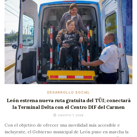
DESARROLLO SOCIAL
León estrena nueva ruta gratuita del TÜI; conectará
la Terminal Delta con el Centro DIF del Carmen
AGOSTO 7, 2026
Con el objetivo de ofrecer una movilidad más accesible e
incluyente, el Gobierno municipal de León puso en marcha la