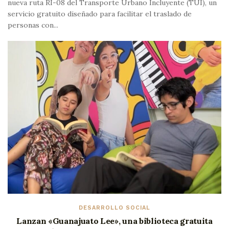
nueva ruta RI-08 del Transporte Urbano Incluyente (TÜI), un
servicio gratuito diseñado para facilitar el traslado de
personas con...
DESARROLLO SOCIAL
Lanzan «Guanajuato Lee», una biblioteca gratuita