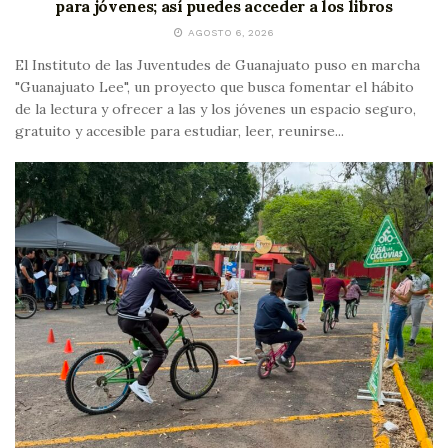
para jóvenes; así puedes acceder a los libros
AGOSTO 6, 2026
El Instituto de las Juventudes de Guanajuato puso en marcha
"Guanajuato Lee", un proyecto que busca fomentar el hábito
de la lectura y ofrecer a las y los jóvenes un espacio seguro,
gratuito y accesible para estudiar, leer, reunirse...