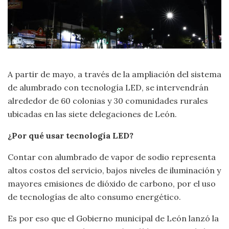
A partir de mayo, a través de la ampliación del sistema
de alumbrado con tecnología LED, se intervendrán
alrededor de 60 colonias y 30 comunidades rurales
ubicadas en las siete delegaciones de León.
¿Por qué usar tecnología LED?
Contar con alumbrado de vapor de sodio representa
altos costos del servicio, bajos niveles de iluminación y
mayores emisiones de dióxido de carbono, por el uso
de tecnologías de alto consumo energético.
Es por eso que el Gobierno municipal de León lanzó la