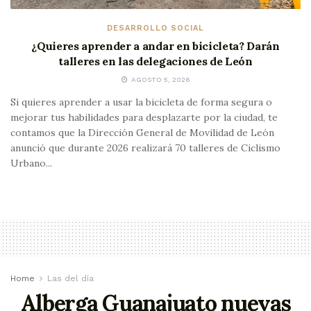
DESARROLLO SOCIAL
¿Quieres aprender a andar en bicicleta? Darán
talleres en las delegaciones de León
AGOSTO 5, 2026
Si quieres aprender a usar la bicicleta de forma segura o
mejorar tus habilidades para desplazarte por la ciudad, te
contamos que la Dirección General de Movilidad de León
anunció que durante 2026 realizará 70 talleres de Ciclismo
Urbano...
Home
Las del día
Alberga Guanajuato nuevas