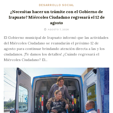
DESARROLLO SOCIAL
¿Necesitas hacer un trámite con el Gobierno de
Irapuato? Miércoles Ciudadano regresará el 12 de
agosto
AGOSTO 7, 2026
El Gobierno municipal de Irapuato informó que las actividades
del Miércoles Ciudadano se reanudarán el próximo 12 de
agosto para continuar brindando atención directa a las y los
ciudadanos. ¡Te damos los detalles! ¿Cuándo regresará el
Miércoles Ciudadano? El...