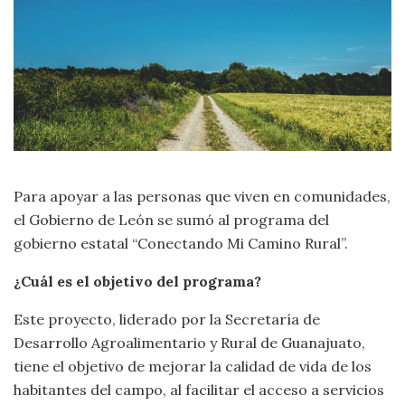
Para apoyar a las personas que viven en comunidades,
el Gobierno de León se sumó al programa del
gobierno estatal “Conectando Mi Camino Rural”.
¿Cuál es el objetivo del programa?
Este proyecto, liderado por la Secretaría de
Desarrollo Agroalimentario y Rural de Guanajuato,
tiene el objetivo de mejorar la calidad de vida de los
habitantes del campo, al facilitar el acceso a servicios