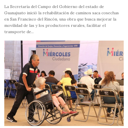
La Secretaría del Campo del Gobierno del estado de
Guanajuato inició la rehabilitación de caminos saca cosechas
en San Francisco del Rincón, una obra que busca mejorar la
movilidad de las y los productores rurales, facilitar el
transporte de...