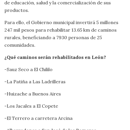
de educación, salud y la comercialización de sus
productos.
Para ello, el Gobierno municipal invertirá 5 millones
247 mil pesos para rehabilitar 13.65 km de caminos
rurales, beneficiando a 7930 personas de 25
comunidades.
¿Qué caminos serán rehabilitados en León?
-Sauz Seco a El Chililo
-La Patiña a Las Ladrilleras
-Huizache a Buenos Aires
-Los Jacales a El Copete
-El Terrero a carretera Arcina