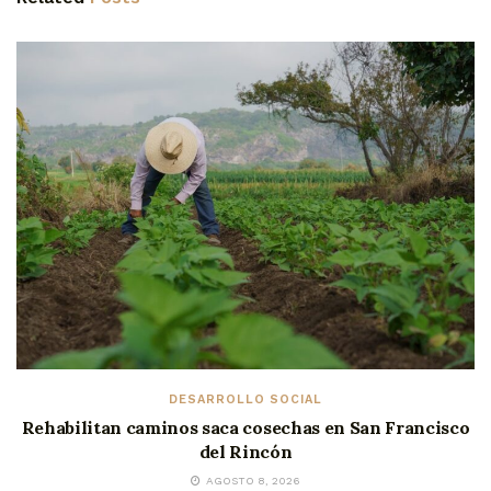
DESARROLLO SOCIAL
Rehabilitan caminos saca cosechas en San Francisco
del Rincón
AGOSTO 8, 2026