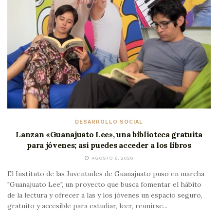
DESARROLLO SOCIAL
Lanzan «Guanajuato Lee», una biblioteca gratuita
para jóvenes; así puedes acceder a los libros
AGOSTO 6, 2026
El Instituto de las Juventudes de Guanajuato puso en marcha
"Guanajuato Lee", un proyecto que busca fomentar el hábito
de la lectura y ofrecer a las y los jóvenes un espacio seguro,
gratuito y accesible para estudiar, leer, reunirse...