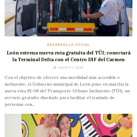
DESARROLLO SOCIAL
León estrena nueva ruta gratuita del TÜI; conectará
la Terminal Delta con el Centro DIF del Carmen
AGOSTO 7, 2026
Con el objetivo de ofrecer una movilidad más accesible e
incluyente, el Gobierno municipal de León puso en marcha la
nueva ruta RI-08 del Transporte Urbano Incluyente (TÜI), un
servicio gratuito diseñado para facilitar el traslado de
personas con...