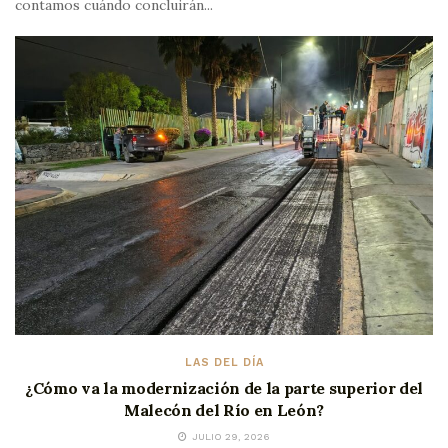
contamos cuándo concluirán...
LAS DEL DÍA
¿Cómo va la modernización de la parte superior del
Malecón del Río en León?
JULIO 29, 2026