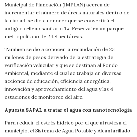
Municipal de Planeación (IMPLAN) acerca de
incrementar el número de áreas naturales dentro de
la ciudad, se dio a conocer que se convertirá el
antiguo relleno sanitario ‘La Reserva’ en un parque
metropolitano de 24.8 hectáreas.
También se dio a conocer la recaudación de 23
millones de pesos derivado de la estrategia de
verificación vehicular y que se destinan al Fondo
Ambiental, mediante el cual se trabaja en diversas
acciones de educación, eficiencia energética,
innovación y aprovechamiento del agua y las 4
estaciones de monitoreo del aire.
Apuesta SAPAL a tratar el agua con nanotecnología
Para reducir el estrés hídrico por el que atraviesa el
municipio, el Sistema de Agua Potable y Alcantarillado