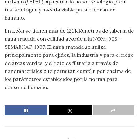
de León (SAPAL), apuesta a la nanotecnología para
tratar el agua y hacerla viable para el consumo
humano.
En León se tienen más de 121 kilómetros de tubería de
agua tratada con calidad acorde a la NOM-003-
SEMARNAT-1997. El agua tratada se utiliza
principalmente para ejidos, la industria y para el riego
de áreas verdes, y el reto es filtrarla a través de
nanomateriales que permitan cumplir por encima de
los parámetros establecidos por la norma para
consumo humano.