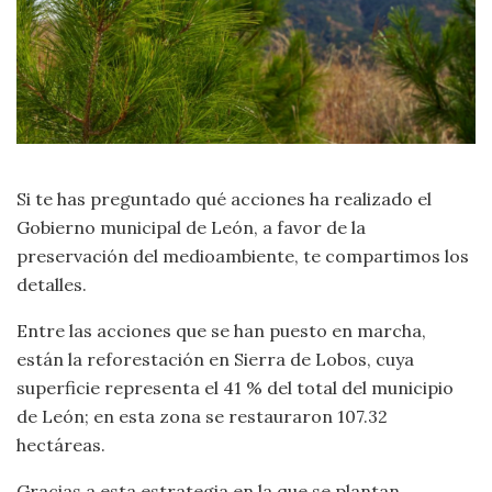
Si te has preguntado qué acciones ha realizado el
Gobierno municipal de León, a favor de la
preservación del medioambiente, te compartimos los
detalles.
Entre las acciones que se han puesto en marcha,
están la reforestación en Sierra de Lobos, cuya
superficie representa el 41 % del total del municipio
de León; en esta zona se restauraron 107.32
hectáreas.
Gracias a esta estrategia en la que se plantan