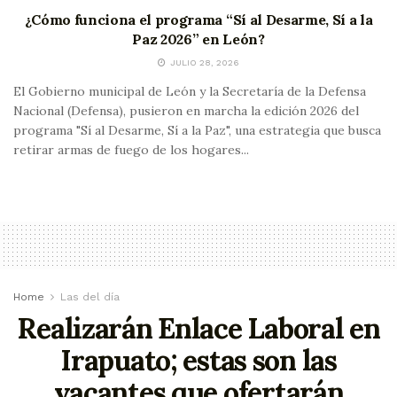
¿Cómo funciona el programa “Sí al Desarme, Sí a la
Paz 2026” en León?
JULIO 28, 2026
El Gobierno municipal de León y la Secretaría de la Defensa
Nacional (Defensa), pusieron en marcha la edición 2026 del
programa "Sí al Desarme, Sí a la Paz", una estrategia que busca
retirar armas de fuego de los hogares...
Home
Las del día
Realizarán Enlace Laboral en
Irapuato; estas son las
vacantes que ofertarán