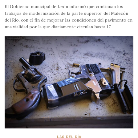
El Gobierno municipal de León informó que continúan los
trabajos de modernización de la parte superior del Malecón
del Río, con el fin de mejorar las condiciones del pavimento en
una vialidad por la que diariamente circulan hasta 17...
LAS DEL DÍA