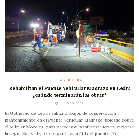
LAS DEL DÍA
Rehabilitan el Puente Vehicular Madrazo en León;
¿cuándo terminarán las obras?
JULIO 30, 2026
El Gobierno de León realiza trabajos de conservación y
mantenimiento en el Puente Vehicular Madrazo, ubicado sobre
el bulevar Morelos, para preservar la infraestructura, mejorar
la seguridad vial y prolongar la vida útil del puente. ¡Te