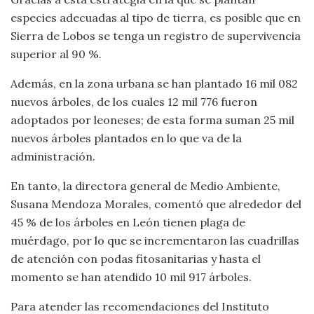
especies adecuadas al tipo de tierra, es posible que en
Sierra de Lobos se tenga un registro de supervivencia
superior al 90 %.
Además, en la zona urbana se han plantado 16 mil 082
nuevos árboles, de los cuales 12 mil 776 fueron
adoptados por leoneses; de esta forma suman 25 mil
nuevos árboles plantados en lo que va de la
administración.
En tanto, la directora general de Medio Ambiente,
Susana Mendoza Morales, comentó que alrededor del
45 % de los árboles en León tienen plaga de
muérdago, por lo que se incrementaron las cuadrillas
de atención con podas fitosanitarias y hasta el
momento se han atendido 10 mil 917 árboles.
Para atender las recomendaciones del Instituto