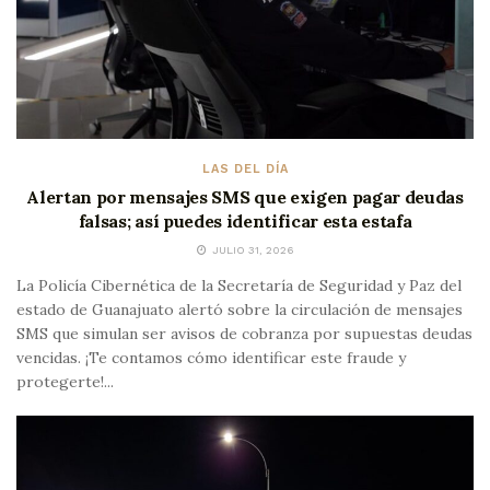
LAS DEL DÍA
Alertan por mensajes SMS que exigen pagar deudas
falsas; así puedes identificar esta estafa
JULIO 31, 2026
La Policía Cibernética de la Secretaría de Seguridad y Paz del
estado de Guanajuato alertó sobre la circulación de mensajes
SMS que simulan ser avisos de cobranza por supuestas deudas
vencidas. ¡Te contamos cómo identificar este fraude y
protegerte!...