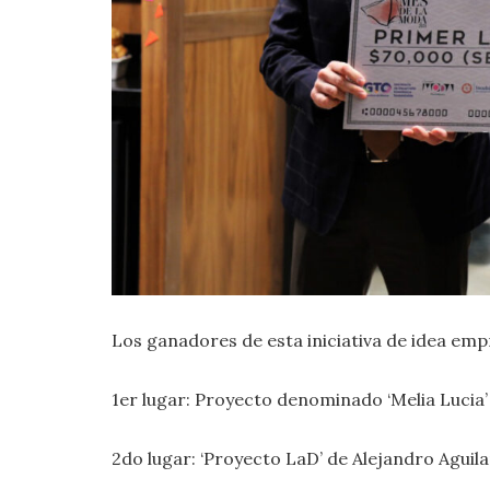
Los ganadores de esta iniciativa de idea emp
1er lugar: Proyecto denominado ‘Melia Lucia’
2do lugar: ‘Proyecto LaD’ de Alejandro Aguila