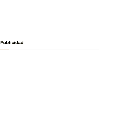
Publicidad