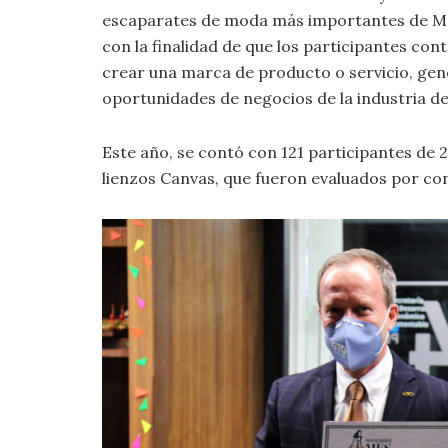
escaparates de moda más importantes de Méxi
con la finalidad de que los participantes c
crear una marca de producto o servicio, gen
oportunidades de negocios de la industria de
Este año, se contó con 121 participantes de 2
lienzos Canvas, que fueron evaluados por c