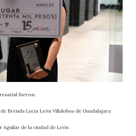
resarial fueron:
 de Brenda Lucia León Villalobos de Guadalajara
r Aguilar de la ciudad de León