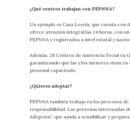
¿Qué centros trabajan con PEPNNA?
Un ejemplo es Casa Loyola, que cuenta con do
ofrece atención integral las 24 horas, con u
PEPNNA y registrados a nivel estatal y nacion
Además, 28 Centros de Asistencia Social en G
garantizando que las y los menores vivan en 
personal capacitado.
¿Quieres adoptar?
PEPNNA también trabaja en los procesos de 
responsabilidad. Las personas interesadas d
Adopción”, que ayuda a sensibilizar y preparar