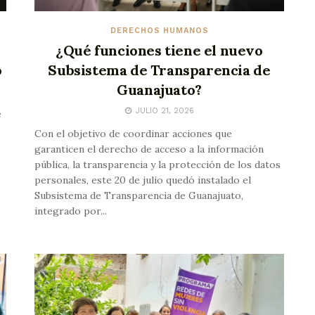
DERECHOS HUMANOS
¿Qué funciones tiene el nuevo
o
Subsistema de Transparencia de
Guanajuato?
JULIO 21, 2026
e
Con el objetivo de coordinar acciones que
garanticen el derecho de acceso a la información
pública, la transparencia y la protección de los datos
personales, este 20 de julio quedó instalado el
Subsistema de Transparencia de Guanajuato,
integrado por...