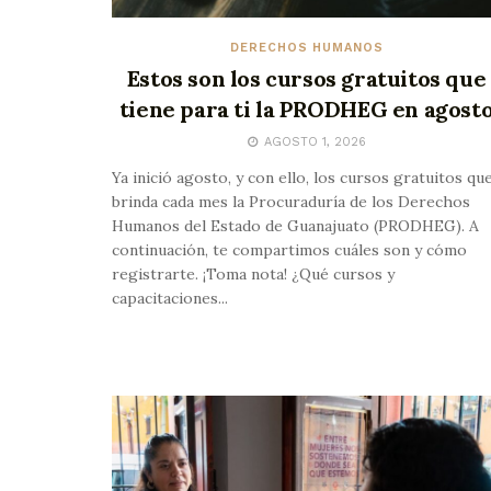
DERECHOS HUMANOS
Estos son los cursos gratuitos que
tiene para ti la PRODHEG en agost
AGOSTO 1, 2026
Ya inició agosto, y con ello, los cursos gratuitos qu
brinda cada mes la Procuraduría de los Derechos
Humanos del Estado de Guanajuato (PRODHEG). A
continuación, te compartimos cuáles son y cómo
registrarte. ¡Toma nota! ¿Qué cursos y
capacitaciones...