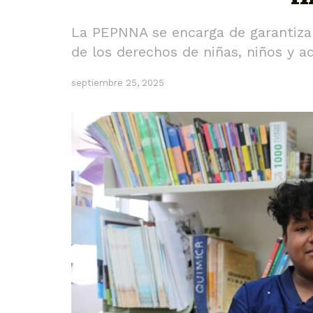
La PEPNNA se encarga de garantizar 
de los derechos de niñas, niños y a
septiembre 25, 2025