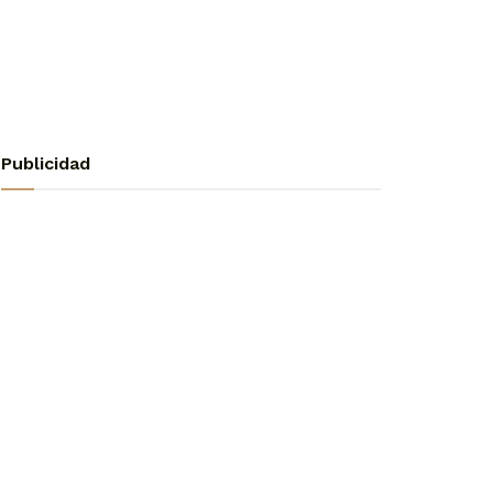
Publicidad