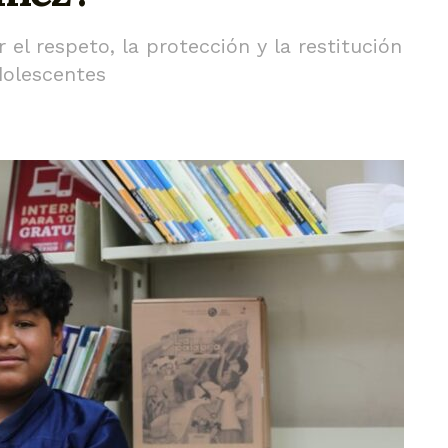
el respeto, la protección y la restitución
dolescentes