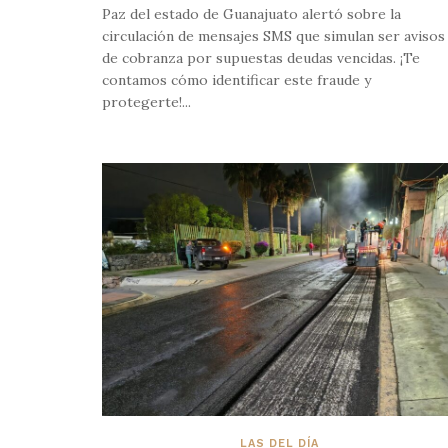
Paz del estado de Guanajuato alertó sobre la
circulación de mensajes SMS que simulan ser avisos
de cobranza por supuestas deudas vencidas. ¡Te
contamos cómo identificar este fraude y
protegerte!...
LAS DEL DÍA