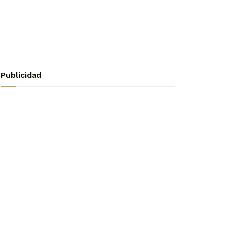
Publicidad