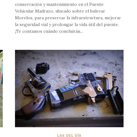
conservación y mantenimiento en el Puente
Vehicular Madrazo, ubicado sobre el bulevar
Morelos, para preservar la infraestructura, mejorar
la seguridad vial y prolongar la vida útil del puente.
¡Te contamos cuándo concluirán...
LAS DEL DÍA