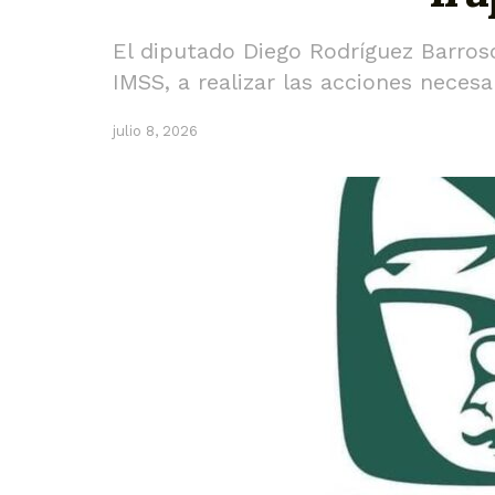
El diputado Diego Rodríguez Barros
IMSS, a realizar las acciones neces
julio 8, 2026