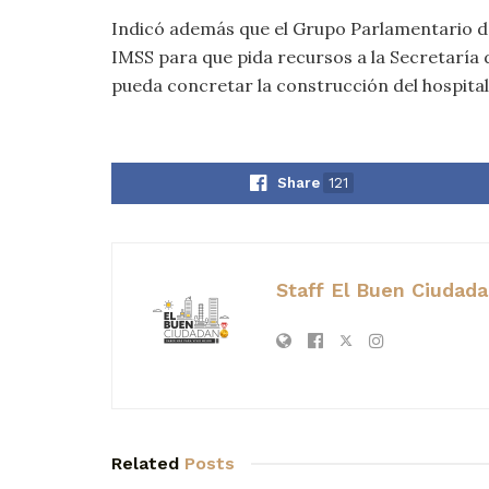
Indicó además que el Grupo Parlamentario de
IMSS para que pida recursos a la Secretaría
pueda concretar la construcción del hospital
Share
121
Staff El Buen Ciudad
Related
Posts