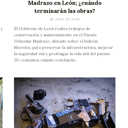
Madrazo en León; ¿cuándo
terminarán las obras?
JULIO 30, 2026
 y
El Gobierno de León realiza trabajos de
conservación y mantenimiento en el Puente
Vehicular Madrazo, ubicado sobre el bulevar
Morelos, para preservar la infraestructura, mejorar
la seguridad vial y prolongar la vida útil del puente.
¡Te contamos cuándo concluirán...