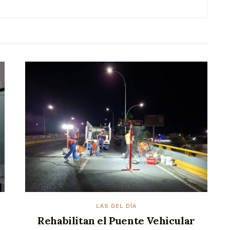
LAS DEL DÍA
Rehabilitan el Puente Vehicular