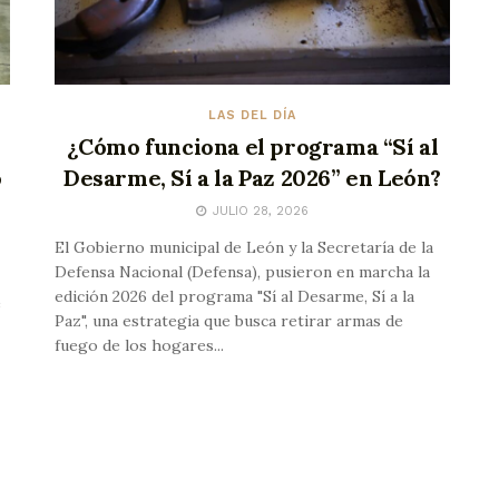
LAS DEL DÍA
¿Cómo funciona el programa “Sí al
o
Desarme, Sí a la Paz 2026” en León?
JULIO 28, 2026
El Gobierno municipal de León y la Secretaría de la
Defensa Nacional (Defensa), pusieron en marcha la
edición 2026 del programa "Sí al Desarme, Sí a la
e
Paz", una estrategia que busca retirar armas de
fuego de los hogares...