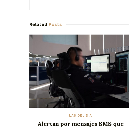
Related
Posts
LAS DEL DÍA
Alertan por mensajes SMS que