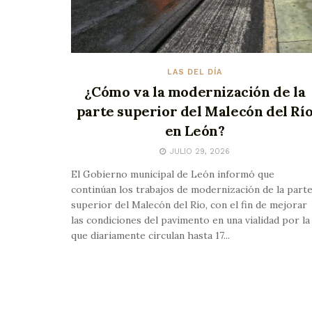
LAS DEL DÍA
¿Cómo va la modernización de la
parte superior del Malecón del Rí
en León?
JULIO 29, 2026
El Gobierno municipal de León informó que
continúan los trabajos de modernización de la part
superior del Malecón del Río, con el fin de mejorar
las condiciones del pavimento en una vialidad por la
que diariamente circulan hasta 17...