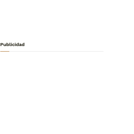
Publicidad