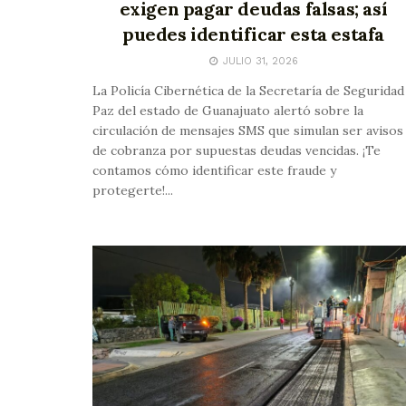
exigen pagar deudas falsas; así
puedes identificar esta estafa
JULIO 31, 2026
La Policía Cibernética de la Secretaría de Seguridad
Paz del estado de Guanajuato alertó sobre la
circulación de mensajes SMS que simulan ser avisos
de cobranza por supuestas deudas vencidas. ¡Te
contamos cómo identificar este fraude y
protegerte!...