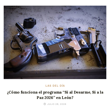
LAS DEL DÍA
¿Cómo funciona el programa “Sí al Desarme, Sí a la
Paz 2026” en León?
JULIO 28, 2026