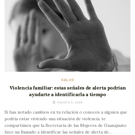
SALUD
Violencia familiar: estas señales de alerta podrían
ayudarte a identificarla a tiempo
AGOSTO 5, 2026
Si has notado cambios en tu relación o conoces a alguien que
podría estar viviendo una situación de violencia, te
compartimos que la Secretaría de las Mujeres de Guanajuato
hizo un llamado a identificar las señales de alerta de...