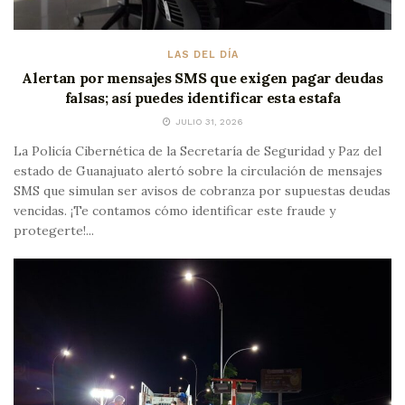
LAS DEL DÍA
Alertan por mensajes SMS que exigen pagar deudas
falsas; así puedes identificar esta estafa
JULIO 31, 2026
La Policía Cibernética de la Secretaría de Seguridad y Paz del
estado de Guanajuato alertó sobre la circulación de mensajes
SMS que simulan ser avisos de cobranza por supuestas deudas
vencidas. ¡Te contamos cómo identificar este fraude y
protegerte!...