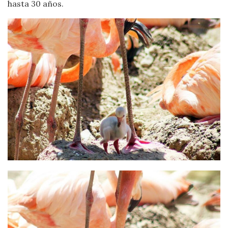
hasta 30 años.