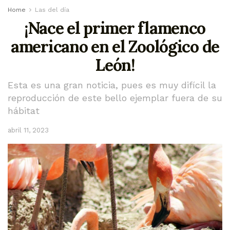
Home
Las del día
¡Nace el primer flamenco
americano en el Zoológico de
León!
Esta es una gran noticia, pues es muy difícil la
reproducción de este bello ejemplar fuera de su
hábitat
abril 11, 2023