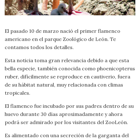
El pasado 10 de marzo nació el primer flamenco
americano en el parque Zoológico de León. Te
contamos todos los detalles.
Esta noticia toma gran relevancia debido a que esta
bella especie, también conocida como phoenicopterus
ruber, difícilmente se reproduce en cautiverio, fuera
de su hábitat natural, muy relacionada con climas
tropicales.
El flamenco fue incubado por sus padres dentro de su
huevo durante 30 días aproximadamente y ahora
podrá ser admirado por los visitantes del ZooLeón.
Es alimentado con una secreción de la garganta del