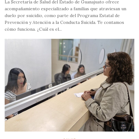
La Secretaría de Salud del Estado de Guanajuato ofrece
acompañamiento especializado a familias que atraviesan un
duelo por suicidio, como parte del Programa Estatal de
Prevención y Atención a la Conducta Suicida. Te contamos
cómo funciona. ¿Cuál es el...