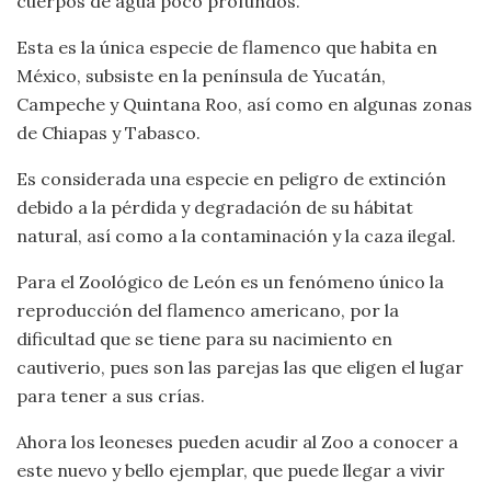
cuerpos de agua poco profundos.
Esta es la única especie de flamenco que habita en
México, subsiste en la península de Yucatán,
Campeche y Quintana Roo, así como en algunas zonas
de Chiapas y Tabasco.
Es considerada una especie en peligro de extinción
debido a la pérdida y degradación de su hábitat
natural, así como a la contaminación y la caza ilegal.
Para el Zoológico de León es un fenómeno único la
reproducción del flamenco americano, por la
dificultad que se tiene para su nacimiento en
cautiverio, pues son las parejas las que eligen el lugar
para tener a sus crías.
Ahora los leoneses pueden acudir al Zoo a conocer a
este nuevo y bello ejemplar, que puede llegar a vivir