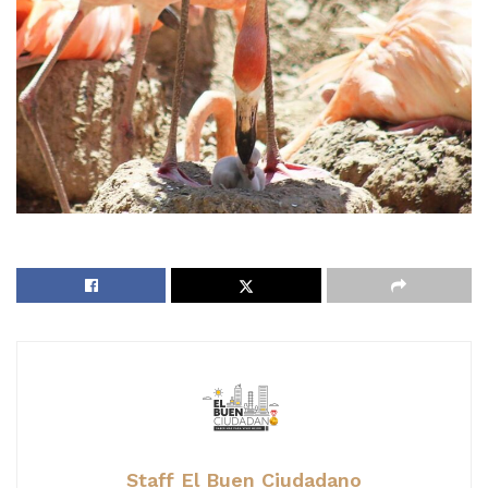
Staff El Buen Ciudadano