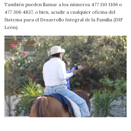
También pueden llamar a los números 477 110 1106 o
477 306 4837, o bien, acudir a cualquier oficina del
Sistema para el Desarrollo Integral de la Familia (DIF
León).