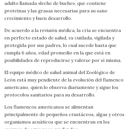
adulto llamada «leche de buche», que contiene
proteínas y las grasas necesarias para su sano
crecimiento y buen desarrollo.
De acuerdo a la revisión médica, la cría se encuentra
en perfecto estado de salud, es cuidada, vigilada y
protegida por sus padres, lo cual sucede hasta que
cumpla 6 años, edad promedio en la que está en
posibilidades de reproducirse y valerse por sí misma.
El equipo médico de salud animal del Zoológico de
León está muy pendiente de la evolución del flamenco
americano, quien lo observa diariamente y sigue los
protocolos sanitarios para su desarrollo.
Los flamencos americanos se alimentan
principalmente de pequeños crustáceos, algas y otros
organismos acuáticos que se encuentran en los