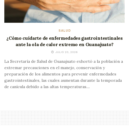
SALUD
¿Cómo cuidarte de enfermedades gastrointestinales
ante la ola de calor extremo en Guanajuato?
JULIO 20, 2026
La Secretaría de Salud de Guanajuato exhortó a la población a
extremar precauciones en el manejo, conservación y
preparación de los alimentos para prevenir enfermedades
gastrointestinales, las cuales aumentan durante la temporada
de canícula debido a las altas temperaturas....