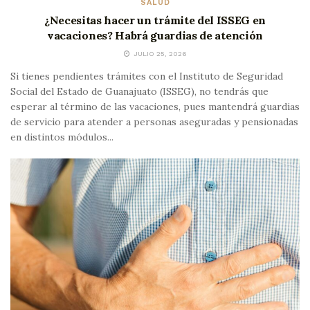
SALUD
¿Necesitas hacer un trámite del ISSEG en
vacaciones? Habrá guardias de atención
JULIO 25, 2026
Si tienes pendientes trámites con el Instituto de Seguridad
Social del Estado de Guanajuato (ISSEG), no tendrás que
esperar al término de las vacaciones, pues mantendrá guardias
de servicio para atender a personas aseguradas y pensionadas
en distintos módulos...