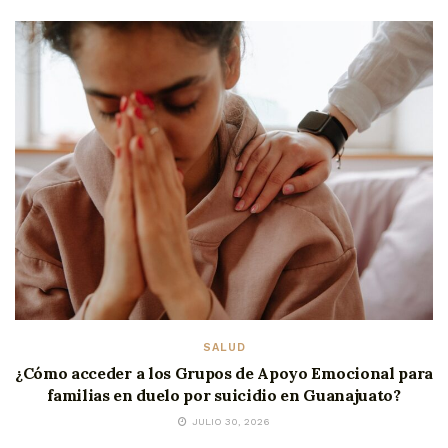
SALUD
¿Cómo acceder a los Grupos de Apoyo Emocional para
familias en duelo por suicidio en Guanajuato?
JULIO 30, 2026