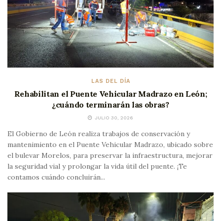
LAS DEL DÍA
Rehabilitan el Puente Vehicular Madrazo en León;
¿cuándo terminarán las obras?
JULIO 30, 2026
El Gobierno de León realiza trabajos de conservación y
mantenimiento en el Puente Vehicular Madrazo, ubicado sobre
el bulevar Morelos, para preservar la infraestructura, mejorar
la seguridad vial y prolongar la vida útil del puente. ¡Te
contamos cuándo concluirán...