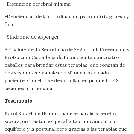
-Disfunción cerebral mínima
-Deficiencias de la coordinación psicomotriz gruesa y
fina
-Síndrome de Asperger
Actualmente, la Secretaría de Seguridad, Prevención y
Protección Ciudadana de León cuenta con cuatro
caballos para brindar estas terapias, que constan de
dos sesiones semanales de 50 minutos a cada
paciente. Con ello, se desarrollan en promedio 48
sesiones a la semana.
Testimonio
Karol Rafael, de 16 años, padece parálisis cerebral
severa, un trastorno que afecta el movimiento, el
equilibrio y la postura, pero gracias a las terapias que