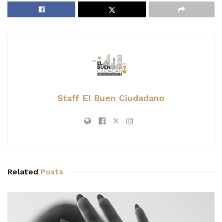
Staff El Buen Ciudadano
Related
Posts