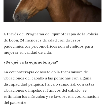
A través del Programa de Equinoterapia de la Policía
de León, 24 menores de edad con diversos
padecimientos psicomotrices son atendidos para
mejorar su calidad de vida.
¿De qué va la equinoterapia?
La equinoterapia consiste en la transmisión de
vibraciones del caballo a las personas con alguna
discapacidad psíquica, física o sensorial; con estas
vibraciones o impulsos rítmicos del caballo, se
estimulan los músculos y se favorece la coordinación
del paciente.