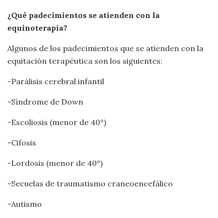
¿Qué padecimientos se atienden con la
equinoterapia?
Algunos de los padecimientos que se atienden con la
equitación terapéutica son los siguientes:
-Parálisis cerebral infantil
-Síndrome de Down
-Escoliosis (menor de 40°)
-Cifosis
-Lordosis (menor de 40°)
-Secuelas de traumatismo craneoencefálico
-Autismo