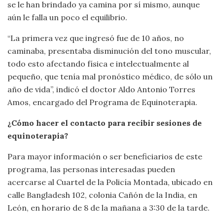
se le han brindado ya camina por sí mismo, aunque
aún le falla un poco el equilibrio.
“La primera vez que ingresó fue de 10 años, no
caminaba, presentaba disminución del tono muscular,
todo esto afectando física e intelectualmente al
pequeño, que tenía mal pronóstico médico, de sólo un
año de vida”, indicó el doctor Aldo Antonio Torres
Amos, encargado del Programa de Equinoterapia.
¿Cómo hacer el contacto para recibir sesiones de
equinoterapia?
Para mayor información o ser beneficiarios de este
programa, las personas interesadas pueden
acercarse al Cuartel de la Policía Montada, ubicado en
calle Bangladesh 102, colonia Cañón de la India, en
León, en horario de 8 de la mañana a 3:30 de la tarde.