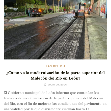
LAS DEL DÍA
¿Cómo va la modernización de la parte superior del
Malecón del Río en León?
JULIO 29, 2026
El Gobierno municipal de León informó que continúan los
trabajos de modernización de la parte superior del Malecón
del Río, con el fin de mejorar las condiciones del pavimento en
una vialidad por la que diariamente circulan hasta 17...