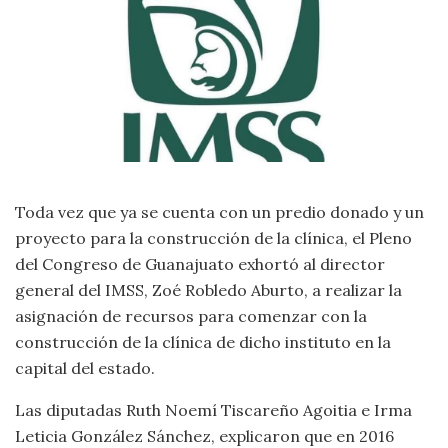
Toda vez que ya se cuenta con un predio donado y un
proyecto para la construcción de la clínica, el Pleno
del Congreso de Guanajuato exhortó al director
general del IMSS, Zoé Robledo Aburto, a realizar la
asignación de recursos para comenzar con la
construcción de la clínica de dicho instituto en la
capital del estado.
Las diputadas Ruth Noemí Tiscareño Agoitia e Irma
Leticia González Sánchez, explicaron que en 2016