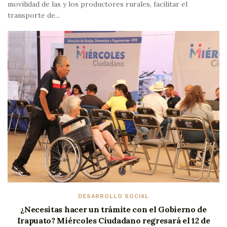
movilidad de las y los productores rurales, facilitar el
transporte de...
DESARROLLO SOCIAL
¿Necesitas hacer un trámite con el Gobierno de
Irapuato? Miércoles Ciudadano regresará el 12 de