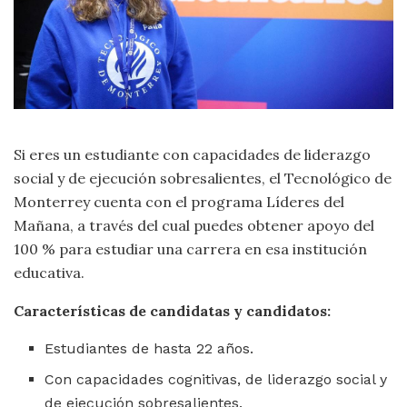
Si eres un estudiante con capacidades de liderazgo
social y de ejecución sobresalientes, el Tecnológico de
Monterrey cuenta con el programa Líderes del
Mañana, a través del cual puedes obtener apoyo del
100 % para estudiar una carrera en esa institución
educativa.
Características de candidatas y candidatos:
Estudiantes de hasta 22 años.
Con capacidades cognitivas, de liderazgo social y
de ejecución sobresalientes.