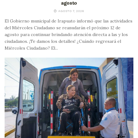
agosto
AGOSTO 7, 2026
El Gobierno municipal de Irapuato informó que las actividades
del Miércoles Ciudadano se reanudarán el próximo 12 de
agosto para continuar brindando atención directa a las y los
ciudadanos. ¡Te damos los detalles! ¿Cuándo regresará el
Miércoles Ciudadano? El...