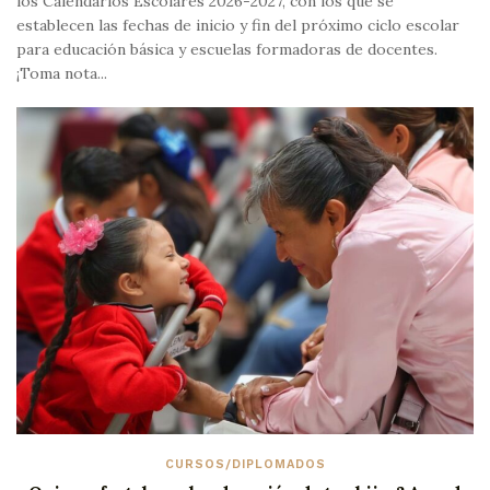
los Calendarios Escolares 2026-2027, con los que se
establecen las fechas de inicio y fin del próximo ciclo escolar
para educación básica y escuelas formadoras de docentes.
¡Toma nota...
CURSOS/DIPLOMADOS