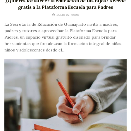
¿Quieres fortalecer la educación de tus hijos? Accede
gratis a la Plataforma Escuela para Padres
JULIO 22, 2026
La Secretaría de Educación de Guanajuato invitó a madres,
padres y tutores a aprovechar la Plataforma Escuela para
Padres, un espacio virtual gratuito diseñado para brindar
herramientas que fortalezcan la formación integral de niñas,
niños y adolescentes desde el...