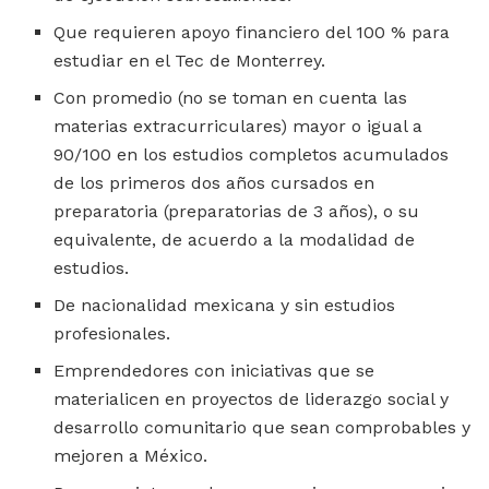
Que requieren apoyo financiero del 100 % para
estudiar en el Tec de Monterrey.
Con promedio (no se toman en cuenta las
materias extracurriculares) mayor o igual a
90/100 en los estudios completos acumulados
de los primeros dos años cursados en
preparatoria (preparatorias de 3 años), o su
equivalente, de acuerdo a la modalidad de
estudios.
De nacionalidad mexicana y sin estudios
profesionales.
Emprendedores con iniciativas que se
materialicen en proyectos de liderazgo social y
desarrollo comunitario que sean comprobables y
mejoren a México.