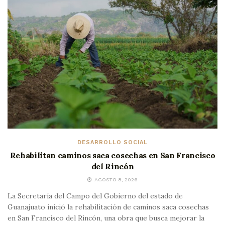
DESARROLLO SOCIAL
Rehabilitan caminos saca cosechas en San Francisco
del Rincón
AGOSTO 8, 2026
La Secretaría del Campo del Gobierno del estado de
Guanajuato inició la rehabilitación de caminos saca cosechas
en San Francisco del Rincón, una obra que busca mejorar la