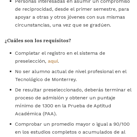
Personas interesadas en asumir un compromiso
de reciprocidad, desde el primer semestre, para
apoyar a otras y otros jóvenes con sus mismas
circunstancias, una vez que se gradúen.
¿Cuáles son los requisitos?
Completar el registro en el sistema de
preselección,
aquí
.
No ser alumno actual de nivel profesional en el
Tecnológico de Monterrey.
De resultar preseleccionado, deberás terminar el
proceso de admisión y obtener un puntaje
mínimo de 1300 en la Prueba de Aptitud
Académica (PAA).
Comprobar un promedio mayor o igual a 90/100
en los estudios completos o acumulados de al