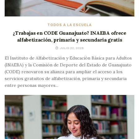
TODOS A LA ESCUELA
¿Trabajas en CODE Guanajuato? INAEBA ofrece
alfabetización, primaria y secundaria gratis
JULIO 22, 2026
El Instituto de Alfabetización y Educación Básica para Adultos
(INAEBA) y la Comisión de Deporte del Estado de Guanajuato
(CODE) renovaron su alianza para ampliar el acceso a los
servicios gratuitos de alfabetización, primaria y secundaria
entre personas mayores...