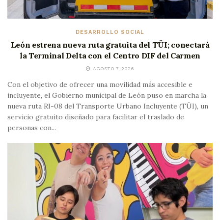
DESARROLLO SOCIAL
León estrena nueva ruta gratuita del TÜI; conectará
la Terminal Delta con el Centro DIF del Carmen
AGOSTO 7, 2026
Con el objetivo de ofrecer una movilidad más accesible e
incluyente, el Gobierno municipal de León puso en marcha la
nueva ruta RI-08 del Transporte Urbano Incluyente (TÜI), un
servicio gratuito diseñado para facilitar el traslado de
personas con...