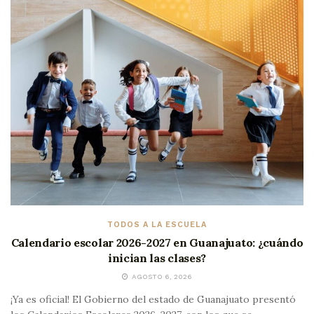
TODOS A LA ESCUELA
Calendario escolar 2026-2027 en Guanajuato: ¿cuándo
inician las clases?
AGOSTO 6, 2026
¡Ya es oficial! El Gobierno del estado de Guanajuato presentó