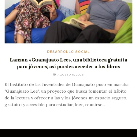
DESARROLLO SOCIAL
Lanzan «Guanajuato Lee», una biblioteca gratuita
para jóvenes; así puedes acceder a los libros
AGOSTO 6, 2026
El Instituto de las Juventudes de Guanajuato puso en marcha
"Guanajuato Lee", un proyecto que busca fomentar el hábito
de la lectura y ofrecer a las y los jóvenes un espacio seguro,
gratuito y accesible para estudiar, leer, reunirse...