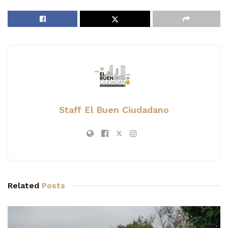
Staff El Buen Ciudadano
Related
Posts