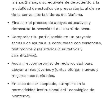
menos 2 años, o su equivalente de acuerdo a la
modalidad de estudios de preparatoria, al cierre
de la convocatoria Líderes del Mañana.
Finalizar el proceso de apoyos educativos y
demostrar la necesidad del 100 % de beca.
Comprobar tu participación en un proyecto
social o de ayuda a la comunidad con evidencias,
testimonios y resultados (cualitativos y
cuantitativos).
Asumir el compromiso de reciprocidad para
apoyar a más jóvenes y juntos otorgar nuevas y
mejores oportunidades.
En caso de ser aceptado, cumplir con la
normatividad institucional del Tecnológico de
Monterrey.