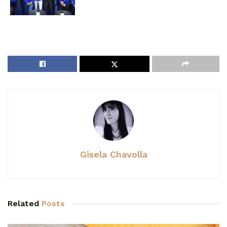
Gisela Chavolla
Related
Posts