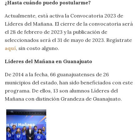
¿Hasta cuándo puedo postularme?
Actualmente, está activa la Convocatoria 2023 de
Líderes del Mañana. El cierre de la convocatoria será
el 28 de febrero de 2023 y la publicación de
seleccionados será el 31 de mayo de 2023. Regístrate
aquí
, sin costo alguno.
Líderes del Mañana en Guanajuato
De 2014 a la fecha, 66 guanajuatenses de 26
municipios del estado, han sido beneficiados con este
programa. De ellos, 13 son alumnos Líderes del
Mañana con distinción Grandeza de Guanajuato.