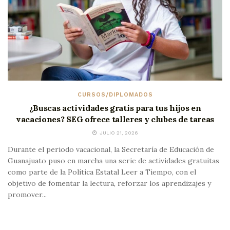
CURSOS/DIPLOMADOS
¿Buscas actividades gratis para tus hijos en
vacaciones? SEG ofrece talleres y clubes de tareas
JULIO 21, 2026
Durante el periodo vacacional, la Secretaría de Educación de
Guanajuato puso en marcha una serie de actividades gratuitas
como parte de la Política Estatal Leer a Tiempo, con el
objetivo de fomentar la lectura, reforzar los aprendizajes y
promover...