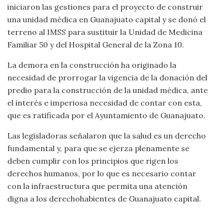
iniciaron las gestiones para el proyecto de construir
una unidad médica en Guanajuato capital y se donó el
terreno al IMSS para sustituir la Unidad de Medicina
Familiar 50 y del Hospital General de la Zona 10.
La demora en la construcción ha originado la
necesidad de prorrogar la vigencia de la donación del
predio para la construcción de la unidad médica, ante
el interés e imperiosa necesidad de contar con esta,
que es ratificada por el Ayuntamiento de Guanajuato.
Las legisladoras señalaron que la salud es un derecho
fundamental y, para que se ejerza plenamente se
deben cumplir con los principios que rigen los
derechos humanos, por lo que es necesario contar
con la infraestructura que permita una atención
digna a los derechohabientes de Guanajuato capital.