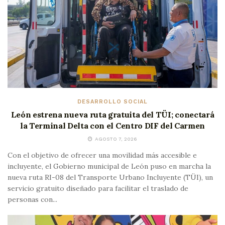
DESARROLLO SOCIAL
León estrena nueva ruta gratuita del TÜI; conectará
la Terminal Delta con el Centro DIF del Carmen
AGOSTO 7, 2026
Con el objetivo de ofrecer una movilidad más accesible e
incluyente, el Gobierno municipal de León puso en marcha la
nueva ruta RI-08 del Transporte Urbano Incluyente (TÜI), un
servicio gratuito diseñado para facilitar el traslado de
personas con...