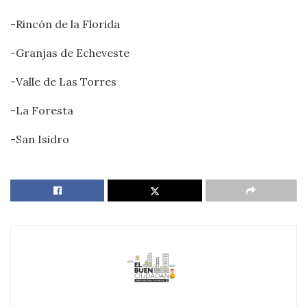
-Rincón de la Florida
-Granjas de Echeveste
-Valle de Las Torres
-La Foresta
-San Isidro