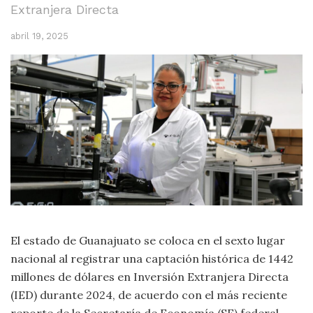
Extranjera Directa
abril 19, 2025
El estado de Guanajuato se coloca en el sexto lugar
nacional al registrar una captación histórica de 1442
millones de dólares en Inversión Extranjera Directa
(IED) durante 2024, de acuerdo con el más reciente