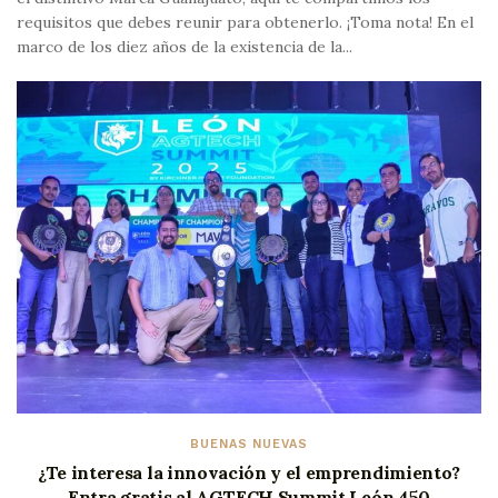
requisitos que debes reunir para obtenerlo. ¡Toma nota! En el
marco de los diez años de la existencia de la...
BUENAS NUEVAS
¿Te interesa la innovación y el emprendimiento?
Entra gratis al AGTECH Summit León 450