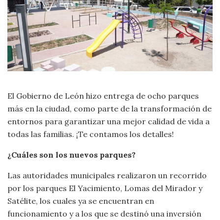
El Gobierno de León hizo entrega de ocho parques
más en la ciudad, como parte de la transformación de
entornos para garantizar una mejor calidad de vida a
todas las familias. ¡Te contamos los detalles!
¿Cuáles son los nuevos parques?
Las autoridades municipales realizaron un recorrido
por los parques El Yacimiento, Lomas del Mirador y
Satélite, los cuales ya se encuentran en
funcionamiento y a los que se destinó una inversión