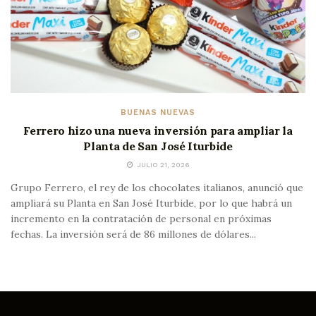
BUENAS NUEVAS
Ferrero hizo una nueva inversión para ampliar la
Planta de San José Iturbide
JULIO 21, 2026
Grupo Ferrero, el rey de los chocolates italianos, anunció que
ampliará su Planta en San José Iturbide, por lo que habrá un
incremento en la contratación de personal en próximas
fechas. La inversión será de 86 millones de dólares...