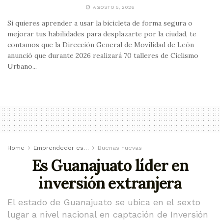
AGOSTO 5, 2026
Si quieres aprender a usar la bicicleta de forma segura o
mejorar tus habilidades para desplazarte por la ciudad, te
contamos que la Dirección General de Movilidad de León
anunció que durante 2026 realizará 70 talleres de Ciclismo
Urbano...
Home
Emprendedor es…
Buenas nuevas
Es Guanajuato líder en
inversión extranjera
El estado de Guanajuato se ubica en el sexto
lugar a nivel nacional en captación de Inversión