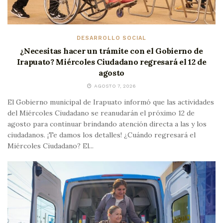
DESARROLLO SOCIAL
¿Necesitas hacer un trámite con el Gobierno de
Irapuato? Miércoles Ciudadano regresará el 12 de
agosto
AGOSTO 7, 2026
El Gobierno municipal de Irapuato informó que las actividades
del Miércoles Ciudadano se reanudarán el próximo 12 de
agosto para continuar brindando atención directa a las y los
ciudadanos. ¡Te damos los detalles! ¿Cuándo regresará el
Miércoles Ciudadano? El...