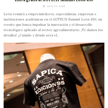
JULIO 24, 2026
León reunirá a emprendedores, especialistas, empresas e
instituciones académicas en el AGTECH Summit León 450, un
evento que busca impulsar la innovación y el desarrollo
tecnológico aplicado al sector agroalimentario. ¡Te damos los
detalles! ¿Cuándo y dónde será el...