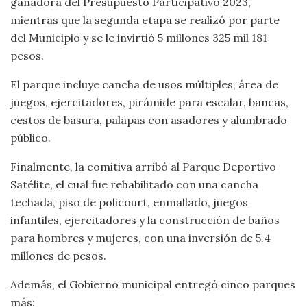
ganadora del Presupuesto Participativo 2023,
mientras que la segunda etapa se realizó por parte
del Municipio y se le invirtió 5 millones 325 mil 181
pesos.
El parque incluye cancha de usos múltiples, área de
juegos, ejercitadores, pirámide para escalar, bancas,
cestos de basura, palapas con asadores y alumbrado
público.
Finalmente, la comitiva arribó al Parque Deportivo
Satélite, el cual fue rehabilitado con una cancha
techada, piso de policourt, enmallado, juegos
infantiles, ejercitadores y la construcción de baños
para hombres y mujeres, con una inversión de 5.4
millones de pesos.
Además, el Gobierno municipal entregó cinco parques
más: