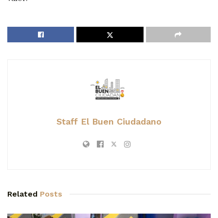
Staff El Buen Ciudadano
Related
Posts