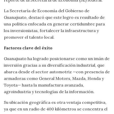
reporte de la Secretaría de Economía (SE) federal.
La Secretaría de Economía del Gobierno de
Guanajuato, destacó que este logro es resultado de
una política enfocada en generar certidumbre para
los inversionistas, fortalecer la infraestructura y
promover el talento local.
Factores clave del éxito
Guanajuato ha logrado posicionarse como un imán de
inversión gracias a su diversificación industrial, que
abarca desde el sector automotriz —con presencia de
armadoras como General Motors, Mazda, Honda y
Toyota— hasta la manufactura avanzada,
agroindustria y tecnologías de la información.
Su ubicación geográfica es otra ventaja competitiva,
ya que en un radio de 400 kilómetros se concentra el