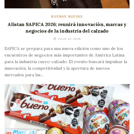
BUENAS NUEVAS
Alistan SAPICA 2026; reunirá innovación, marcas y
negocios de la industria del calzado
JULIO 23, 2026
SAPICA se prepara para una nueva edición como uno de los
encuentros de negocios más importantes de América Latina
para la industria cuero-calzado. El evento buscará impulsar la
innovación, la competitividad y la apertura de nuevos
mercados para las...