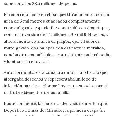
superior a los 28.5 millones de pesos.
El recorrido inició en el parque El Yacimiento, con un
área de 5 mil metros cuadrados completamente
renovada; este espacio fue construido en dos etapas,
con una inversión de 17 millones 590 mil 934 pesos, y
ahora cuenta con: área de juegos, ejercitadores,
muro gavión, dos palapas con estructura metálica,
cancha de usos múltiples, trotapista, áreas jardinadas
y luminarias renovadas.
Anteriormente, esta zona era un terreno baldío que
albergaba desechos y representaba un foco de
infección para los colonos; hoy es un espacio para el
disfrute y bienestar de las familias.
Posteriormente, las autoridades visitaron el Parque
Deportivo Lomas del Mirador; la primera etapa fue