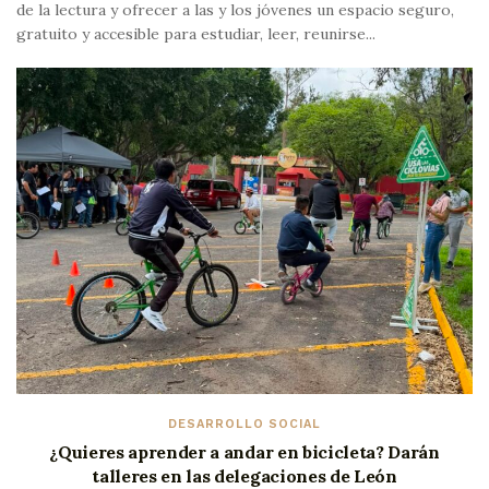
de la lectura y ofrecer a las y los jóvenes un espacio seguro,
gratuito y accesible para estudiar, leer, reunirse...
DESARROLLO SOCIAL
¿Quieres aprender a andar en bicicleta? Darán
talleres en las delegaciones de León