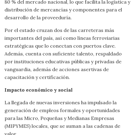
80 % del mercado nacional, lo que facilita la logística y
distribución de mercancías y componentes para el
desarrollo de la proveeduría.
Por el estado cruzan dos de las carreteras más
importantes del país, así como líneas ferroviarias
estratégicas que lo conectan con puertos clave.
Además, cuenta con suficiente talento, respaldado
por instituciones educativas públicas y privadas de
vanguardia, además de acciones asertivas de
capacitación y certificación.
Impacto económico y social
La llegada de nuevas inversiones ha impulsado la
generación de empleos formales y oportunidades
para las Micro, Pequeñas y Medianas Empresas
(MIPYMES) locales, que se suman a las cadenas de
valor.