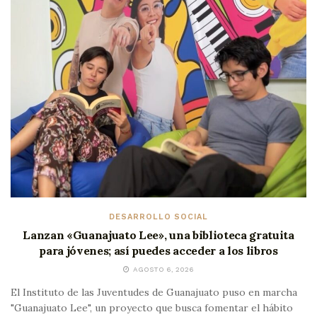
DESARROLLO SOCIAL
Lanzan «Guanajuato Lee», una biblioteca gratuita
para jóvenes; así puedes acceder a los libros
AGOSTO 6, 2026
El Instituto de las Juventudes de Guanajuato puso en marcha
"Guanajuato Lee", un proyecto que busca fomentar el hábito