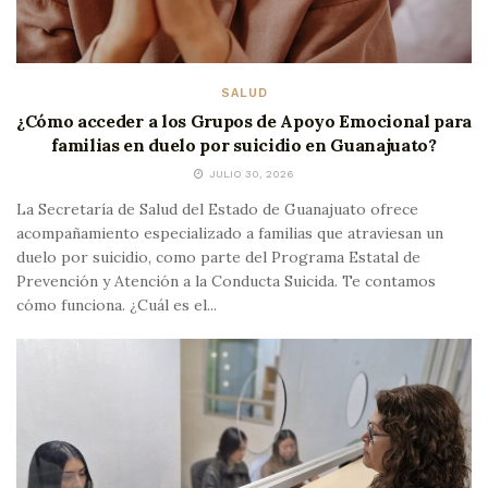
SALUD
¿Cómo acceder a los Grupos de Apoyo Emocional para
familias en duelo por suicidio en Guanajuato?
JULIO 30, 2026
La Secretaría de Salud del Estado de Guanajuato ofrece
acompañamiento especializado a familias que atraviesan un
duelo por suicidio, como parte del Programa Estatal de
Prevención y Atención a la Conducta Suicida. Te contamos
cómo funciona. ¿Cuál es el...