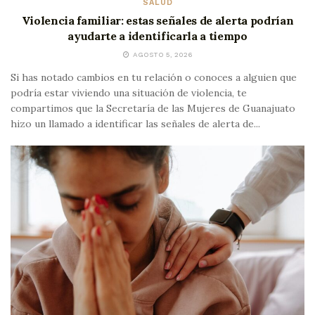
SALUD
Violencia familiar: estas señales de alerta podrían
ayudarte a identificarla a tiempo
AGOSTO 5, 2026
Si has notado cambios en tu relación o conoces a alguien que
podría estar viviendo una situación de violencia, te
compartimos que la Secretaría de las Mujeres de Guanajuato
hizo un llamado a identificar las señales de alerta de...