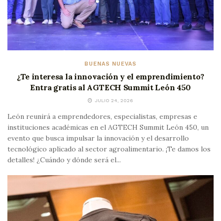
BUENAS NUEVAS
¿Te interesa la innovación y el emprendimiento?
Entra gratis al AGTECH Summit León 450
JULIO 24, 2026
León reunirá a emprendedores, especialistas, empresas e
instituciones académicas en el AGTECH Summit León 450, un
evento que busca impulsar la innovación y el desarrollo
tecnológico aplicado al sector agroalimentario. ¡Te damos los
detalles! ¿Cuándo y dónde será el...