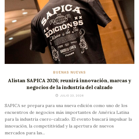
BUENAS NUEVAS
Alistan SAPICA 2026; reunirá innovación, marcas y
negocios de la industria del calzado
JULIO 23, 2026
SAPICA se prepara para una nueva edición como uno de los
encuentros de negocios más importantes de América Latina
para la industria cuero-calzado. El evento buscará impulsar la
innovación, la competitividad y la apertura de nuevos
mercados para las...