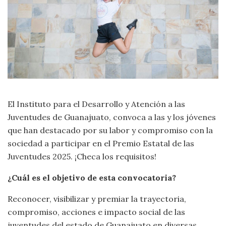
El Instituto para el Desarrollo y Atención a las
Juventudes de Guanajuato, convoca a las y los jóvenes
que han destacado por su labor y compromiso con la
sociedad a participar en el Premio Estatal de las
Juventudes 2025. ¡Checa los requisitos!
¿Cuál es el objetivo de esta convocatoria?
Reconocer, visibilizar y premiar la trayectoria,
compromiso, acciones e impacto social de las
juventudes del estado de Guanajuato en diversas