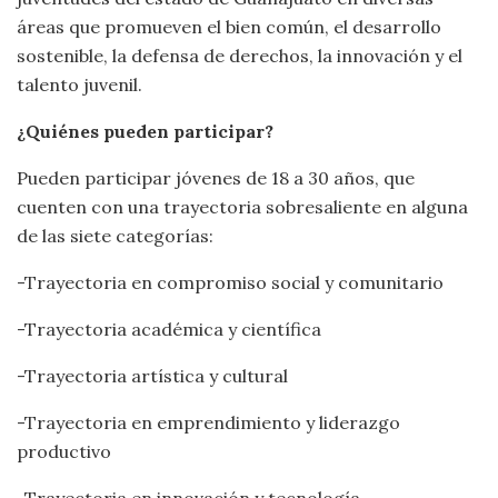
áreas que promueven el bien común, el desarrollo
sostenible, la defensa de derechos, la innovación y el
talento juvenil.
¿Quiénes pueden participar?
Pueden participar jóvenes de 18 a 30 años, que
cuenten con una trayectoria sobresaliente en alguna
de las siete categorías:
-Trayectoria en compromiso social y comunitario
-Trayectoria académica y científica
-Trayectoria artística y cultural
-Trayectoria en emprendimiento y liderazgo
productivo