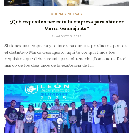
BUENAS NUEVAS
¿Qué requisitos necesita tu empresa para obtener
Marca Guanajuato?
AGOSTO 3, 2026
Si tienes una empresa y te interesa que tus productos porten
el distintivo Marca Guanajuato, aquí te compartimos los
requisitos que debes reunir para obtenerlo. ¡Toma nota! En el
marco de los diez años de la existencia de la...