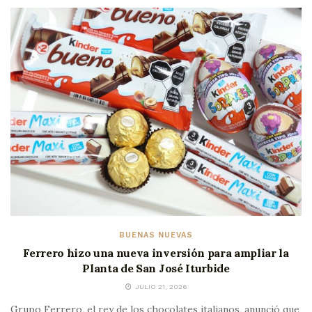
BUENAS NUEVAS
Ferrero hizo una nueva inversión para ampliar la
Planta de San José Iturbide
JULIO 21, 2026
Grupo Ferrero, el rey de los chocolates italianos, anunció que