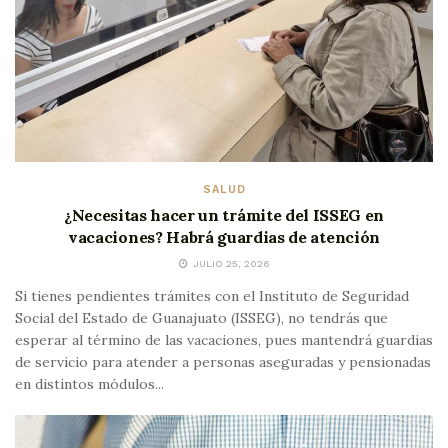
SALUD
¿Necesitas hacer un trámite del ISSEG en
vacaciones? Habrá guardias de atención
JULIO 25, 2026
Si tienes pendientes trámites con el Instituto de Seguridad
Social del Estado de Guanajuato (ISSEG), no tendrás que
esperar al término de las vacaciones, pues mantendrá guardias
de servicio para atender a personas aseguradas y pensionadas
en distintos módulos...