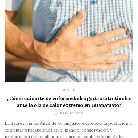
SALUD
¿Cómo cuidarte de enfermedades gastrointestinales
ante la ola de calor extremo en Guanajuato?
JULIO 20, 2026
La Secretaría de Salud de Guanajuato exhortó a la población a
extremar precauciones en el manejo, conservación y
preparación de los alimentos para prevenir enfermedades