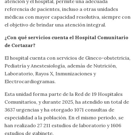
atención y el hospital, permite una adecuada
referencia de pacientes, incluso a otras unidades
médicas con mayor capacidad resolutiva, siempre con
el objetivo de brindar una atención integral.
¿Con qué servicios cuenta el Hospital Comunitario
de Cortazar?
El hospital cuenta con servicios de Gineco-obstetricia,
Pediatría y Anestesiología, además de Nutrición,
Laboratorio, Rayos X, Inmunizaciones y
Electrocardiogramas.
Esta unidad forma parte de la Red de 19 Hospitales
Comunitarios, y durante 2025, ha atendido un total de
3637 urgencias y ha otorgado 1071 consultas de
especialidad a la población. En el mismo periodo, se
han realizado 27 211 estudios de laboratorio y 1606
estudios de gabinete.