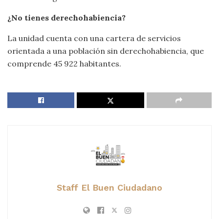
¿No tienes derechohabiencia?
La unidad cuenta con una cartera de servicios
orientada a una población sin derechohabiencia, que
comprende 45 922 habitantes.
Staff El Buen Ciudadano