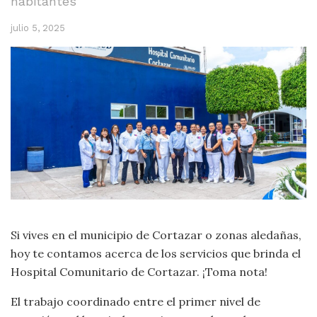
habitantes
julio 5, 2025
Si vives en el municipio de Cortazar o zonas aledañas,
hoy te contamos acerca de los servicios que brinda el
Hospital Comunitario de Cortazar. ¡Toma nota!
El trabajo coordinado entre el primer nivel de