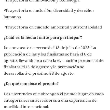
-Trayectoria en innovación y tecnología
-Trayectoria en inclusión, diversidad y derechos
humanos
-Trayectoria en cuidado ambiental y sustentabilidad
¿Cuál es la fecha límite para participar?
La convocatoria cerrará el 13 de julio de 2025. La
publicación de las y los finalistas se hará el 6 de
agosto, llevándose a cabo la evaluación presencial de
finalistas el 15 de agosto y la premiación se
desarrollará el próximo 28 de agosto.
¿En qué consiste el premio?
Las juventudes que obtengan el primer lugar en cada
categoría serán acreedores a una experiencia de
movilidad internacional.