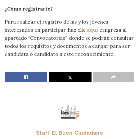
¿Cómo registrarte?
Para realizar el registro de las y los jóvenes
interesados en participar, haz clic
aquí
e ingresa al
apartado “Convocatorias”, donde se podrán consultar
todos los requisitos y documentos a cargar para ser
candidata o candidato a este reconocimiento.
Staff El Buen Ciudadano