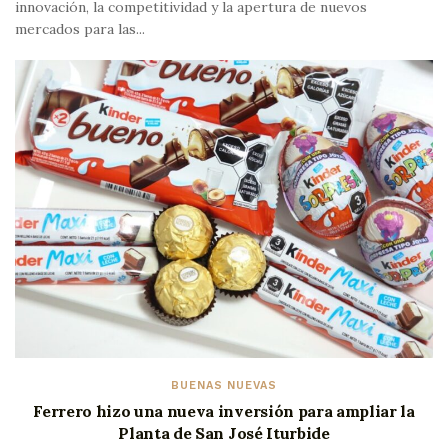
innovación, la competitividad y la apertura de nuevos
mercados para las...
BUENAS NUEVAS
Ferrero hizo una nueva inversión para ampliar la
Planta de San José Iturbide