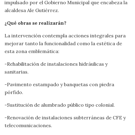
impulsado por el Gobierno Municipal que encabeza la
alcaldesa Ale Gutiérrez.
¿Qué obras se realizarán?
La intervención contempla acciones integrales para
mejorar tanto la funcionalidad como la estética de
esta zona emblemática:
-Rehabilitación de instalaciones hidráulicas y
sanitarias.
-Pavimento estampado y banquetas con piedra
pórfido.
-Sustitución de alumbrado público tipo colonial.
-Renovación de instalaciones subterráneas de CFE y
telecomunicaciones.