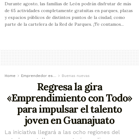
Durante agosto, las familias de León podrán disfrutar de más
de 65 actividades completamente gratuitas en parques, plazas
y espacios públicos de distintos puntos de la ciudad, como
parte de la cartelera de la Red de Parques. ¡Te contamos...
Home
Emprendedor es…
Buenas nuevas
Regresa la gira
«Emprendimiento con Todo»
para impulsar el talento
joven en Guanajuato
La iniciativa llegará a las ocho regiones del