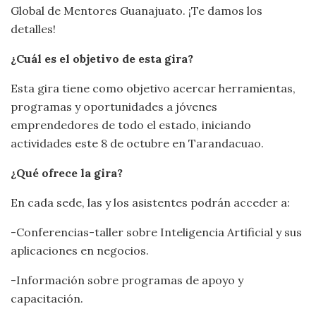
Global de Mentores Guanajuato. ¡Te damos los
detalles!
¿Cuál es el objetivo de esta gira?
Esta gira tiene como objetivo acercar herramientas,
programas y oportunidades a jóvenes
emprendedores de todo el estado, iniciando
actividades este 8 de octubre en Tarandacuao.
¿Qué ofrece la gira?
En cada sede, las y los asistentes podrán acceder a:
-Conferencias-taller sobre Inteligencia Artificial y sus
aplicaciones en negocios.
-Información sobre programas de apoyo y
capacitación.