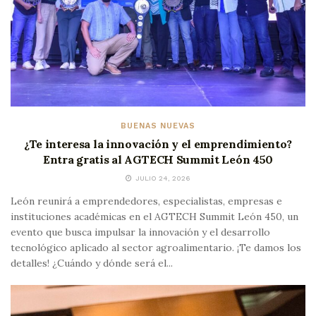
BUENAS NUEVAS
¿Te interesa la innovación y el emprendimiento?
Entra gratis al AGTECH Summit León 450
JULIO 24, 2026
León reunirá a emprendedores, especialistas, empresas e
instituciones académicas en el AGTECH Summit León 450, un
evento que busca impulsar la innovación y el desarrollo
tecnológico aplicado al sector agroalimentario. ¡Te damos los
detalles! ¿Cuándo y dónde será el...