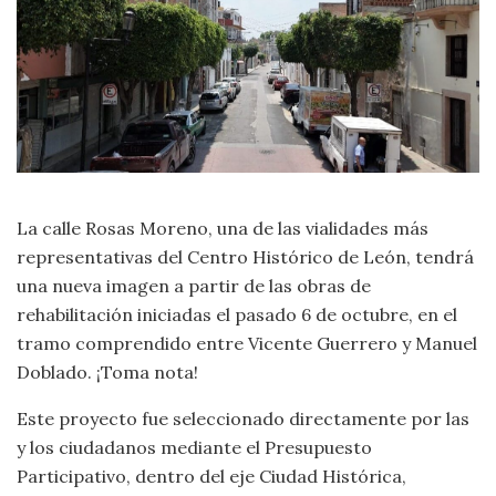
La calle Rosas Moreno, una de las vialidades más
representativas del Centro Histórico de León, tendrá
una nueva imagen a partir de las obras de
rehabilitación iniciadas el pasado 6 de octubre, en el
tramo comprendido entre Vicente Guerrero y Manuel
Doblado. ¡Toma nota!
Este proyecto fue seleccionado directamente por las
y los ciudadanos mediante el Presupuesto
Participativo, dentro del eje Ciudad Histórica,