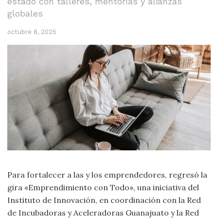
estado con talleres, mentorías y alianzas
globales
octubre 8, 2025
Para fortalecer a las y los emprendedores, regresó la
gira «Emprendimiento con Todo», una iniciativa del
Instituto de Innovación, en coordinación con la Red
de Incubadoras y Aceleradoras Guanajuato y la Red