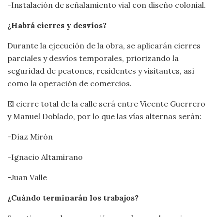
-Instalación de señalamiento vial con diseño colonial.
¿Habrá cierres y desvíos?
Durante la ejecución de la obra, se aplicarán cierres
parciales y desvíos temporales, priorizando la
seguridad de peatones, residentes y visitantes, así
como la operación de comercios.
El cierre total de la calle será entre Vicente Guerrero
y Manuel Doblado, por lo que las vías alternas serán:
-Díaz Mirón
-Ignacio Altamirano
-Juan Valle
¿Cuándo terminarán los trabajos?