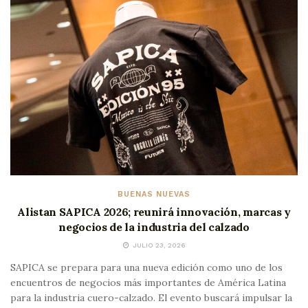
BUENAS NUEVAS
Alistan SAPICA 2026; reunirá innovación, marcas y
negocios de la industria del calzado
JULIO 23, 2026
SAPICA se prepara para una nueva edición como uno de los
encuentros de negocios más importantes de América Latina
para la industria cuero-calzado. El evento buscará impulsar la