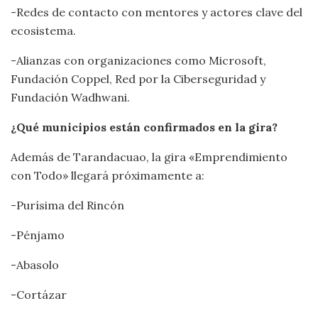
-Redes de contacto con mentores y actores clave del
ecosistema.
-Alianzas con organizaciones como Microsoft,
Fundación Coppel, Red por la Ciberseguridad y
Fundación Wadhwani.
¿Qué municipios están confirmados en la gira?
Además de Tarandacuao, la gira «Emprendimiento
con Todo» llegará próximamente a:
-Purísima del Rincón
-Pénjamo
-Abasolo
-Cortázar