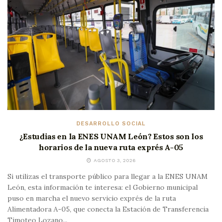
DESARROLLO SOCIAL
¿Estudias en la ENES UNAM León? Estos son los
horarios de la nueva ruta exprés A-05
AGOSTO 3, 2026
Si utilizas el transporte público para llegar a la ENES UNAM
León, esta información te interesa: el Gobierno municipal
puso en marcha el nuevo servicio exprés de la ruta
Alimentadora A-05, que conecta la Estación de Transferencia
Timoteo Lozano...