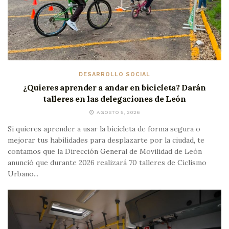
DESARROLLO SOCIAL
¿Quieres aprender a andar en bicicleta? Darán
talleres en las delegaciones de León
AGOSTO 5, 2026
Si quieres aprender a usar la bicicleta de forma segura o
mejorar tus habilidades para desplazarte por la ciudad, te
contamos que la Dirección General de Movilidad de León
anunció que durante 2026 realizará 70 talleres de Ciclismo
Urbano...