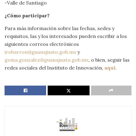
-Valle de Santiago
¿Cómo participar?
Para más información sobre las fechas, sedes y
requisitos, las y los interesados pueden escribir a los
siguientes correos electrónicos
irobarron@guanajuato.gob.mx
y
gema.gonzalez@guanajuato.gob.mx
, o bien, seguir las
redes sociales del Instituto de Innovación,
aquí
.