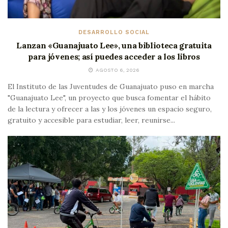
DESARROLLO SOCIAL
Lanzan «Guanajuato Lee», una biblioteca gratuita
para jóvenes; así puedes acceder a los libros
AGOSTO 6, 2026
El Instituto de las Juventudes de Guanajuato puso en marcha
"Guanajuato Lee", un proyecto que busca fomentar el hábito
de la lectura y ofrecer a las y los jóvenes un espacio seguro,
gratuito y accesible para estudiar, leer, reunirse...