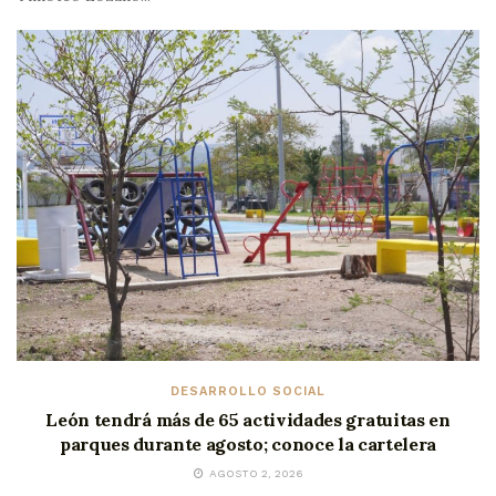
DESARROLLO SOCIAL
León tendrá más de 65 actividades gratuitas en
parques durante agosto; conoce la cartelera
AGOSTO 2, 2026