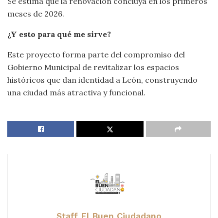
Se estima que la renovación concluya en los primeros
meses de 2026.
¿Y esto para qué me sirve?
Este proyecto forma parte del compromiso del
Gobierno Municipal de revitalizar los espacios
históricos que dan identidad a León, construyendo
una ciudad más atractiva y funcional.
Staff El Buen Ciudadano