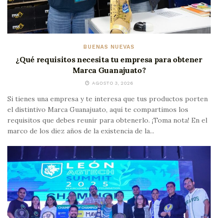
BUENAS NUEVAS
¿Qué requisitos necesita tu empresa para obtener
Marca Guanajuato?
AGOSTO 3, 2026
Si tienes una empresa y te interesa que tus productos porten
el distintivo Marca Guanajuato, aquí te compartimos los
requisitos que debes reunir para obtenerlo. ¡Toma nota! En el
marco de los diez años de la existencia de la...