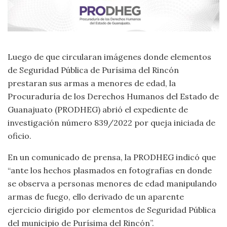
Luego de que circularan imágenes donde elementos
de Seguridad Pública de Purísima del Rincón
prestaran sus armas a menores de edad, la
Procuraduría de los Derechos Humanos del Estado de
Guanajuato (PRODHEG) abrió el expediente de
investigación número 839/2022 por queja iniciada de
oficio.
En un comunicado de prensa, la PRODHEG indicó que
“ante los hechos plasmados en fotografías en donde
se observa a personas menores de edad manipulando
armas de fuego, ello derivado de un aparente
ejercicio dirigido por elementos de Seguridad Pública
del municipio de Purísima del Rincón”.