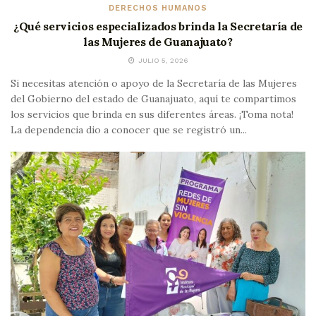
DERECHOS HUMANOS
¿Qué servicios especializados brinda la Secretaría de
las Mujeres de Guanajuato?
JULIO 5, 2026
Si necesitas atención o apoyo de la Secretaría de las Mujeres
del Gobierno del estado de Guanajuato, aquí te compartimos
los servicios que brinda en sus diferentes áreas. ¡Toma nota!
La dependencia dio a conocer que se registró un...