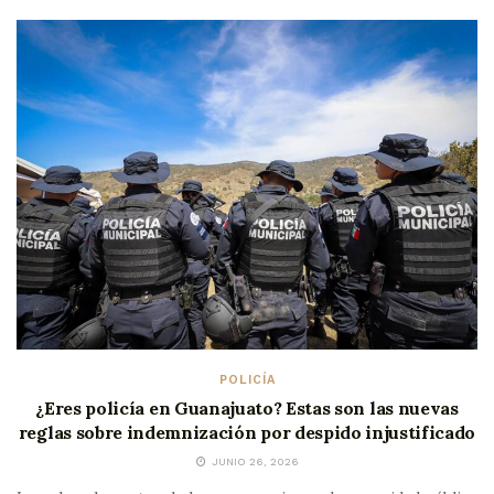
POLICÍA
¿Eres policía en Guanajuato? Estas son las nuevas
reglas sobre indemnización por despido injustificado
JUNIO 26, 2026