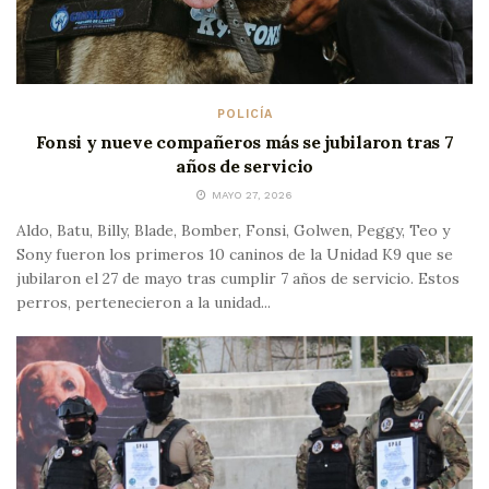
POLICÍA
Fonsi y nueve compañeros más se jubilaron tras 7
años de servicio
MAYO 27, 2026
Aldo, Batu, Billy, Blade, Bomber, Fonsi, Golwen, Peggy, Teo y
Sony fueron los primeros 10 caninos de la Unidad K9 que se
jubilaron el 27 de mayo tras cumplir 7 años de servicio. Estos
perros, pertenecieron a la unidad...