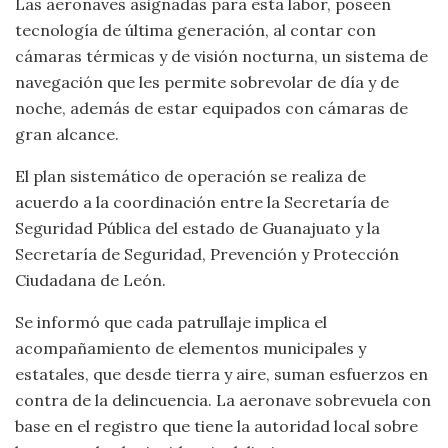
Las aeronaves asignadas para esta labor, poseen
tecnología de última generación, al contar con
cámaras térmicas y de visión nocturna, un sistema de
navegación que les permite sobrevolar de día y de
noche, además de estar equipados con cámaras de
gran alcance.
El plan sistemático de operación se realiza de
acuerdo a la coordinación entre la Secretaría de
Seguridad Pública del estado de Guanajuato y la
Secretaría de Seguridad, Prevención y Protección
Ciudadana de León.
Se informó que cada patrullaje implica el
acompañamiento de elementos municipales y
estatales, que desde tierra y aire, suman esfuerzos en
contra de la delincuencia. La aeronave sobrevuela con
base en el registro que tiene la autoridad local sobre