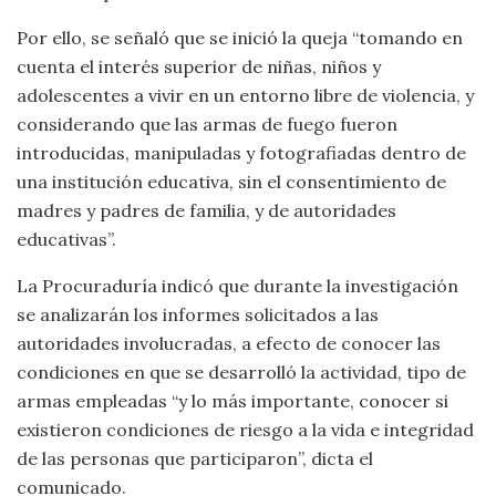
Por ello, se señaló que se inició la queja “tomando en
cuenta el interés superior de niñas, niños y
adolescentes a vivir en un entorno libre de violencia, y
considerando que las armas de fuego fueron
introducidas, manipuladas y fotografiadas dentro de
una institución educativa, sin el consentimiento de
madres y padres de familia, y de autoridades
educativas”.
La Procuraduría indicó que durante la investigación
se analizarán los informes solicitados a las
autoridades involucradas, a efecto de conocer las
condiciones en que se desarrolló la actividad, tipo de
armas empleadas “y lo más importante, conocer si
existieron condiciones de riesgo a la vida e integridad
de las personas que participaron”, dicta el
comunicado.