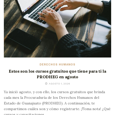
DERECHOS HUMANOS
Estos son los cursos gratuitos que tiene para ti la
PRODHEG en agosto
AGOSTO 1, 2026
Ya inició agosto, y con ello, los cursos gratuitos que brinda
cada mes la Procuraduría de los Derechos Humanos del
Estado de Guanajuato (PRODHEG). A continuación, te
compartimos cuáles son y cómo registrarte. ¡Toma nota! ¿Qué
cursos y capacitaciones...