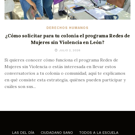
DERECHOS HUMANOS
¿Cómo solicitar para tu colonia el programa Redes de
Mujeres sin Violencia en León?
JULIO 2, 2026
Si quieres conocer cómo funciona el programa Redes de
Mujeres sin Violencia o estás interesada en llevar estos
conversatorios a tu colonia o comunidad, aquí te explicamos
en qué consiste esta estrategia, quiénes pueden participar y
cuáles son sus...
LAS DEL DÍA
CIUDADANO SANO
TODOS A LA ESCUELA