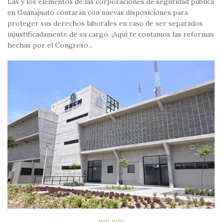
Las y los elementos de las corporaciones de seguridad pública
en Guanajuato contarán con nuevas disposiciones para
proteger sus derechos laborales en caso de ser separados
injustificadamente de su cargo. ¡Aquí te contamos las reformas
hechas por el Congreso...