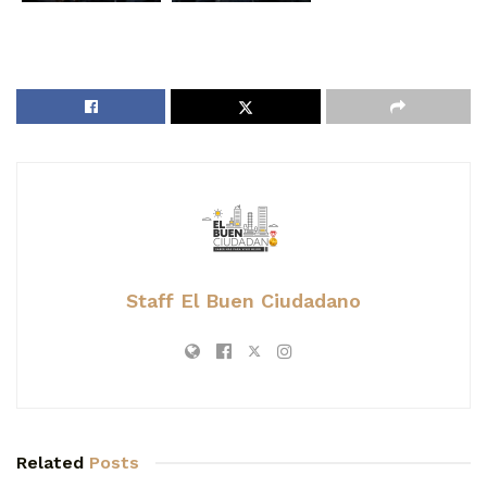
Staff El Buen Ciudadano
Related
Posts