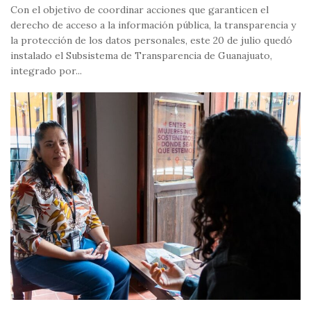
Con el objetivo de coordinar acciones que garanticen el
derecho de acceso a la información pública, la transparencia y
la protección de los datos personales, este 20 de julio quedó
instalado el Subsistema de Transparencia de Guanajuato,
integrado por...