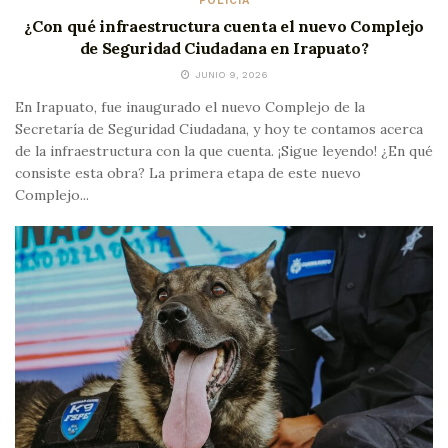
POLICÍA
¿Con qué infraestructura cuenta el nuevo Complejo
de Seguridad Ciudadana en Irapuato?
JUNIO 9, 2026
En Irapuato, fue inaugurado el nuevo Complejo de la
Secretaría de Seguridad Ciudadana, y hoy te contamos acerca
de la infraestructura con la que cuenta. ¡Sigue leyendo! ¿En qué
consiste esta obra? La primera etapa de este nuevo
Complejo...