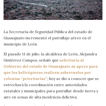
La Secretaría de Seguridad Pública del estado de
Guanajuato incrementó el patrullaje aéreo en el
municipio de León.
El pasado 11 de julio, la alcaldesa de León, Alejandra
Gutiérrez Campos, señaló que
solicitaría al
Gobierno del estado de Guanajuato su apoyo para
que los helicópteros realicen sobrevuelos por
colonias “prioritarias”
; hoy se dio a conocer que se
estrechará la coordinación entre autoridades
estatales y municipales para patrullar desde tierra y
aire en zonas de alta incidencia delictiva.