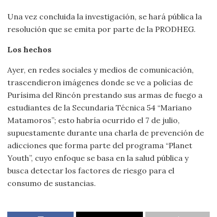
Una vez concluida la investigación, se hará pública la
resolución que se emita por parte de la PRODHEG.
Los hechos
Ayer, en redes sociales y medios de comunicación,
trascendieron imágenes donde se ve a policías de
Purísima del Rincón prestando sus armas de fuego a
estudiantes de la Secundaria Técnica 54 “Mariano
Matamoros”; esto habría ocurrido el 7 de julio,
supuestamente durante una charla de prevención de
adicciones que forma parte del programa “Planet
Youth”, cuyo enfoque se basa en la salud pública y
busca detectar los factores de riesgo para el
consumo de sustancias.