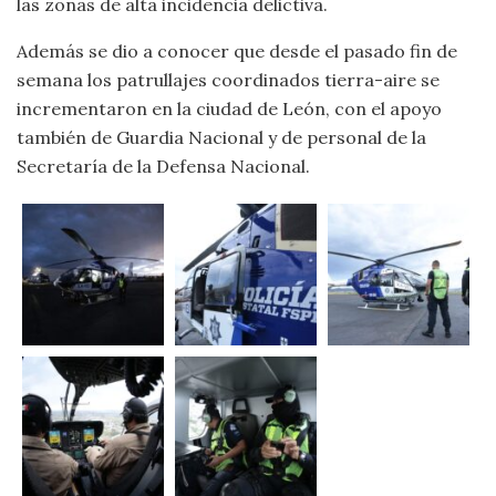
las zonas de alta incidencia delictiva.
Además se dio a conocer que desde el pasado fin de
semana los patrullajes coordinados tierra-aire se
incrementaron en la ciudad de León, con el apoyo
también de Guardia Nacional y de personal de la
Secretaría de la Defensa Nacional.