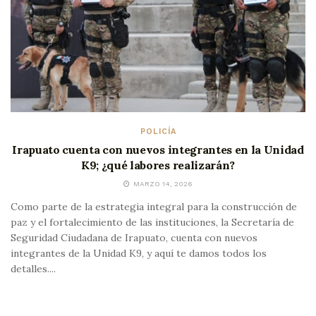
POLICÍA
Irapuato cuenta con nuevos integrantes en la Unidad
K9; ¿qué labores realizarán?
MARZO 14, 2026
Como parte de la estrategia integral para la construcción de
paz y el fortalecimiento de las instituciones, la Secretaría de
Seguridad Ciudadana de Irapuato, cuenta con nuevos
integrantes de la Unidad K9, y aquí te damos todos los
detalles....