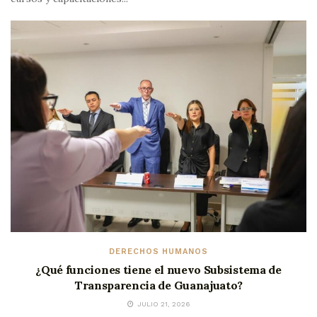
DERECHOS HUMANOS
¿Qué funciones tiene el nuevo Subsistema de
Transparencia de Guanajuato?
JULIO 21, 2026