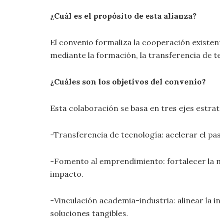
¿Cuál es el propósito de esta alianza?
El convenio formaliza la cooperación existen
mediante la formación, la transferencia de t
¿Cuáles son los objetivos del convenio?
Esta colaboración se basa en tres ejes estrat
-Transferencia de tecnología: acelerar el pa
-Fomento al emprendimiento: fortalecer la 
impacto.
-Vinculación academia-industria: alinear la in
soluciones tangibles.