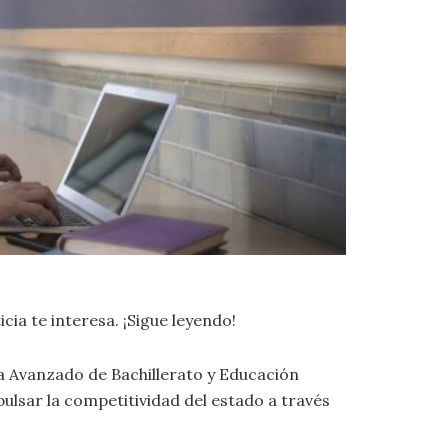
cia te interesa. ¡Sigue leyendo!
ma Avanzado de Bachillerato y Educación
ulsar la competitividad del estado a través