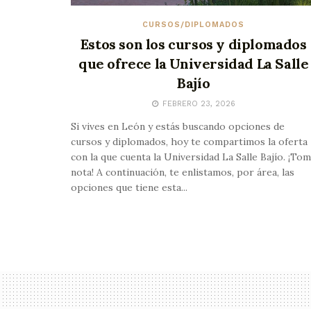
CURSOS/DIPLOMADOS
Estos son los cursos y diplomados
que ofrece la Universidad La Salle
Bajío
FEBRERO 23, 2026
Si vives en León y estás buscando opciones de
cursos y diplomados, hoy te compartimos la oferta
con la que cuenta la Universidad La Salle Bajío. ¡To
nota! A continuación, te enlistamos, por área, las
opciones que tiene esta...