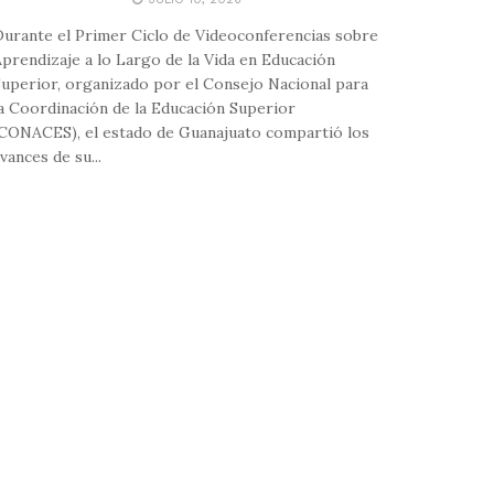
urante el Primer Ciclo de Videoconferencias sobre
prendizaje a lo Largo de la Vida en Educación
uperior, organizado por el Consejo Nacional para
a Coordinación de la Educación Superior
CONACES), el estado de Guanajuato compartió los
vances de su...