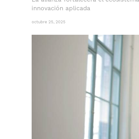
innovación aplicada
octubre 25, 2025