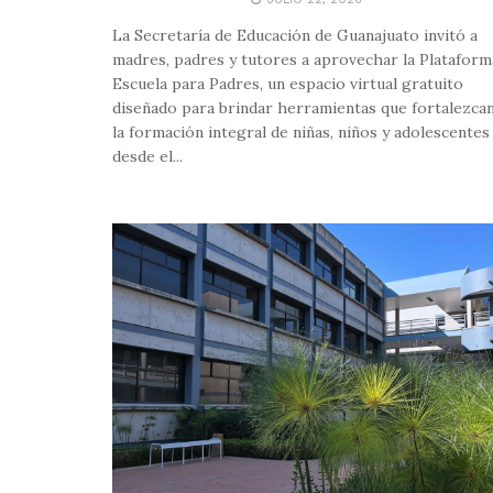
La Secretaría de Educación de Guanajuato invitó a
madres, padres y tutores a aprovechar la Plataform
Escuela para Padres, un espacio virtual gratuito
diseñado para brindar herramientas que fortalezca
la formación integral de niñas, niños y adolescentes
desde el...