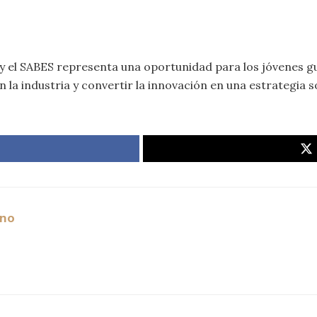
ón y el SABES representa una oportunidad para los jóvenes
n la industria y convertir la innovación en una estrategia 
ano