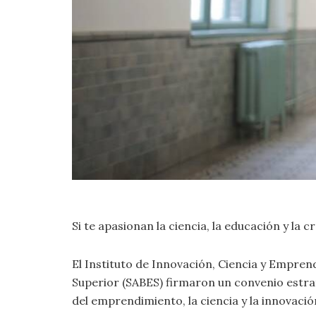
Si te apasionan la ciencia, la educación y la 
El Instituto de Innovación, Ciencia y Empren
Superior (SABES) firmaron un convenio estrat
del emprendimiento, la ciencia y la innovació