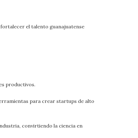
fortalecer el talento guanajuatense
es productivos.
rramientas para crear startups de alto
ndustria, convirtiendo la ciencia en