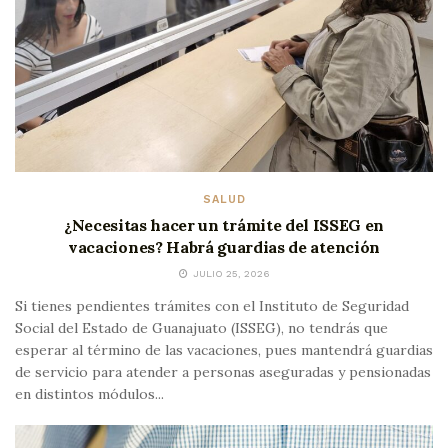
SALUD
¿Necesitas hacer un trámite del ISSEG en
vacaciones? Habrá guardias de atención
JULIO 25, 2026
Si tienes pendientes trámites con el Instituto de Seguridad
Social del Estado de Guanajuato (ISSEG), no tendrás que
esperar al término de las vacaciones, pues mantendrá guardias
de servicio para atender a personas aseguradas y pensionadas
en distintos módulos...