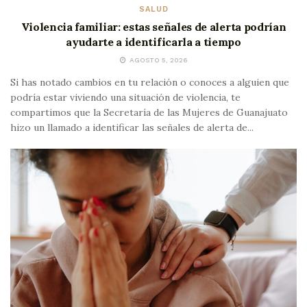
SALUD
Violencia familiar: estas señales de alerta podrían
ayudarte a identificarla a tiempo
AGOSTO 5, 2026
Si has notado cambios en tu relación o conoces a alguien que
podría estar viviendo una situación de violencia, te
compartimos que la Secretaría de las Mujeres de Guanajuato
hizo un llamado a identificar las señales de alerta de...