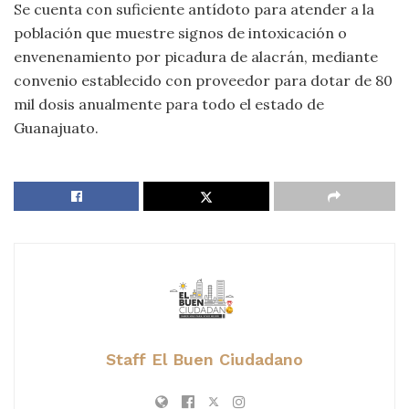
Se cuenta con suficiente antídoto para atender a la
población que muestre signos de intoxicación o
envenenamiento por picadura de alacrán, mediante
convenio establecido con proveedor para dotar de 80
mil dosis anualmente para todo el estado de
Guanajuato.
Staff El Buen Ciudadano