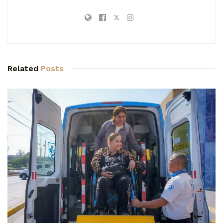
Related
Posts