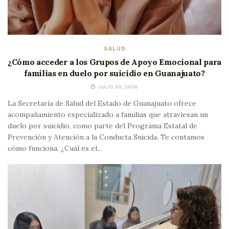
SALUD
¿Cómo acceder a los Grupos de Apoyo Emocional para
familias en duelo por suicidio en Guanajuato?
JULIO 30, 2026
La Secretaría de Salud del Estado de Guanajuato ofrece
acompañamiento especializado a familias que atraviesan un
duelo por suicidio, como parte del Programa Estatal de
Prevención y Atención a la Conducta Suicida. Te contamos
cómo funciona. ¿Cuál es el...