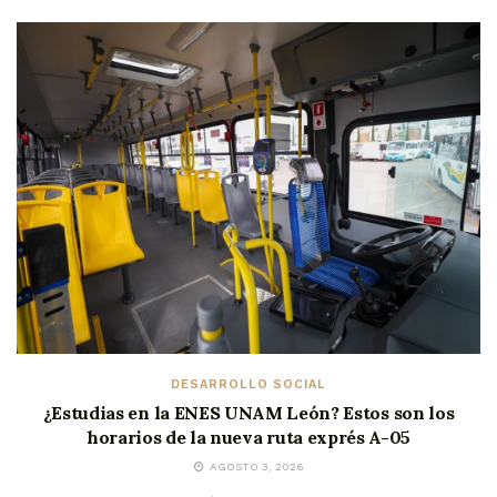
DESARROLLO SOCIAL
¿Estudias en la ENES UNAM León? Estos son los
horarios de la nueva ruta exprés A-05
AGOSTO 3, 2026