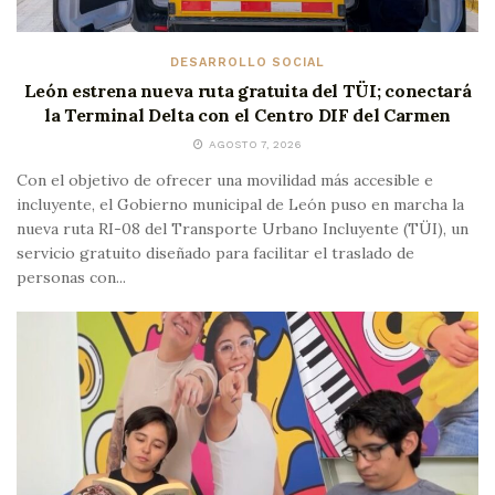
DESARROLLO SOCIAL
León estrena nueva ruta gratuita del TÜI; conectará
la Terminal Delta con el Centro DIF del Carmen
AGOSTO 7, 2026
Con el objetivo de ofrecer una movilidad más accesible e
incluyente, el Gobierno municipal de León puso en marcha la
nueva ruta RI-08 del Transporte Urbano Incluyente (TÜI), un
servicio gratuito diseñado para facilitar el traslado de
personas con...