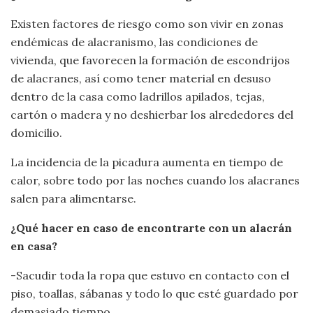
Existen factores de riesgo como son vivir en zonas
endémicas de alacranismo, las condiciones de
vivienda, que favorecen la formación de escondrijos
de alacranes, así como tener material en desuso
dentro de la casa como ladrillos apilados, tejas,
cartón o madera y no deshierbar los alrededores del
domicilio.
La incidencia de la picadura aumenta en tiempo de
calor, sobre todo por las noches cuando los alacranes
salen para alimentarse.
¿Qué hacer en caso de encontrarte con un alacrán
en casa?
-Sacudir toda la ropa que estuvo en contacto con el
piso, toallas, sábanas y todo lo que esté guardado por
demasiado tiempo.