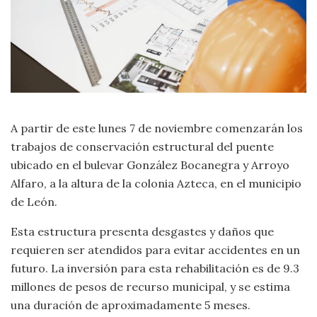
A partir de este lunes 7 de noviembre comenzarán los
trabajos de conservación estructural del puente
ubicado en el bulevar González Bocanegra y Arroyo
Alfaro, a la altura de la colonia Azteca, en el municipio
de León.
Esta estructura presenta desgastes y daños que
requieren ser atendidos para evitar accidentes en un
futuro. La inversión para esta rehabilitación es de 9.3
millones de pesos de recurso municipal, y se estima
una duración de aproximadamente 5 meses.