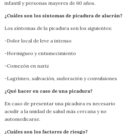
infantil y personas mayores de 60 años.
¿Cuáles son los síntomas de picadura de alacrán?
Los síntomas de la picadura son los siguientes:
-Dolor local de leve a intenso
-Hormigueo y entumecimiento
-Comezón en nariz
-Lagrimeo, salivación, sudoración y convulsiones
¿Qué hacer en caso de una picadura?
En caso de presentar una picadura es necesario
acudir a la unidad de salud más cercana y no
automedicarse.
¿Cuáles son los factores de riesgo?