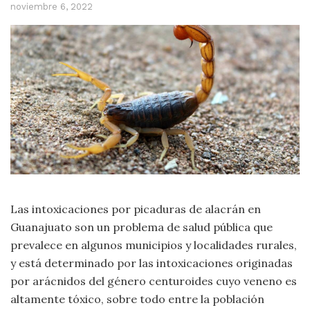
noviembre 6, 2022
Las intoxicaciones por picaduras de alacrán en
Guanajuato son un problema de salud pública que
prevalece en algunos municipios y localidades rurales,
y está determinado por las intoxicaciones originadas
por arácnidos del género centuroides cuyo veneno es
altamente tóxico, sobre todo entre la población