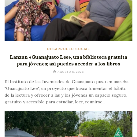
DESARROLLO SOCIAL
Lanzan «Guanajuato Lee», una biblioteca gratuita
para jóvenes; así puedes acceder a los libros
AGOSTO 6, 2026
El Instituto de las Juventudes de Guanajuato puso en marcha
"Guanajuato Lee", un proyecto que busca fomentar el hábito
de la lectura y ofrecer a las y los jóvenes un espacio seguro,
gratuito y accesible para estudiar, leer, reunirse...