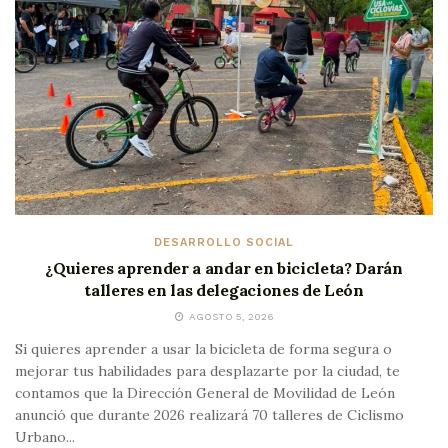
DESARROLLO SOCIAL
¿Quieres aprender a andar en bicicleta? Darán
talleres en las delegaciones de León
AGOSTO 5, 2026
Si quieres aprender a usar la bicicleta de forma segura o
mejorar tus habilidades para desplazarte por la ciudad, te
contamos que la Dirección General de Movilidad de León
anunció que durante 2026 realizará 70 talleres de Ciclismo
Urbano...