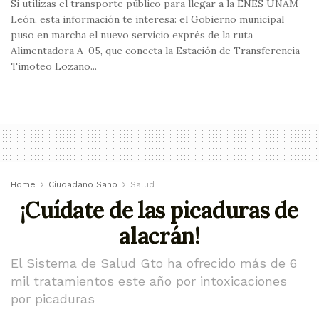
Si utilizas el transporte público para llegar a la ENES UNAM
León, esta información te interesa: el Gobierno municipal
puso en marcha el nuevo servicio exprés de la ruta
Alimentadora A-05, que conecta la Estación de Transferencia
Timoteo Lozano...
Home
Ciudadano Sano
Salud
¡Cuídate de las picaduras de
alacrán!
El Sistema de Salud Gto ha ofrecido más de 6
mil tratamientos este año por intoxicaciones
por picaduras