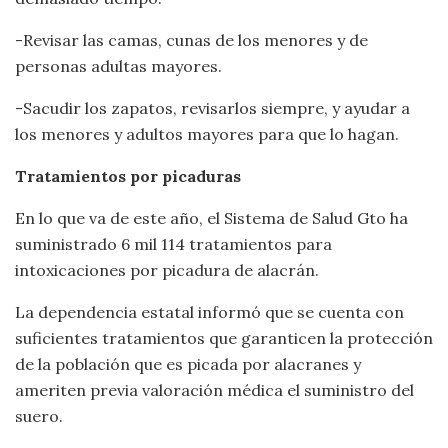
-Revisar las camas, cunas de los menores y de
personas adultas mayores.
-Sacudir los zapatos, revisarlos siempre, y ayudar a
los menores y adultos mayores para que lo hagan.
Tratamientos por picaduras
En lo que va de este año, el Sistema de Salud Gto ha
suministrado 6 mil 114 tratamientos para
intoxicaciones por picadura de alacrán.
La dependencia estatal informó que se cuenta con
suficientes tratamientos que garanticen la protección
de la población que es picada por alacranes y
ameriten previa valoración médica el suministro del
suero.