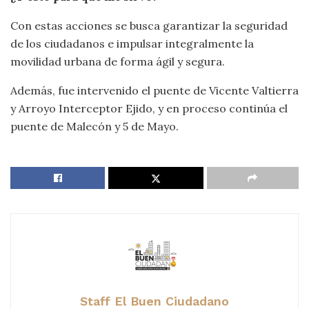
Con estas acciones se busca garantizar la seguridad
de los ciudadanos e impulsar integralmente la
movilidad urbana de forma ágil y segura.
Además, fue intervenido el puente de Vicente Valtierra
y Arroyo Interceptor Ejido, y en proceso continúa el
puente de Malecón y 5 de Mayo.
Staff El Buen Ciudadano