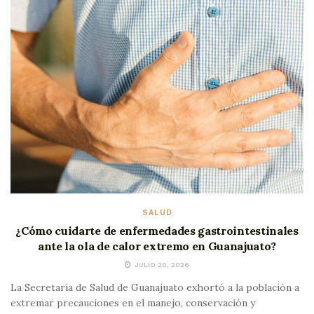
SALUD
¿Cómo cuidarte de enfermedades gastrointestinales
ante la ola de calor extremo en Guanajuato?
JULIO 20, 2026
La Secretaría de Salud de Guanajuato exhortó a la población a
extremar precauciones en el manejo, conservación y