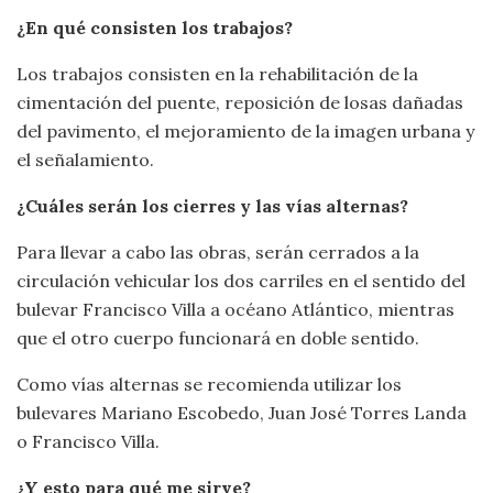
¿En qué consisten los trabajos?
Los trabajos consisten en la rehabilitación de la
cimentación del puente, reposición de losas dañadas
del pavimento, el mejoramiento de la imagen urbana y
el señalamiento.
¿Cuáles serán los cierres y las vías alternas?
Para llevar a cabo las obras, serán cerrados a la
circulación vehicular los dos carriles en el sentido del
bulevar Francisco Villa a océano Atlántico, mientras
que el otro cuerpo funcionará en doble sentido.
Como vías alternas se recomienda utilizar los
bulevares Mariano Escobedo, Juan José Torres Landa
o Francisco Villa.
¿Y esto para qué me sirve?