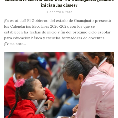
inician las clases?
AGOSTO 6, 2026
¡Ya es oficial! El Gobierno del estado de Guanajuato presentó
los Calendarios Escolares 2026-2027, con los que se
establecen las fechas de inicio y fin del próximo ciclo escolar
para educación básica y escuelas formadoras de docentes.
¡Toma nota...