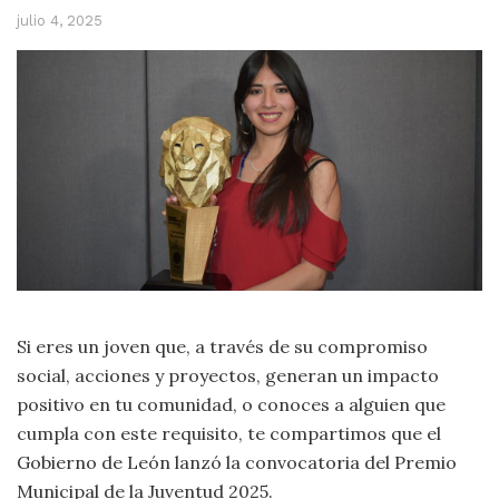
julio 4, 2025
Si eres un joven que, a través de su compromiso
social, acciones y proyectos, generan un impacto
positivo en tu comunidad, o conoces a alguien que
cumpla con este requisito, te compartimos que el
Gobierno de León lanzó la convocatoria del Premio
Municipal de la Juventud 2025.