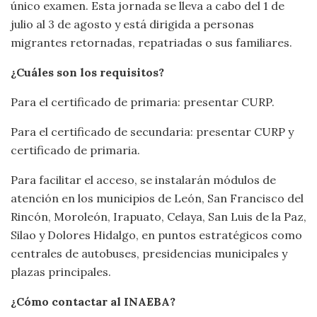
único examen. Esta jornada se lleva a cabo del 1 de
julio al 3 de agosto y está dirigida a personas
migrantes retornadas, repatriadas o sus familiares.
¿Cuáles son los requisitos?
Para el certificado de primaria: presentar CURP.
Para el certificado de secundaria: presentar CURP y
certificado de primaria.
Para facilitar el acceso, se instalarán módulos de
atención en los municipios de León, San Francisco del
Rincón, Moroleón, Irapuato, Celaya, San Luis de la Paz,
Silao y Dolores Hidalgo, en puntos estratégicos como
centrales de autobuses, presidencias municipales y
plazas principales.
¿Cómo contactar al INAEBA?