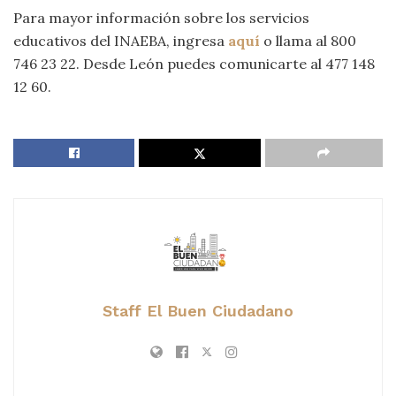
Para mayor información sobre los servicios
educativos del INAEBA, ingresa
aquí
o llama al 800
746 23 22. Desde León puedes comunicarte al 477 148
12 60.
Staff El Buen Ciudadano