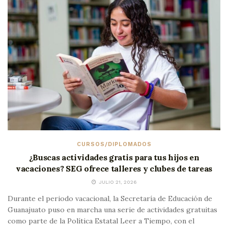
CURSOS/DIPLOMADOS
¿Buscas actividades gratis para tus hijos en
vacaciones? SEG ofrece talleres y clubes de tareas
JULIO 21, 2026
Durante el periodo vacacional, la Secretaría de Educación de
Guanajuato puso en marcha una serie de actividades gratuitas
como parte de la Política Estatal Leer a Tiempo, con el