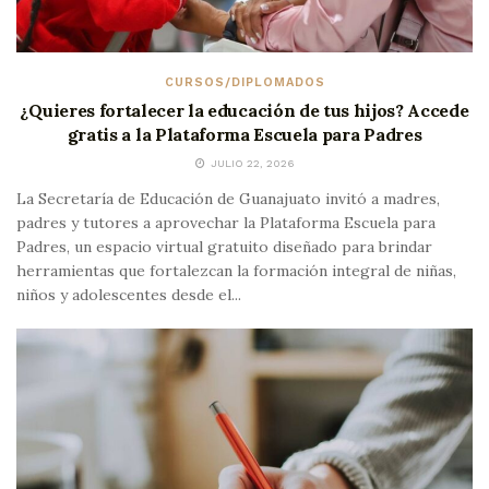
CURSOS/DIPLOMADOS
¿Quieres fortalecer la educación de tus hijos? Accede
gratis a la Plataforma Escuela para Padres
JULIO 22, 2026
La Secretaría de Educación de Guanajuato invitó a madres,
padres y tutores a aprovechar la Plataforma Escuela para
Padres, un espacio virtual gratuito diseñado para brindar
herramientas que fortalezcan la formación integral de niñas,
niños y adolescentes desde el...