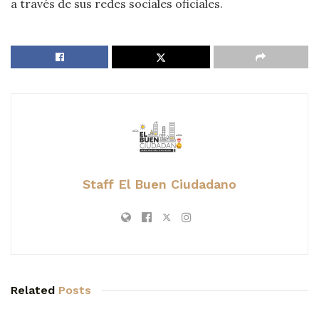
a través de sus redes sociales oficiales.
Staff El Buen Ciudadano
Related
Posts