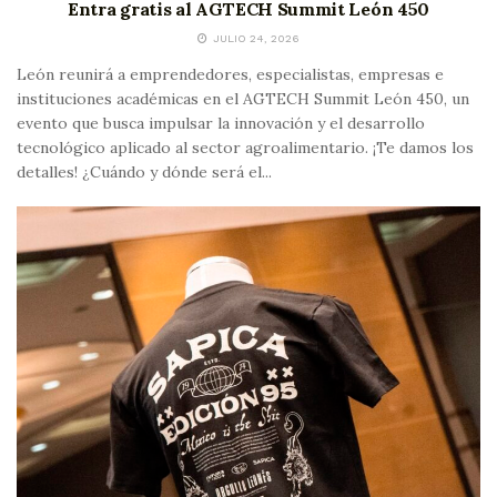
Entra gratis al AGTECH Summit León 450
JULIO 24, 2026
León reunirá a emprendedores, especialistas, empresas e
instituciones académicas en el AGTECH Summit León 450, un
evento que busca impulsar la innovación y el desarrollo
tecnológico aplicado al sector agroalimentario. ¡Te damos los
detalles! ¿Cuándo y dónde será el...