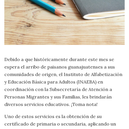
Debido a que históricamente durante este mes se
espera el arribo de paisanos guanajuatenses a sus
comunidades de origen, el Instituto de Alfabetización
y Educación Básica para Adultos (INAEBA) en
coordinación con la Subsecretaría de Atención a
Personas Migrantes y sus Familias, les brindarán
diversos servicios educativos. ¡Toma nota!
Uno de estos servicios es la obtención de su
certificado de primaria o secundaria, aplicando un