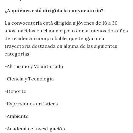
¿A quiénes está dirigida la convocatoria?
La convocatoria está dirigida a jóvenes de 18 a 30
años, nacidas en el municipio o con al menos dos años
de residencia comprobable, que tengan una
trayectoria destacada en alguna de las siguientes
categorías:
-Altruismo y Voluntariado
-Ciencia y Tecnología
-Deporte
-Expresiones artísticas
-Ambiente
-Academia e Investigación