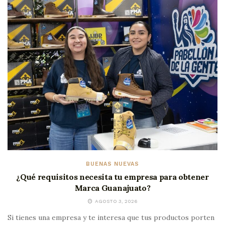
BUENAS NUEVAS
¿Qué requisitos necesita tu empresa para obtener
Marca Guanajuato?
AGOSTO 3, 2026
Si tienes una empresa y te interesa que tus productos porten