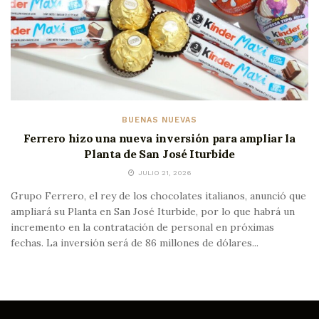
BUENAS NUEVAS
Ferrero hizo una nueva inversión para ampliar la
Planta de San José Iturbide
JULIO 21, 2026
Grupo Ferrero, el rey de los chocolates italianos, anunció que
ampliará su Planta en San José Iturbide, por lo que habrá un
incremento en la contratación de personal en próximas
fechas. La inversión será de 86 millones de dólares...