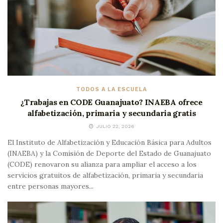
TODOS A LA ESCUELA
¿Trabajas en CODE Guanajuato? INAEBA ofrece
alfabetización, primaria y secundaria gratis
JULIO 22, 2026
El Instituto de Alfabetización y Educación Básica para Adultos
(INAEBA) y la Comisión de Deporte del Estado de Guanajuato
(CODE) renovaron su alianza para ampliar el acceso a los
servicios gratuitos de alfabetización, primaria y secundaria
entre personas mayores...