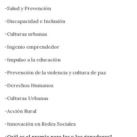
-Salud y Prevención
-Discapacidad e Inclusión
-Culturas urbanas
-Ingenio emprendedor
-Impulso a la educación
-Prevención de la violencia y cultura de paz
-Derechos Humanos
-Culturas Urbanas
-Acción Rural
-Innovación en Redes Sociales
¿Cuál es el premio para las y los ganadores?