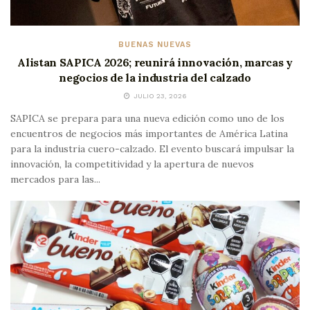
BUENAS NUEVAS
Alistan SAPICA 2026; reunirá innovación, marcas y
negocios de la industria del calzado
JULIO 23, 2026
SAPICA se prepara para una nueva edición como uno de los
encuentros de negocios más importantes de América Latina
para la industria cuero-calzado. El evento buscará impulsar la
innovación, la competitividad y la apertura de nuevos
mercados para las...