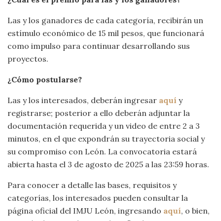
Las y los ganadores de cada categoría, recibirán un
estímulo económico de 15 mil pesos, que funcionará
como impulso para continuar desarrollando sus
proyectos.
¿Cómo postularse?
Las y los interesados, deberán ingresar
aquí
y
registrarse; posterior a ello deberán adjuntar la
documentación requerida y un video de entre 2 a 3
minutos, en el que expondrán su trayectoria social y
su compromiso con León. La convocatoria estará
abierta hasta el 3 de agosto de 2025 a las 23:59 horas.
Para conocer a detalle las bases, requisitos y
categorías, los interesados pueden consultar la
página oficial del IMJU León, ingresando
aquí
, o bien,