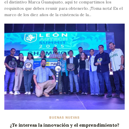
el distintivo Marca Guanajuato, aquí te compartimos los
requisitos que debes reunir para obtenerlo. ¡Toma nota! En el
marco de los diez años de la existencia de la...
BUENAS NUEVAS
¿Te interesa la innovación y el emprendimiento?