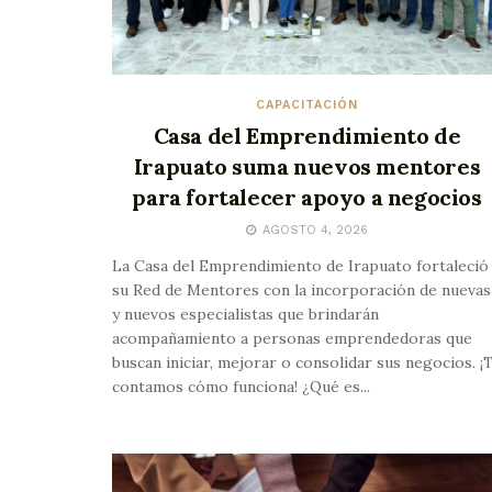
CAPACITACIÓN
Casa del Emprendimiento de
Irapuato suma nuevos mentores
para fortalecer apoyo a negocios
AGOSTO 4, 2026
La Casa del Emprendimiento de Irapuato fortaleció
su Red de Mentores con la incorporación de nuevas
y nuevos especialistas que brindarán
acompañamiento a personas emprendedoras que
buscan iniciar, mejorar o consolidar sus negocios. ¡
contamos cómo funciona! ¿Qué es...