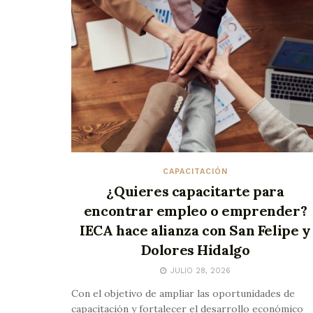
CAPACITACIÓN
¿Quieres capacitarte para
encontrar empleo o emprender?
IECA hace alianza con San Felipe y
Dolores Hidalgo
JULIO 28, 2026
Con el objetivo de ampliar las oportunidades de
capacitación y fortalecer el desarrollo económico