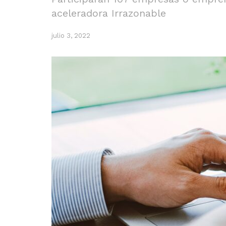
aceleradora Irrazonable
julio 3, 2022