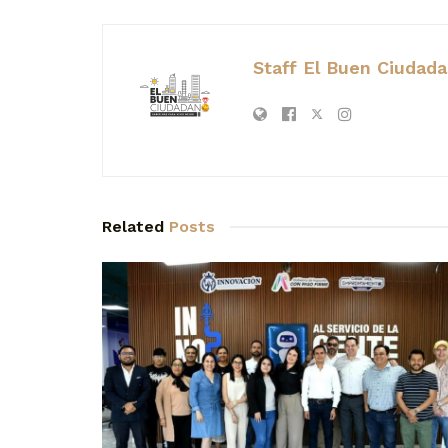
Staff El Buen Ciudad
Related
Posts