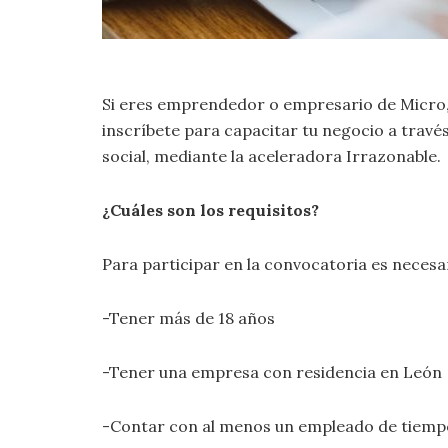
Si eres emprendedor o empresario de Micro
inscríbete para capacitar tu negocio a tra
social, mediante la aceleradora Irrazonable.
¿Cuáles son los requisitos?
Para participar en la convocatoria es necesa
-Tener más de 18 años
-Tener una empresa con residencia en León
-Contar con al menos un empleado de tiem