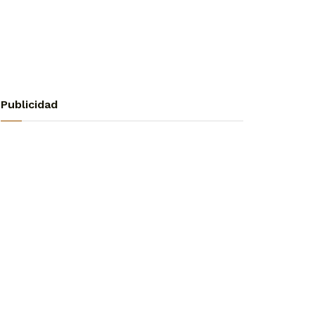
Publicidad