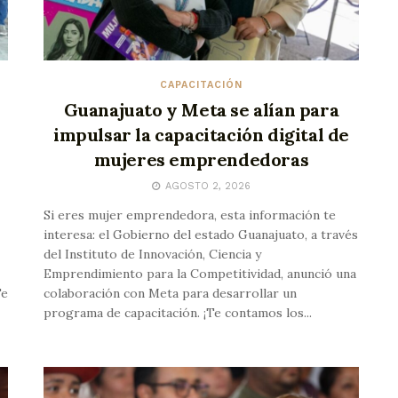
CAPACITACIÓN
Guanajuato y Meta se alían para
impulsar la capacitación digital de
mujeres emprendedoras
AGOSTO 2, 2026
Si eres mujer emprendedora, esta información te
interesa: el Gobierno del estado Guanajuato, a través
del Instituto de Innovación, Ciencia y
Emprendimiento para la Competitividad, anunció una
Te
colaboración con Meta para desarrollar un
programa de capacitación. ¡Te contamos los...