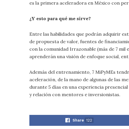
es la primera aceleradora en México con per
¿Y esto para qué me sirve?
Entre las habilidades que podrán adquirir est
de propuesta de valor, fuentes de financiam
con la comunidad Irrazonable (más de 7 mil
aprenderán una visión de enfoque social, ent
Además del entrenamiento, 7 MiPyMEs tendrá
aceleración, de la mano de algunas de las me
durante 5 días en una experiencia presencial 
y relación con mentores e inversionistas.
Share
122