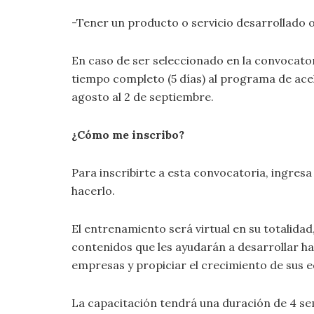
-Tener un producto o servicio desarrollado 
En caso de ser seleccionado en la convocatori
tiempo completo (5 días) al programa de acel
agosto al 2 de septiembre.
¿Cómo me inscribo?
Para inscribirte a esta convocatoria, ingres
hacerlo.
El entrenamiento será virtual en su totalida
contenidos que les ayudarán a desarrollar ha
empresas y propiciar el crecimiento de sus e
La capacitación tendrá una duración de 4 sem