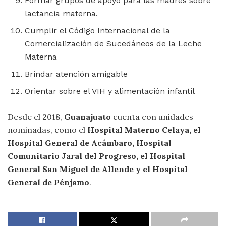
Formar grupos de apoyo para las madres sobre
lactancia materna.
Cumplir el Código Internacional de la
Comercialización de Sucedáneos de la Leche
Materna
Brindar atención amigable
Orientar sobre el VIH y alimentación infantil
Desde el 2018,
Guanajuato
cuenta con unidades
nominadas, como el
Hospital Materno Celaya, el
Hospital General de Acámbaro, Hospital
Comunitario Jaral del Progreso, el Hospital
General San Miguel de Allende y el Hospital
General de Pénjamo
.