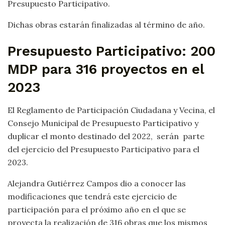
Presupuesto Participativo.
Dichas obras estarán finalizadas al término de año.
Presupuesto Participativo: 200
MDP para 316 proyectos en el
2023
El Reglamento de Participación Ciudadana y Vecina, el
Consejo Municipal de Presupuesto Participativo y
duplicar el monto destinado del 2022, serán parte
del ejercicio del Presupuesto Participativo para el
2023.
Alejandra Gutiérrez Campos dio a conocer las
modificaciones que tendrá este ejercicio de
participación para el próximo año en el que se
proyecta la realización de 316 obras que los mismos