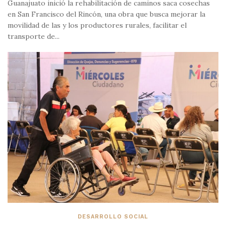
Guanajuato inició la rehabilitación de caminos saca cosechas
en San Francisco del Rincón, una obra que busca mejorar la
movilidad de las y los productores rurales, facilitar el
transporte de...
DESARROLLO SOCIAL