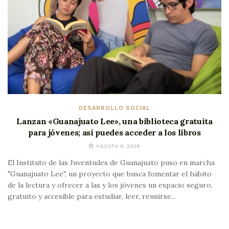
DESARROLLO SOCIAL
Lanzan «Guanajuato Lee», una biblioteca gratuita
para jóvenes; así puedes acceder a los libros
AGOSTO 6, 2026
El Instituto de las Juventudes de Guanajuato puso en marcha
"Guanajuato Lee", un proyecto que busca fomentar el hábito
de la lectura y ofrecer a las y los jóvenes un espacio seguro,
gratuito y accesible para estudiar, leer, reunirse...