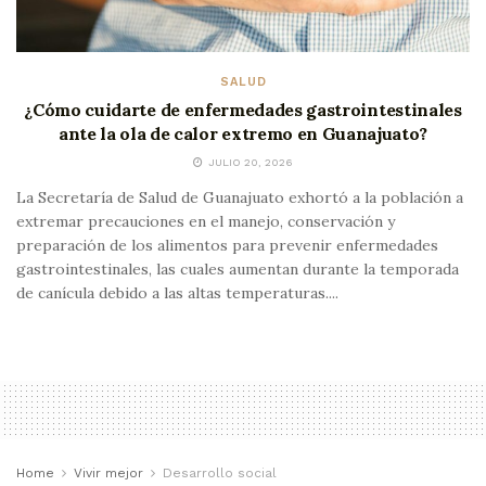
SALUD
¿Cómo cuidarte de enfermedades gastrointestinales
ante la ola de calor extremo en Guanajuato?
JULIO 20, 2026
La Secretaría de Salud de Guanajuato exhortó a la población a
extremar precauciones en el manejo, conservación y
preparación de los alimentos para prevenir enfermedades
gastrointestinales, las cuales aumentan durante la temporada
de canícula debido a las altas temperaturas....
Home
Vivir mejor
Desarrollo social