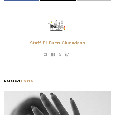
Staff El Buen Ciudadano
Related
Posts