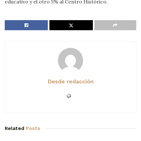
educativo y el otro 5% al Centro Histórico.
Desde redacción
Related
Posts