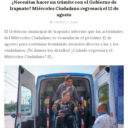
¿Necesitas hacer un trámite con el Gobierno de
Irapuato? Miércoles Ciudadano regresará el 12 de
agosto
AGOSTO 7, 2026
El Gobierno municipal de Irapuato informó que las actividades
del Miércoles Ciudadano se reanudarán el próximo 12 de
agosto para continuar brindando atención directa a las y los
ciudadanos. ¡Te damos los detalles! ¿Cuándo regresará el
Miércoles Ciudadano? El...