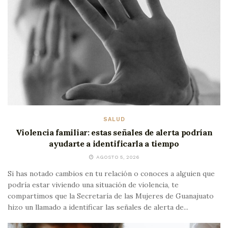
SALUD
Violencia familiar: estas señales de alerta podrían
ayudarte a identificarla a tiempo
AGOSTO 5, 2026
Si has notado cambios en tu relación o conoces a alguien que
podría estar viviendo una situación de violencia, te
compartimos que la Secretaría de las Mujeres de Guanajuato
hizo un llamado a identificar las señales de alerta de...