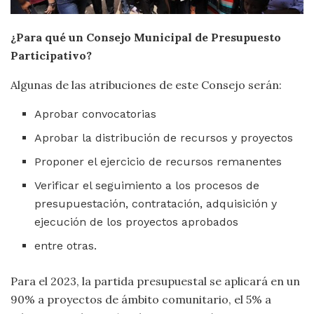
¿Para qué un Consejo Municipal de Presupuesto
Participativo?
Algunas de las atribuciones de este Consejo serán:
Aprobar convocatorias
Aprobar la distribución de recursos y proyectos
Proponer el ejercicio de recursos remanentes
Verificar el seguimiento a los procesos de
presupuestación, contratación, adquisición y
ejecución de los proyectos aprobados
entre otras.
Para el 2023, la partida presupuestal se aplicará en un
90% a proyectos de ámbito comunitario, el 5% a