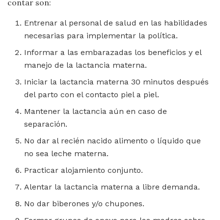
contar son:
Entrenar al personal de salud en las habilidades
necesarias para implementar la política.
Informar a las embarazadas los beneficios y el
manejo de la lactancia materna.
Iniciar la lactancia materna 30 minutos después
del parto con el contacto piel a piel.
Mantener la lactancia aún en caso de
separación.
No dar al recién nacido alimento o líquido que
no sea leche materna.
Practicar alojamiento conjunto.
Alentar la lactancia materna a libre demanda.
No dar biberones y/o chupones.