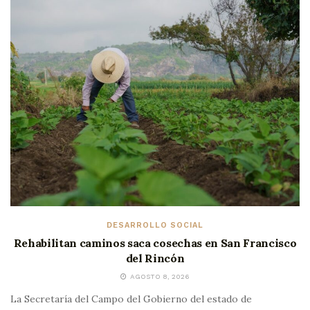
DESARROLLO SOCIAL
Rehabilitan caminos saca cosechas en San Francisco
del Rincón
AGOSTO 8, 2026
La Secretaría del Campo del Gobierno del estado de