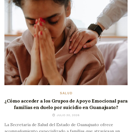
SALUD
¿Cómo acceder a los Grupos de Apoyo Emocional para
familias en duelo por suicidio en Guanajuato?
JULIO 30, 2026
La Secretaría de Salud del Estado de Guanajuato ofrece
acompañamiento especializado a familias que atraviesan un