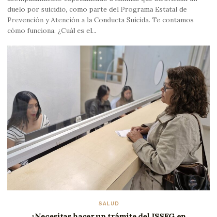
duelo por suicidio, como parte del Programa Estatal de
Prevención y Atención a la Conducta Suicida. Te contamos
cómo funciona. ¿Cuál es el...
SALUD
¿Necesitas hacer un trámite del ISSEG en