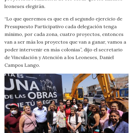
leoneses elegirán.
“Lo que queremos es que en el segundo ejercicio de
Presupuesto Participativo cada delegación tenga
mínimo, por cada zona, cuatro proyectos, entonces
van a ser más los proyectos que van a ganar, vamos a
poder intervenir en más colonias”, dijo el secretario
de Vinculación y Atención a los Leoneses, Daniel
Campos Lango.