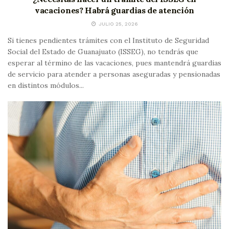
vacaciones? Habrá guardias de atención
JULIO 25, 2026
Si tienes pendientes trámites con el Instituto de Seguridad
Social del Estado de Guanajuato (ISSEG), no tendrás que
esperar al término de las vacaciones, pues mantendrá guardias
de servicio para atender a personas aseguradas y pensionadas
en distintos módulos...