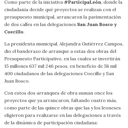
Como parte de la iniciativa
#ParticipaLeón
, donde la
ciudadanía decide qué proyectos se realizan con el
presupuesto municipal, arrancaron la pavimentación
de dos calles en las delegaciones
San Juan Bosco y
Coecillo
.
La presidenta municipal, Alejandra Gutiérrez Campos,
dio el banderazo de arranque a estas dos obras del
Presupuesto Participativo, en las cuales se invertirán
15 millones 637 mil 246 pesos, en beneficio de 58 mil
400 ciudadanos de las delegaciones Coecillo y San
Juan Bosco.
Con estos dos arranques de obra suman once los
proyectos que ya arrancaron, faltando cuatro más,
como parte de las quince obras que las y los leoneses
eligieron para realizarse en las delegaciones a través
de la dinámica de participación ciudadana: