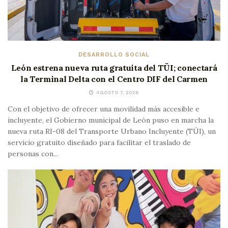
DESARROLLO SOCIAL
León estrena nueva ruta gratuita del TÜI; conectará
la Terminal Delta con el Centro DIF del Carmen
AGOSTO 7, 2026
Con el objetivo de ofrecer una movilidad más accesible e
incluyente, el Gobierno municipal de León puso en marcha la
nueva ruta RI-08 del Transporte Urbano Incluyente (TÜI), un
servicio gratuito diseñado para facilitar el traslado de
personas con...