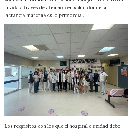
la vida a través de atención en salud donde la
lactancia materna es lo primordial.
Los requisitos con los que el hospital o unidad debe