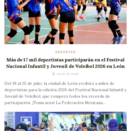
DEPORTES
Más de 17 mil deportistas participarán en el Festival
Nacional Infantil y Juvenil de Voleibol 2026 en León
JULIO 16, 2026
Del 19 al 25 de julio, la ciudad de León recibirá a miles de
deportistas para la edición 2026 del Festival Nacional Infantil y
Juvenil de Voleibol, que romperá todos los récords de
participación. ¡Toma nota! La Federación Mexicana...