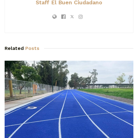
Staff El Buen Ciudadano
Related
Posts