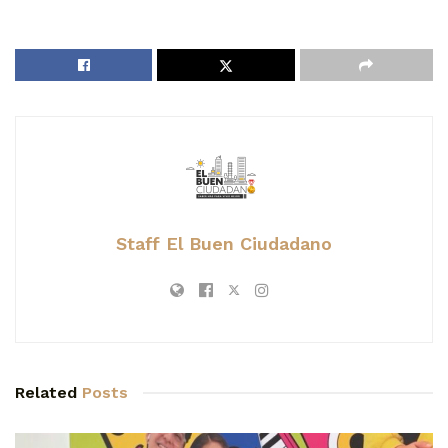
Staff El Buen Ciudadano
Related
Posts