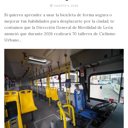
AGOSTO 5, 2026
Si quieres aprender a usar la bicicleta de forma segura o
mejorar tus habilidades para desplazarte por la ciudad, te
contamos que la Dirección General de Movilidad de León
anunció que durante 2026 realizará 70 talleres de Ciclismo
Urbano...