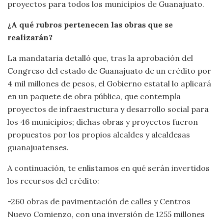
proyectos para todos los municipios de Guanajuato.
¿A qué rubros pertenecen las obras que se
realizarán?
La mandataria detalló que, tras la aprobación del
Congreso del estado de Guanajuato de un crédito por
4 mil millones de pesos, el Gobierno estatal lo aplicará
en un paquete de obra pública, que contempla
proyectos de infraestructura y desarrollo social para
los 46 municipios; dichas obras y proyectos fueron
propuestos por los propios alcaldes y alcaldesas
guanajuatenses.
A continuación, te enlistamos en qué serán invertidos
los recursos del crédito:
-260 obras de pavimentación de calles y Centros
Nuevo Comienzo, con una inversión de 1255 millones