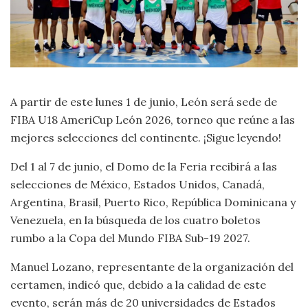
A partir de este lunes 1 de junio, León será sede de
FIBA U18 AmeriCup León 2026, torneo que reúne a las
mejores selecciones del continente. ¡Sigue leyendo!
Del 1 al 7 de junio, el Domo de la Feria recibirá a las
selecciones de México, Estados Unidos, Canadá,
Argentina, Brasil, Puerto Rico, República Dominicana y
Venezuela, en la búsqueda de los cuatro boletos
rumbo a la Copa del Mundo FIBA Sub-19 2027.
Manuel Lozano, representante de la organización del
certamen, indicó que, debido a la calidad de este
evento, serán más de 20 universidades de Estados