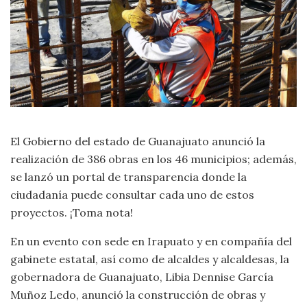
El Gobierno del estado de Guanajuato anunció la
realización de 386 obras en los 46 municipios; además,
se lanzó un portal de transparencia donde la
ciudadanía puede consultar cada uno de estos
proyectos. ¡Toma nota!
En un evento con sede en Irapuato y en compañía del
gabinete estatal, así como de alcaldes y alcaldesas, la
gobernadora de Guanajuato, Libia Dennise García
Muñoz Ledo, anunció la construcción de obras y