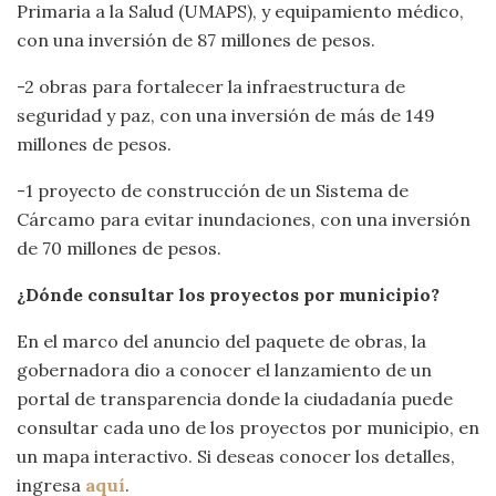
Primaria a la Salud (UMAPS), y equipamiento médico,
con una inversión de 87 millones de pesos.
-2 obras para fortalecer la infraestructura de
seguridad y paz, con una inversión de más de 149
millones de pesos.
-1 proyecto de construcción de un Sistema de
Cárcamo para evitar inundaciones, con una inversión
de 70 millones de pesos.
¿Dónde consultar los proyectos por municipio?
En el marco del anuncio del paquete de obras, la
gobernadora dio a conocer el lanzamiento de un
portal de transparencia donde la ciudadanía puede
consultar cada uno de los proyectos por municipio, en
un mapa interactivo. Si deseas conocer los detalles,
ingresa
aquí
.