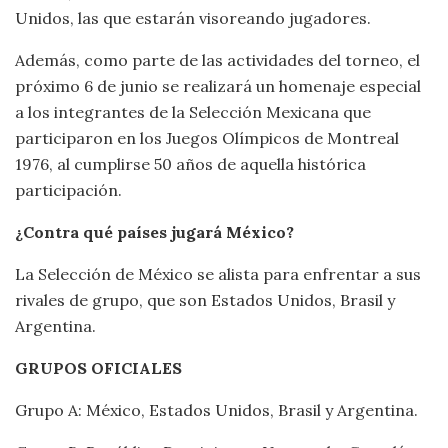
Unidos, las que estarán visoreando jugadores.
Además, como parte de las actividades del torneo, el
próximo 6 de junio se realizará un homenaje especial
a los integrantes de la Selección Mexicana que
participaron en los Juegos Olímpicos de Montreal
1976, al cumplirse 50 años de aquella histórica
participación.
¿Contra qué países jugará México?
La Selección de México se alista para enfrentar a sus
rivales de grupo, que son Estados Unidos, Brasil y
Argentina.
GRUPOS OFICIALES
Grupo A: México, Estados Unidos, Brasil y Argentina.