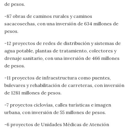
de pesos.
-87 obras de caminos rurales y caminos
sacacosechas, con una inversión de 634 millones de
pesos.
-12 proyectos de redes de distribución y sistemas de
agua potable, plantas de tratamiento, colectores y
drenaje sanitario, con una inversión de 466 millones
de pesos.
-11 proyectos de infraestructura como puentes,
bulevares y rehabilitación de carreteras, con inversión
de 1281 millones de pesos.
-7 proyectos ciclovías, calles turísticas e imagen
urbana, con inversión de 55 millones de pesos.
-6 proyectos de Unidades Médicas de Atención