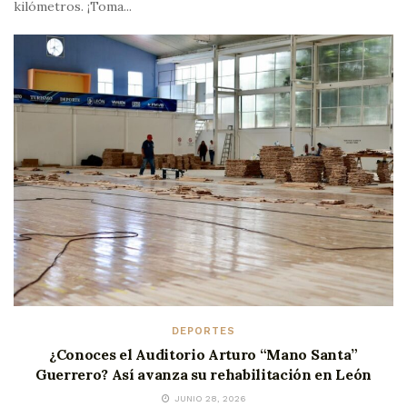
kilómetros. ¡Toma...
DEPORTES
¿Conoces el Auditorio Arturo “Mano Santa”
Guerrero? Así avanza su rehabilitación en León
JUNIO 28, 2026