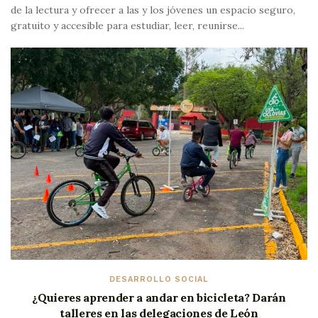
de la lectura y ofrecer a las y los jóvenes un espacio seguro,
gratuito y accesible para estudiar, leer, reunirse...
DESARROLLO SOCIAL
¿Quieres aprender a andar en bicicleta? Darán
talleres en las delegaciones de León