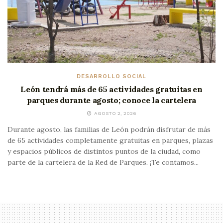
DESARROLLO SOCIAL
León tendrá más de 65 actividades gratuitas en
parques durante agosto; conoce la cartelera
AGOSTO 2, 2026
Durante agosto, las familias de León podrán disfrutar de más
de 65 actividades completamente gratuitas en parques, plazas
y espacios públicos de distintos puntos de la ciudad, como
parte de la cartelera de la Red de Parques. ¡Te contamos...