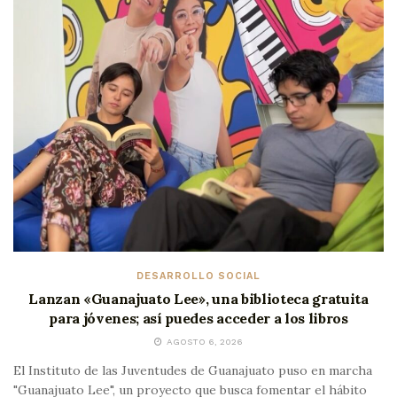
DESARROLLO SOCIAL
Lanzan «Guanajuato Lee», una biblioteca gratuita
para jóvenes; así puedes acceder a los libros
AGOSTO 6, 2026
El Instituto de las Juventudes de Guanajuato puso en marcha
"Guanajuato Lee", un proyecto que busca fomentar el hábito