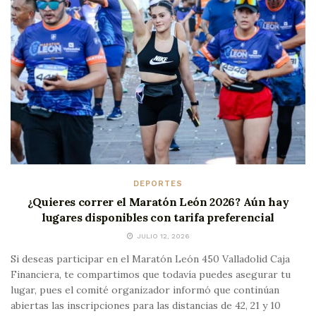
DEPORTES
¿Quieres correr el Maratón León 2026? Aún hay
lugares disponibles con tarifa preferencial
JULIO 12, 2026
Si deseas participar en el Maratón León 450 Valladolid Caja
Financiera, te compartimos que todavía puedes asegurar tu
lugar, pues el comité organizador informó que continúan
abiertas las inscripciones para las distancias de 42, 21 y 10