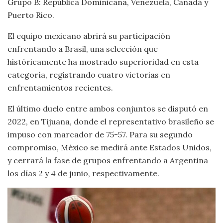
Grupo B: República Dominicana, Venezuela, Canadá y
Puerto Rico.
El equipo mexicano abrirá su participación
enfrentando a Brasil, una selección que
históricamente ha mostrado superioridad en esta
categoría, registrando cuatro victorias en
enfrentamientos recientes.
El último duelo entre ambos conjuntos se disputó en
2022, en Tijuana, donde el representativo brasileño se
impuso con marcador de 75-57. Para su segundo
compromiso, México se medirá ante Estados Unidos,
y cerrará la fase de grupos enfrentando a Argentina
los días 2 y 4 de junio, respectivamente.