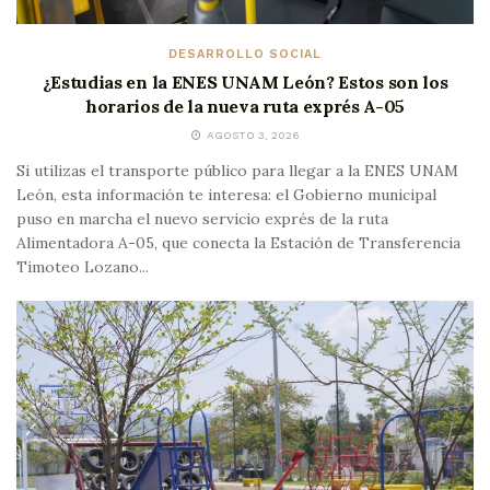
DESARROLLO SOCIAL
¿Estudias en la ENES UNAM León? Estos son los
horarios de la nueva ruta exprés A-05
AGOSTO 3, 2026
Si utilizas el transporte público para llegar a la ENES UNAM
León, esta información te interesa: el Gobierno municipal
puso en marcha el nuevo servicio exprés de la ruta
Alimentadora A-05, que conecta la Estación de Transferencia
Timoteo Lozano...