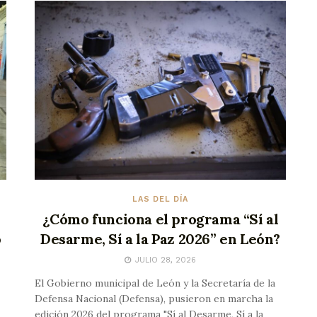
LAS DEL DÍA
¿Cómo funciona el programa “Sí al
o
Desarme, Sí a la Paz 2026” en León?
JULIO 28, 2026
El Gobierno municipal de León y la Secretaría de la
Defensa Nacional (Defensa), pusieron en marcha la
edición 2026 del programa "Sí al Desarme, Sí a la