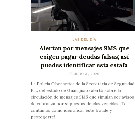
LAS DEL DÍA
Alertan por mensajes SMS que
exigen pagar deudas falsas; así
puedes identificar esta estafa
JULIO 31, 2026
La Policía Cibernética de la Secretaría de Seguridad
Paz del estado de Guanajuato alertó sobre la
circulación de mensajes SMS que simulan ser avisos
de cobranza por supuestas deudas vencidas. ¡Te
contamos cómo identificar este fraude y
protegerte!...