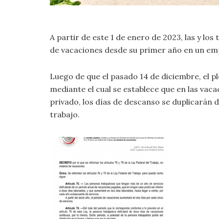
A partir de este 1 de enero de 2023, las y l
de vacaciones desde su primer año en un emp
Luego de que el pasado 14 de diciembre, el 
mediante el cual se establece que en las vac
privado, los días de descanso se duplicarán d
trabajo.