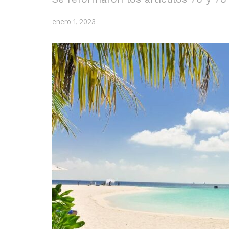
enero 1, 2023