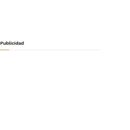
Publicidad