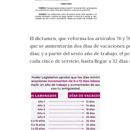
El dictamen, que reforma los artículos 76 y 7
que se aumentarán dos días de vacaciones po
días; y a partir del sexto año de trabajo, el
cada cinco de servicio, hasta llegar a 32 días