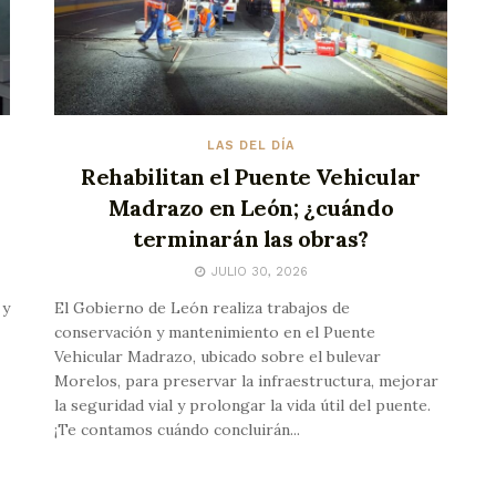
LAS DEL DÍA
Rehabilitan el Puente Vehicular
Madrazo en León; ¿cuándo
terminarán las obras?
JULIO 30, 2026
 y
El Gobierno de León realiza trabajos de
conservación y mantenimiento en el Puente
Vehicular Madrazo, ubicado sobre el bulevar
Morelos, para preservar la infraestructura, mejorar
la seguridad vial y prolongar la vida útil del puente.
¡Te contamos cuándo concluirán...