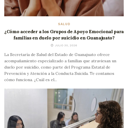
SALUD
¿Cómo acceder a los Grupos de Apoyo Emocional para
familias en duelo por suicidio en Guanajuato?
JULIO 30, 2026
La Secretaría de Salud del Estado de Guanajuato ofrece
acompañamiento especializado a familias que atraviesan un
duelo por suicidio, como parte del Programa Estatal de
Prevención y Atención a la Conducta Suicida. Te contamos
cómo funciona. ¿Cuál es el...