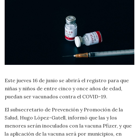
Este jueves 16 de junio se abrirá el registro para que
niñas y niños de entre cinco y once años de edad,
puedan ser vacunados contra el COVID-19.
El subsecretario de Prevención y Promoción de la
Salud, Hugo López-Gatell, informó que las y los
menores serán inoculados con la vacuna Pfizer, y que
la aplicación de la vacuna será por municipios, en