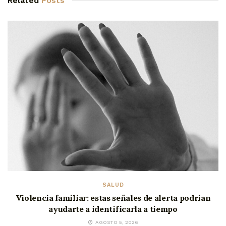
Related
Posts
SALUD
Violencia familiar: estas señales de alerta podrían
ayudarte a identificarla a tiempo
AGOSTO 5, 2026