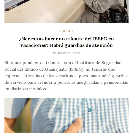
SALUD
¿Necesitas hacer un trámite del ISSEG en
vacaciones? Habrá guardias de atención
JULIO 25, 2026
Si tienes pendientes trámites con el Instituto de Seguridad
Social del Estado de Guanajuato (ISSEG), no tendrás que
esperar al término de las vacaciones, pues mantendrá guardias
de servicio para atender a personas aseguradas y pensionadas
en distintos módulos...