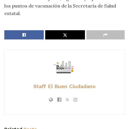
los puntos de vacunación de la Secretaría de Salud
estatal.
Staff El Buen Ciudadano