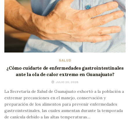
SALUD
¿Cómo cuidarte de enfermedades gastrointestinales
ante la ola de calor extremo en Guanajuato?
JULIO 20, 2026
La Secretaría de Salud de Guanajuato exhortó a la población a
extremar precauciones en el manejo, conservación y
preparación de los alimentos para prevenir enfermedades
gastrointestinales, las cuales aumentan durante la temporada
de canícula debido a las altas temperaturas....