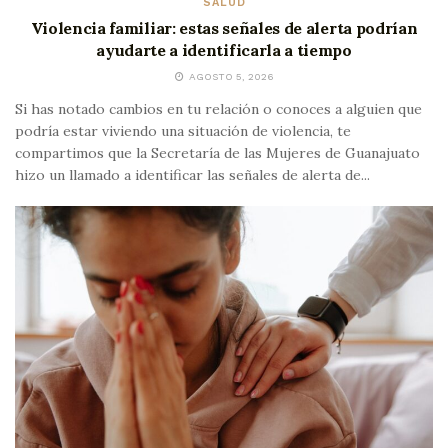
SALUD
Violencia familiar: estas señales de alerta podrían
ayudarte a identificarla a tiempo
AGOSTO 5, 2026
Si has notado cambios en tu relación o conoces a alguien que
podría estar viviendo una situación de violencia, te
compartimos que la Secretaría de las Mujeres de Guanajuato
hizo un llamado a identificar las señales de alerta de...