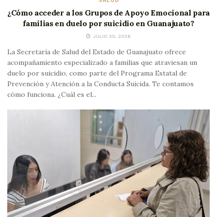
SALUD
¿Cómo acceder a los Grupos de Apoyo Emocional para
familias en duelo por suicidio en Guanajuato?
JULIO 30, 2026
La Secretaría de Salud del Estado de Guanajuato ofrece
acompañamiento especializado a familias que atraviesan un
duelo por suicidio, como parte del Programa Estatal de
Prevención y Atención a la Conducta Suicida. Te contamos
cómo funciona. ¿Cuál es el...