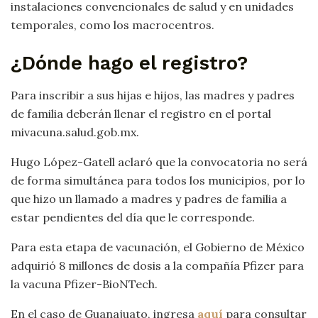
instalaciones convencionales de salud y en unidades
temporales, como los macrocentros.
¿Dónde hago el registro?
Para inscribir a sus hijas e hijos, las madres y padres
de familia deberán llenar el registro en el portal
mivacuna.salud.gob.mx.
Hugo López-Gatell aclaró que la convocatoria no será
de forma simultánea para todos los municipios, por lo
que hizo un llamado a madres y padres de familia a
estar pendientes del día que le corresponde.
Para esta etapa de vacunación, el Gobierno de México
adquirió 8 millones de dosis a la compañía Pfizer para
la vacuna Pfizer-BioNTech.
En el caso de Guanajuato, ingresa
aquí
para consultar