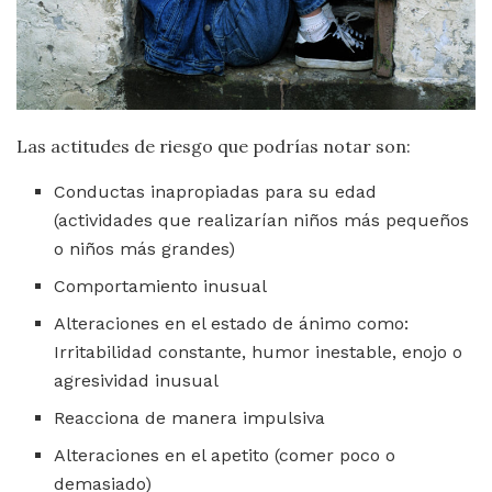
Las actitudes de riesgo que podrías notar son:
Conductas inapropiadas para su edad
(actividades que realizarían niños más pequeños
o niños más grandes)
Comportamiento inusual
Alteraciones en el estado de ánimo como:
Irritabilidad constante, humor inestable, enojo o
agresividad inusual
Reacciona de manera impulsiva
Alteraciones en el apetito (comer poco o
demasiado)