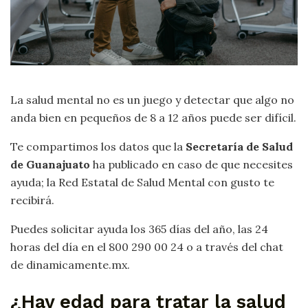
La salud mental no es un juego y detectar que algo no
anda bien en pequeños de 8 a 12 años puede ser difícil.
Te compartimos los datos que la
Secretaría de Salud
de Guanajuato
ha publicado en caso de que necesites
ayuda; la Red Estatal de Salud Mental con gusto te
recibirá.
Puedes solicitar ayuda los 365 días del año, las 24
horas del día en el 800 290 00 24 o a través del chat
de dinamicamente.mx.
¿Hay edad para tratar la salud