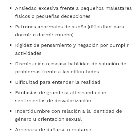
Ansiedad excesiva frente a pequeños malestares
físicos o pequeñas decepciones
Patrones anormales de sueño (dificultad para
dormir o dormir mucho)
Rigidez de pensamiento y negación por cumplir
actividades
Disminución o escasa habilidad de solución de
problemas frente a las dificultades
Dificultad para entender la realidad
Fantasías de grandeza alternando con
sentimientos de desvalorización
Incertidumbre con relación a la identidad de
género u orientación sexual
Amenaza de dañarse o matarse