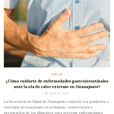
SALUD
¿Cómo cuidarte de enfermedades gastrointestinales
ante la ola de calor extremo en Guanajuato?
JULIO 20, 2026
La Secretaría de Salud de Guanajuato exhortó a la población a
extremar precauciones en el manejo, conservación y
preparación de los alimentos para prevenir enfermedades