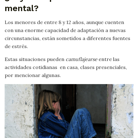
mental?
Los menores de entre 8 y 12 años, aunque cuenten
con una enorme capacidad de adaptación a nuevas
circunstancias, están sometidos a diferentes fuentes
de estrés.
Estas situaciones pueden
camuflajearse
entre las
actividades cotidianas en casa, clases presenciales,
por mencionar algunas.