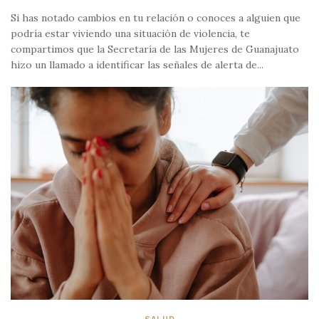
Si has notado cambios en tu relación o conoces a alguien que
podría estar viviendo una situación de violencia, te
compartimos que la Secretaría de las Mujeres de Guanajuato
hizo un llamado a identificar las señales de alerta de...