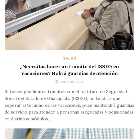
SALUD
¿Necesitas hacer un trámite del ISSEG en
vacaciones? Habrá guardias de atención
JULIO 25, 2026
Si tienes pendientes trámites con el Instituto de Seguridad
Social del Estado de Guanajuato (ISSEG), no tendrás que
esperar al término de las vacaciones, pues mantendrá guardias
de servicio para atender a personas aseguradas y pensionadas
en distintos módulos...