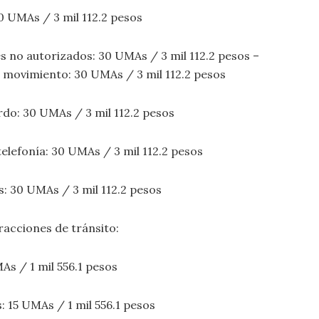
30 UMAs / 3 mil 112.2 pesos
s no autorizados: 30 UMAs / 3 mil 112.2 pesos –
 movimiento: 30 UMAs / 3 mil 112.2 pesos
rdo: 30 UMAs / 3 mil 112.2 pesos
elefonía: 30 UMAs / 3 mil 112.2 pesos
as: 30 UMAs / 3 mil 112.2 pesos
racciones de tránsito:
As / 1 mil 556.1 pesos
: 15 UMAs / 1 mil 556.1 pesos