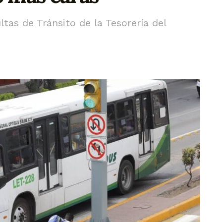
as de Tránsito de la Tesorería del