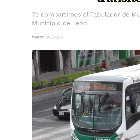
Te compartimos el Tabulador de Mult
Municipio de León
marzo 29, 2023