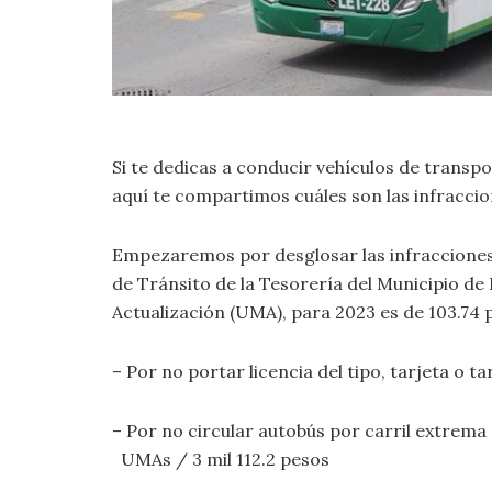
Si te dedicas a conducir vehículos de transpo
aquí te compartimos cuáles son las infraccio
Empezaremos por desglosar las infracciones 
de Tránsito de la Tesorería del Municipio de
Actualización (UMA), para 2023 es de 103.74 
– Por no portar licencia del tipo, tarjeta o t
– Por no circular autobús por carril extrema
UMAs / 3 mil 112.2 pesos