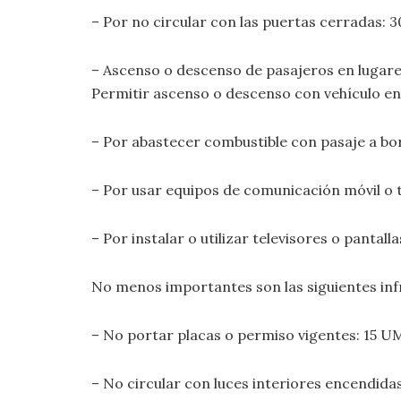
– Por no circular con las puertas cerradas: 
– Ascenso o descenso de pasajeros en lugare
Permitir ascenso o descenso con vehículo en
– Por abastecer combustible con pasaje a bo
– Por usar equipos de comunicación móvil o t
– Por instalar o utilizar televisores o pantall
No menos importantes son las siguientes inf
– No portar placas o permiso vigentes: 15 UM
– No circular con luces interiores encendidas