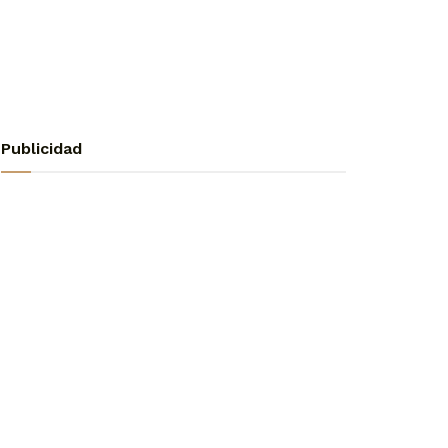
Publicidad