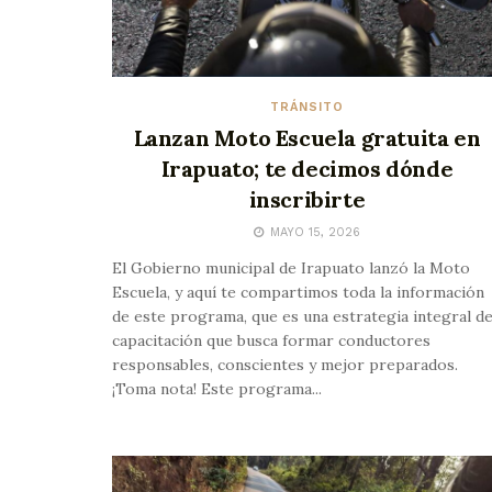
TRÁNSITO
Lanzan Moto Escuela gratuita en
Irapuato; te decimos dónde
inscribirte
MAYO 15, 2026
El Gobierno municipal de Irapuato lanzó la Moto
Escuela, y aquí te compartimos toda la información
de este programa, que es una estrategia integral d
capacitación que busca formar conductores
responsables, conscientes y mejor preparados.
¡Toma nota! Este programa...