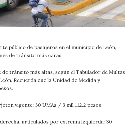
rte público de pasajeros en el municipio de León,
nes de tránsito más caras.
de tránsito más altas, según el Tabulador de Multas
 León. Recuerda que la Unidad de Medida y
pesos.
arjetón vigente: 30 UMAs / 3 mil 112.2 pesos
 derecha, articulados por extrema izquierda: 30