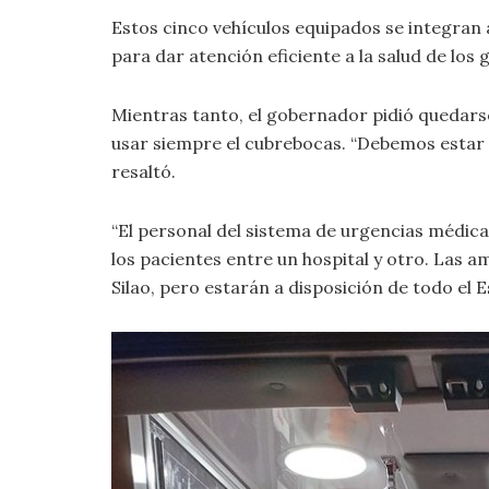
Estos cinco vehículos equipados se integran 
para dar atención eficiente a la salud de los
Mientras tanto, el gobernador pidió quedarse
usar siempre el cubrebocas. “Debemos estar 
resaltó.
“El personal del sistema de urgencias médic
los pacientes entre un hospital y otro. Las 
Silao, pero estarán a disposición de todo el Es