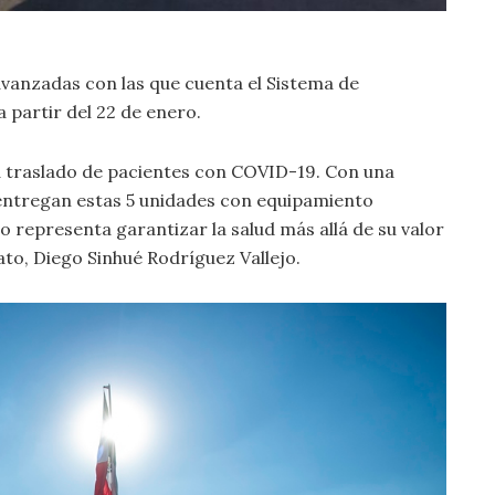
vanzadas con las que cuenta el Sistema de
 partir del 22 de enero.
 traslado de pacientes con COVID-19. Con una
 entregan estas 5 unidades con equipamiento
 representa garantizar la salud más allá de su valor
to, Diego Sinhué Rodríguez Vallejo.