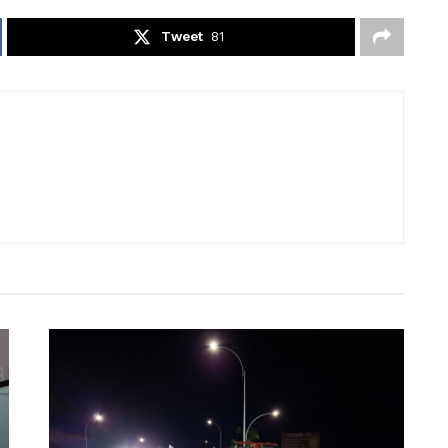
Tweet
81