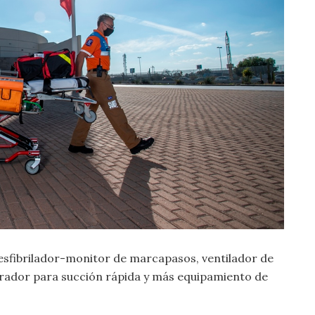
esfibrilador-monitor de marcapasos, ventilador de
pirador para succión rápida y más equipamiento de