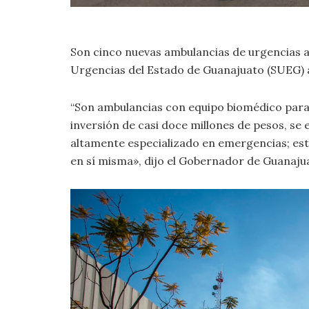
Son cinco nuevas ambulancias de urgencias a
Urgencias del Estado de Guanajuato (SUEG) a
“Son ambulancias con equipo biomédico para
inversión de casi doce millones de pesos, se
altamente especializado en emergencias; esto
en sí misma», dijo el Gobernador de Guanajua