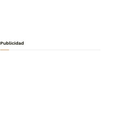
Publicidad