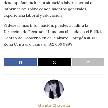
desempeñar, incluir tu situación laboral actual e
información sobre conocimientos generales,
experiencia laboral y educación.
Si deseas más información, puedes acudir a la
Dirección de Recursos Humanos ubicada en el Edificio
Centro de Gobierno en calle Álvaro Obregón #100,
Zona Centro, o llama al 462 606 9999.
Gisela Chavolla