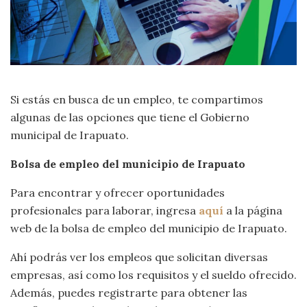
Si estás en busca de un empleo, te compartimos
algunas de las opciones que tiene el Gobierno
municipal de Irapuato.
Bolsa de empleo del municipio de Irapuato
Para encontrar y ofrecer oportunidades
profesionales para laborar, ingresa
aquí
a la página
web de la bolsa de empleo del municipio de Irapuato.
Ahí podrás ver los empleos que solicitan diversas
empresas, así como los requisitos y el sueldo ofrecido.
Además, puedes registrarte para obtener las