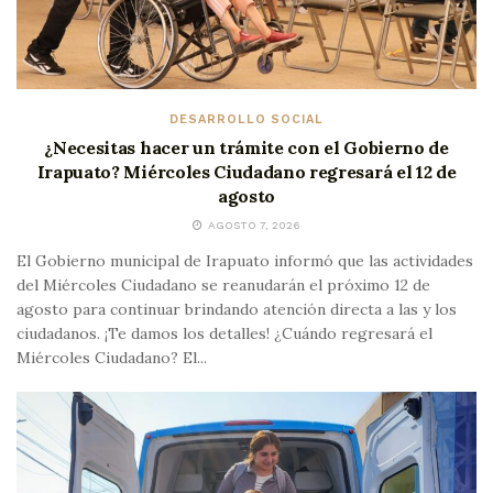
DESARROLLO SOCIAL
¿Necesitas hacer un trámite con el Gobierno de
Irapuato? Miércoles Ciudadano regresará el 12 de
agosto
AGOSTO 7, 2026
El Gobierno municipal de Irapuato informó que las actividades
del Miércoles Ciudadano se reanudarán el próximo 12 de
agosto para continuar brindando atención directa a las y los
ciudadanos. ¡Te damos los detalles! ¿Cuándo regresará el
Miércoles Ciudadano? El...