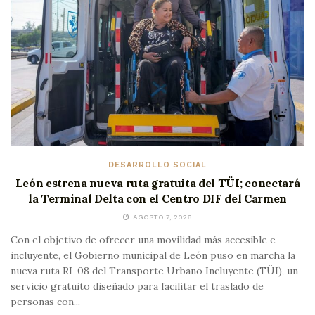
DESARROLLO SOCIAL
León estrena nueva ruta gratuita del TÜI; conectará
la Terminal Delta con el Centro DIF del Carmen
AGOSTO 7, 2026
Con el objetivo de ofrecer una movilidad más accesible e
incluyente, el Gobierno municipal de León puso en marcha la
nueva ruta RI-08 del Transporte Urbano Incluyente (TÜI), un
servicio gratuito diseñado para facilitar el traslado de
personas con...