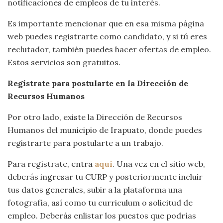
notificaciones de empleos de tu interés.
Es importante mencionar que en esa misma página
web puedes registrarte como candidato, y si tú eres
reclutador, también puedes hacer ofertas de empleo.
Estos servicios son gratuitos.
Regístrate para postularte en la Dirección de
Recursos Humanos
Por otro lado, existe la Dirección de Recursos
Humanos del municipio de Irapuato, donde puedes
registrarte para postularte a un trabajo.
Para regístrate, entra
aquí
. Una vez en el sitio web,
deberás ingresar tu CURP y posteriormente incluir
tus datos generales, subir a la plataforma una
fotografía, así como tu curriculum o solicitud de
empleo. Deberás enlistar los puestos que podrías