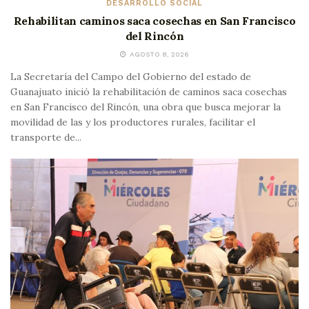
DESARROLLO SOCIAL
Rehabilitan caminos saca cosechas en San Francisco
del Rincón
AGOSTO 8, 2026
La Secretaría del Campo del Gobierno del estado de
Guanajuato inició la rehabilitación de caminos saca cosechas
en San Francisco del Rincón, una obra que busca mejorar la
movilidad de las y los productores rurales, facilitar el
transporte de...