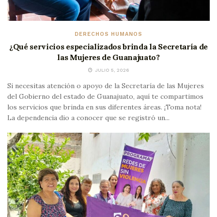
DERECHOS HUMANOS
¿Qué servicios especializados brinda la Secretaría de
las Mujeres de Guanajuato?
JULIO 5, 2026
Si necesitas atención o apoyo de la Secretaría de las Mujeres
del Gobierno del estado de Guanajuato, aquí te compartimos
los servicios que brinda en sus diferentes áreas. ¡Toma nota!
La dependencia dio a conocer que se registró un...