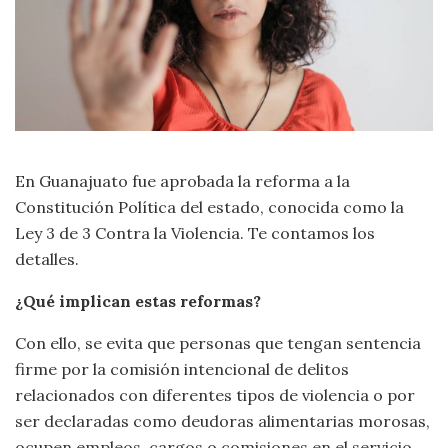
En Guanajuato fue aprobada la reforma a la
Constitución Política del estado, conocida como la
Ley 3 de 3 Contra la Violencia. Te contamos los
detalles.
¿Qué implican estas reformas?
Con ello, se evita que personas que tengan sentencia
firme por la comisión intencional de delitos
relacionados con diferentes tipos de violencia o por
ser declaradas como deudoras alimentarias morosas,
ocupen empleos, cargos o comisiones en el servicio