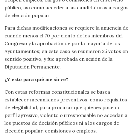
público, así como acceder a las candidaturas a cargos
de elección popular.
Para dichas modificaciones se requiere la anuencia de
cuando menos el 70 por ciento de los miembros del
Congreso y la aprobación de por la mayoría de los
Ayuntamientos; en este caso se reunieron 25 votos en
sentido positivo, y fue aprobada en sesión de la
Diputación Permanente.
¿Y esto para qué me sirve?
Con estas reformas constitucionales se busca
establecer mecanismos preventivos, como requisitos
de elegibilidad, para procurar que quienes posean
perfil agresivo, violento o irresponsable no accedan a
los puestos de decisión públicos ni a los cargos de
elección popular, comisiones o empleos.