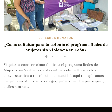
DERECHOS HUMANOS
¿Cómo solicitar para tu colonia el programa Redes de
Mujeres sin Violencia en León?
JULIO 2, 2026
Si quieres conocer cómo funciona el programa Redes de
Mujeres sin Violencia o estás interesada en llevar estos
conversatorios a tu colonia o comunidad, aquí te explicamos
en qué consiste esta estrategia, quiénes pueden participar y
cuáles son sus...