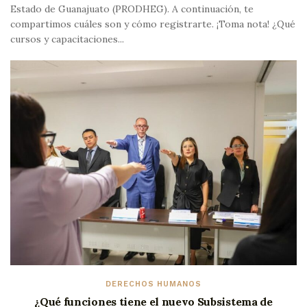
Estado de Guanajuato (PRODHEG). A continuación, te
compartimos cuáles son y cómo registrarte. ¡Toma nota! ¿Qué
cursos y capacitaciones...
DERECHOS HUMANOS
¿Qué funciones tiene el nuevo Subsistema de