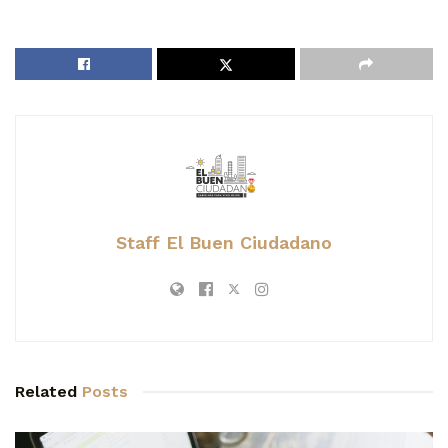
Staff El Buen Ciudadano
Related
Posts