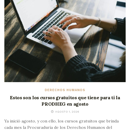
DERECHOS HUMANOS
Estos son los cursos gratuitos que tiene para ti la
PRODHEG en agosto
AGOSTO 1, 2026
Ya inició agosto, y con ello, los cursos gratuitos que brinda
cada mes la Procuraduría de los Derechos Humanos del