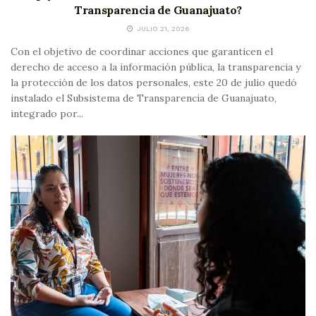
Transparencia de Guanajuato?
JULIO 21, 2026
Con el objetivo de coordinar acciones que garanticen el
derecho de acceso a la información pública, la transparencia y
la protección de los datos personales, este 20 de julio quedó
instalado el Subsistema de Transparencia de Guanajuato,
integrado por...