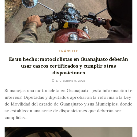
TRÁNSITO
Es un hecho: motociclistas en Guanajuato deberán
usar cascos certificados y cumplir otras
disposiciones
DICIEMBRE 8, 2025
Si manejas una motocicleta en Guanajuato, ¡esta información te
interesa! Diputadas y diputados aprobaron la reforma a la Ley
de Movilidad del estado de Guanajuato y sus Municipios, donde
se establecen una serie de disposiciones que deberán ser
cumplidas...