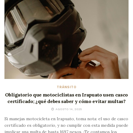
TRÁNSITO
Obligatorio que motociclistas en Irapuato usen casco
certificado; ¿qué debes saber y cómo evitar multas?
AGOSTO 14, 2025
Si manejas motocicleta en Irapuato, toma nota: el uso de casco
certificado es obligatorio, y no cumplir con esta medida puede
implicar una multa de hasta 1697 pesos. ¡Te contamos los