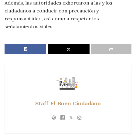
Además, las autoridades exhortaron a las y los
ciudadanos a conducir con precaución y
responsabilidad, así como a respetar los
señalamientos viales.
Staff El Buen Ciudadano