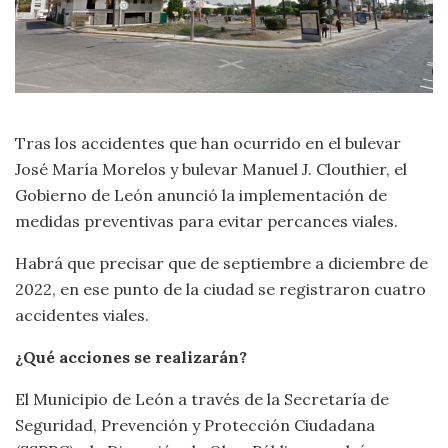
Tras los accidentes que han ocurrido en el bulevar
José María Morelos y bulevar Manuel J. Clouthier, el
Gobierno de León anunció la implementación de
medidas preventivas para evitar percances viales.
Habrá que precisar que de septiembre a diciembre de
2022, en ese punto de la ciudad se registraron cuatro
accidentes viales.
¿Qué acciones se realizarán?
El Municipio de León a través de la Secretaría de
Seguridad, Prevención y Protección Ciudadana