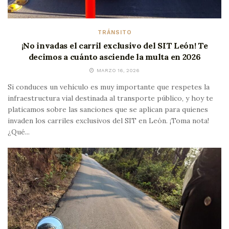
TRÁNSITO
¡No invadas el carril exclusivo del SIT León! Te
decimos a cuánto asciende la multa en 2026
MARZO 16, 2026
Si conduces un vehículo es muy importante que respetes la
infraestructura vial destinada al transporte público, y hoy te
platicamos sobre las sanciones que se aplican para quienes
invaden los carriles exclusivos del SIT en León. ¡Toma nota!
¿Qué...