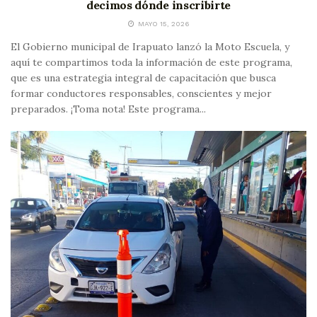
decimos dónde inscribirte
MAYO 15, 2026
El Gobierno municipal de Irapuato lanzó la Moto Escuela, y
aquí te compartimos toda la información de este programa,
que es una estrategia integral de capacitación que busca
formar conductores responsables, conscientes y mejor
preparados. ¡Toma nota! Este programa...