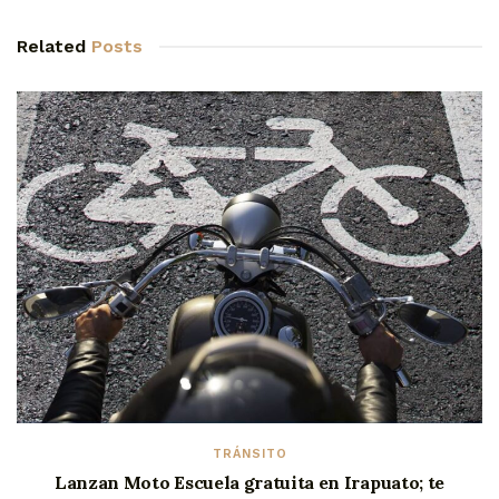
Related
Posts
TRÁNSITO
Lanzan Moto Escuela gratuita en Irapuato; te