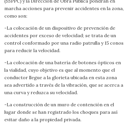
(SSPPC) y la Dirección de Obra Pública pondrán en
marcha acciones para prevenir accidentes en la zona,
como son:
-La colocación de un dispositivo de prevención de
accidentes por exceso de velocidad; se trata de un
control conformado por una radio patrulla y 15 conos
para reducir la velocidad.
-La colocación de una batería de botones ópticos en
la vialidad, cuyo objetivo es que al momento que el
conductor llegue a la glorieta ubicada en esta zona
sea advertido a través de la vibración, que se acerca a
una curva y reduzca su velocidad.
-La construcción de un muro de contención en el
lugar donde se han registrado los choques para así
evitar daño a la propiedad privada.