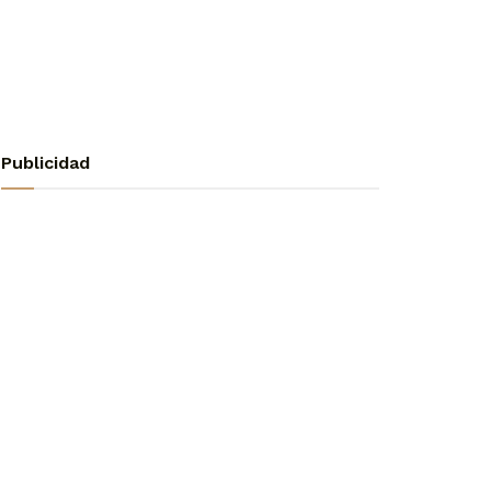
Publicidad