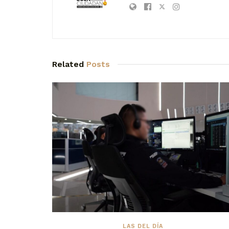
Related
Posts
LAS DEL DÍA