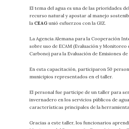
El tema del agua es una de las prioridades d
recurso natural y apostar al manejo sostenib
la
CEAG
unió esfuerzos con la GIZ.
La Agencia Alemana para la Cooperación Inter
sobre uso de ECAM (Evaluación y Monitoreo 
Carbono) para la Evaluación de Emisiones de
En esta capacitación, participaron 50 perso
municipios representados en el taller.
El personal fue participe de un taller para se
invernadero en los servicios públicos de agua
características principales de la herramien
Gracias a este taller, los funcionarios aprend