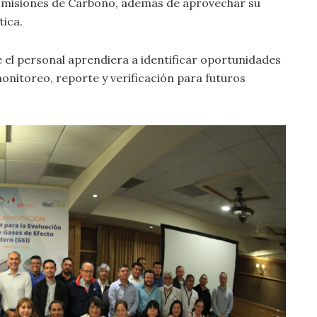
Emisiones de Carbono, además de aprovechar su
tica.
 el personal aprendiera a identificar oportunidades
nitoreo, reporte y verificación para futuros