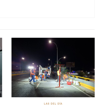
LAS DEL DÍA