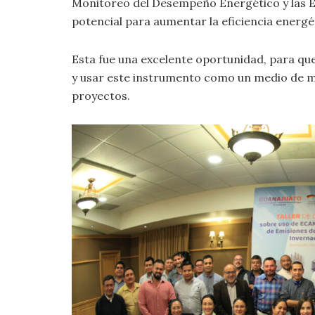
Monitoreo del Desempeño Energético y las 
potencial para aumentar la eficiencia energé
Esta fue una excelente oportunidad, para que
y usar este instrumento como un medio de mo
proyectos.