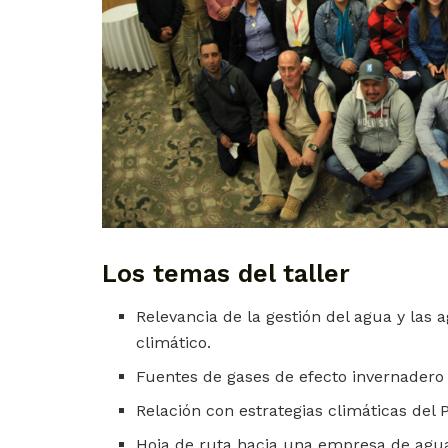
Los temas del taller
Relevancia de la gestión del agua y las 
climático.
Fuentes de gases de efecto invernadero 
Relación con estrategias climáticas del 
Hoja de ruta hacia una empresa de agu