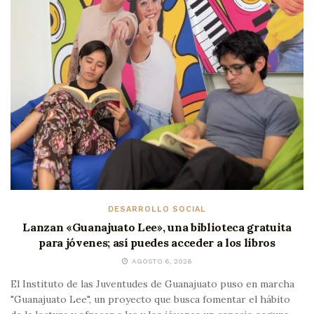
DESARROLLO SOCIAL
Lanzan «Guanajuato Lee», una biblioteca gratuita
para jóvenes; así puedes acceder a los libros
AGOSTO 6, 2026
El Instituto de las Juventudes de Guanajuato puso en marcha
"Guanajuato Lee", un proyecto que busca fomentar el hábito