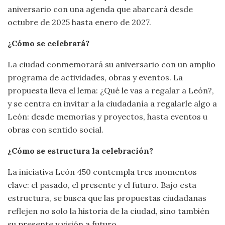
aniversario con una agenda que abarcará desde
octubre de 2025 hasta enero de 2027.
¿Cómo se celebrará?
La ciudad conmemorará su aniversario con un amplio
programa de actividades, obras y eventos. La
propuesta lleva el lema: ¿Qué le vas a regalar a León?,
y se centra en invitar a la ciudadanía a regalarle algo a
León: desde memorias y proyectos, hasta eventos u
obras con sentido social.
¿Cómo se estructura la celebración?
La iniciativa León 450 contempla tres momentos
clave: el pasado, el presente y el futuro. Bajo esta
estructura, se busca que las propuestas ciudadanas
reflejen no solo la historia de la ciudad, sino también
su presente y visión a futuro.