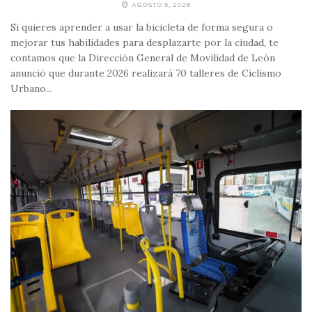
AGOSTO 5, 2026
Si quieres aprender a usar la bicicleta de forma segura o
mejorar tus habilidades para desplazarte por la ciudad, te
contamos que la Dirección General de Movilidad de León
anunció que durante 2026 realizará 70 talleres de Ciclismo
Urbano...