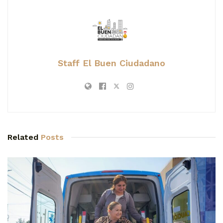
Staff El Buen Ciudadano
Related
Posts