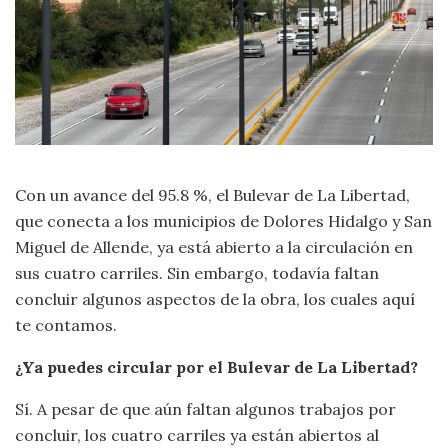
Con un avance del 95.8 %, el Bulevar de La Libertad,
que conecta a los municipios de Dolores Hidalgo y San
Miguel de Allende, ya está abierto a la circulación en
sus cuatro carriles. Sin embargo, todavía faltan
concluir algunos aspectos de la obra, los cuales aquí
te contamos.
¿Ya puedes circular por el Bulevar de La Libertad?
Sí. A pesar de que aún faltan algunos trabajos por
concluir, los cuatro carriles ya están abiertos al