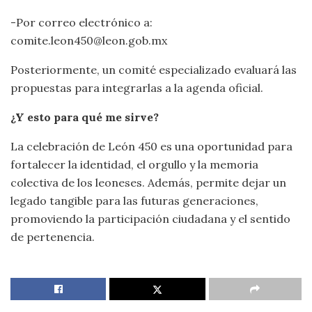
-Por correo electrónico a:
comite.leon450@leon.gob.mx
Posteriormente, un comité especializado evaluará las
propuestas para integrarlas a la agenda oficial.
¿Y esto para qué me sirve?
La celebración de León 450 es una oportunidad para
fortalecer la identidad, el orgullo y la memoria
colectiva de los leoneses. Además, permite dejar un
legado tangible para las futuras generaciones,
promoviendo la participación ciudadana y el sentido
de pertenencia.