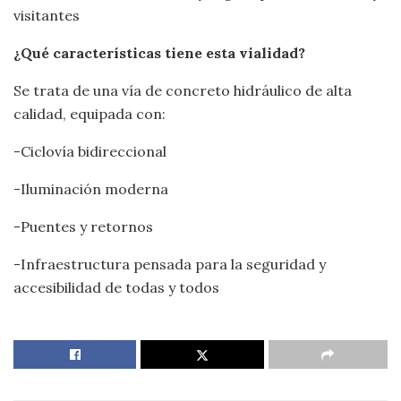
visitantes
¿Qué características tiene esta vialidad?
Se trata de una vía de concreto hidráulico de alta
calidad, equipada con:
-Ciclovía bidireccional
-Iluminación moderna
-Puentes y retornos
-Infraestructura pensada para la seguridad y
accesibilidad de todas y todos