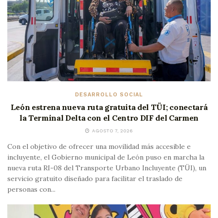
DESARROLLO SOCIAL
León estrena nueva ruta gratuita del TÜI; conectará
la Terminal Delta con el Centro DIF del Carmen
AGOSTO 7, 2026
Con el objetivo de ofrecer una movilidad más accesible e
incluyente, el Gobierno municipal de León puso en marcha la
nueva ruta RI-08 del Transporte Urbano Incluyente (TÜI), un
servicio gratuito diseñado para facilitar el traslado de
personas con...