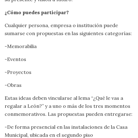
¿Cómo puedes participar?
Cualquier persona, empresa o institución puede
sumarse con propuestas en las siguientes categorías:
-Memorabilia
-Eventos
-Proyectos
-Obras
Estas ideas deben vincularse al lema “¿Qué le vas a
regalar a León?” y a uno o más de los tres momentos
conmemorativos. Las propuestas pueden entregarse:
-De forma presencial en las instalaciones de la Casa
Municipal, ubicada en el segundo piso