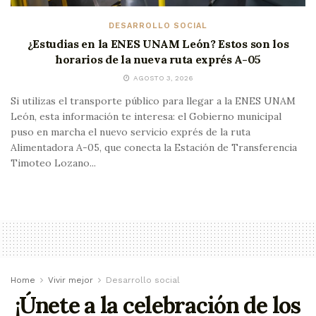
DESARROLLO SOCIAL
¿Estudias en la ENES UNAM León? Estos son los
horarios de la nueva ruta exprés A-05
AGOSTO 3, 2026
Si utilizas el transporte público para llegar a la ENES UNAM
León, esta información te interesa: el Gobierno municipal
puso en marcha el nuevo servicio exprés de la ruta
Alimentadora A-05, que conecta la Estación de Transferencia
Timoteo Lozano...
Home
Vivir mejor
Desarrollo social
¡Únete a la celebración de los