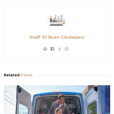
Staff El Buen Ciudadano
Related
Posts