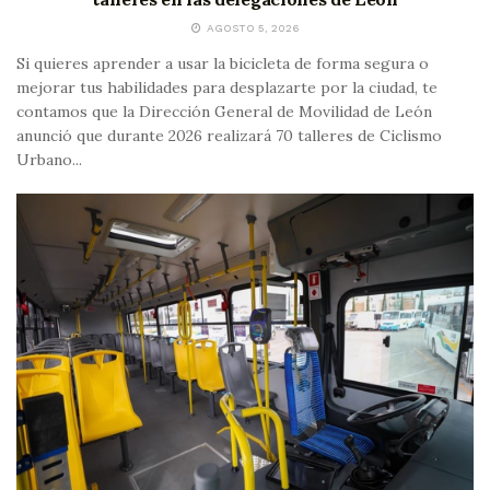
AGOSTO 5, 2026
Si quieres aprender a usar la bicicleta de forma segura o
mejorar tus habilidades para desplazarte por la ciudad, te
contamos que la Dirección General de Movilidad de León
anunció que durante 2026 realizará 70 talleres de Ciclismo
Urbano...