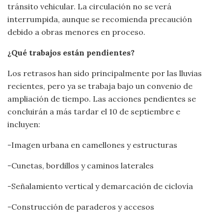
tránsito vehicular. La circulación no se verá
interrumpida, aunque se recomienda precaución
debido a obras menores en proceso.
¿Qué trabajos están pendientes?
Los retrasos han sido principalmente por las lluvias
recientes, pero ya se trabaja bajo un convenio de
ampliación de tiempo. Las acciones pendientes se
concluirán a más tardar el 10 de septiembre e
incluyen:
-Imagen urbana en camellones y estructuras
-Cunetas, bordillos y caminos laterales
-Señalamiento vertical y demarcación de ciclovía
-Construcción de paraderos y accesos