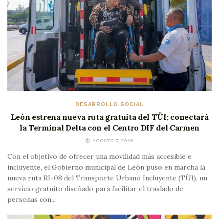
DESARROLLO SOCIAL
León estrena nueva ruta gratuita del TÜI; conectará
la Terminal Delta con el Centro DIF del Carmen
AGOSTO 7, 2026
Con el objetivo de ofrecer una movilidad más accesible e
incluyente, el Gobierno municipal de León puso en marcha la
nueva ruta RI-08 del Transporte Urbano Incluyente (TÜI), un
servicio gratuito diseñado para facilitar el traslado de
personas con...