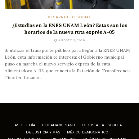
DESARROLLO SOCIAL
¿Estudias en la ENES UNAM León? Estos son los
horarios de la nueva ruta exprés A-05
AGOSTO 3, 2026
Si utilizas el transporte público para llegar a la ENES UNAM
León, esta información te interesa: el Gobierno municipal
puso en marcha el nuevo servicio exprés de la ruta
Alimentadora A-05, que conecta la Estación de Transferencia
Timoteo Lozano...
LAS DEL DÍA
CIUDADANO SANO
TODOS A LA ESCUELA
DE JUSTICIA Y MÁS
MÉXICO DEMOCRÁTICO