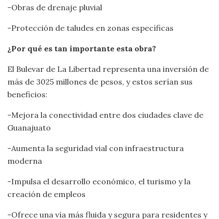
-Obras de drenaje pluvial
-Protección de taludes en zonas específicas
¿Por qué es tan importante esta obra?
El Bulevar de La Libertad representa una inversión de
más de 3025 millones de pesos, y estos serían sus
beneficios:
-Mejora la conectividad entre dos ciudades clave de
Guanajuato
-Aumenta la seguridad vial con infraestructura
moderna
-Impulsa el desarrollo económico, el turismo y la
creación de empleos
-Ofrece una vía más fluida y segura para residentes y