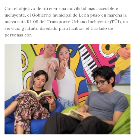
Con el objetivo de ofrecer una movilidad más accesible e
incluyente, el Gobierno municipal de León puso en marcha la
nueva ruta RI-08 del Transporte Urbano Incluyente (TÜI), un
servicio gratuito diseñado para facilitar el traslado de
personas con...