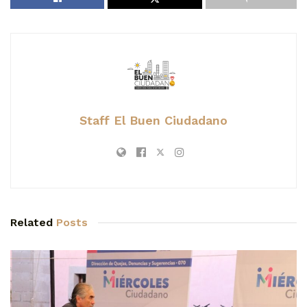
Staff El Buen Ciudadano
Related
Posts