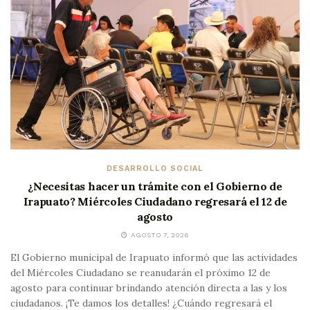
DESARROLLO SOCIAL
¿Necesitas hacer un trámite con el Gobierno de
Irapuato? Miércoles Ciudadano regresará el 12 de
agosto
AGOSTO 7, 2026
El Gobierno municipal de Irapuato informó que las actividades
del Miércoles Ciudadano se reanudarán el próximo 12 de
agosto para continuar brindando atención directa a las y los
ciudadanos. ¡Te damos los detalles! ¿Cuándo regresará el