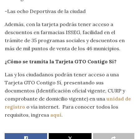
-Las ocho Deportivas de la ciudad
Además, con la tarjeta podrás tener acceso a
descuentos en farmacias ISSEG, facilidad en el
trámite de 35 programas sociales y descuentos en
más de mil puntos de venta de los 46 municipios.
¿Cómo se tramita la Tarjeta GTO Contigo Sí?
Las y los ciudadanos podrán tener acceso a una
Tarjeta GTO Contigo Sí, presentando sus
documentos (Identificación oficial vigente, CURP y
comprobante de domicilio vigente) en una
unidad de
registro
o vía internet. Para conocer todos los
requisitos, ingresa
aquí
.