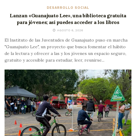
DESARROLLO SOCIAL
Lanzan «Guanajuato Lee», una biblioteca gratuita
para jóvenes; así puedes acceder a los libros
AGOSTO 6, 2026
El Instituto de las Juventudes de Guanajuato puso en marcha
"Guanajuato Lee", un proyecto que busca fomentar el hábito
de la lectura y ofrecer a las y los jóvenes un espacio seguro,
gratuito y accesible para estudiar, leer, reunirse...