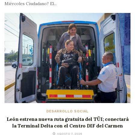
Miércoles Ciudadano? El...
DESARROLLO SOCIAL
León estrena nueva ruta gratuita del TÜI; conectará
la Terminal Delta con el Centro DIF del Carmen
AGOSTO 7, 2026