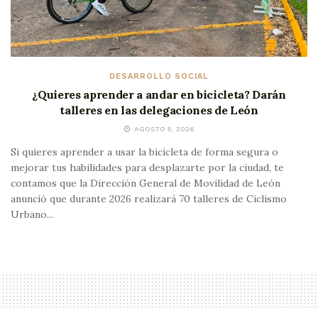
DESARROLLO SOCIAL
¿Quieres aprender a andar en bicicleta? Darán
talleres en las delegaciones de León
AGOSTO 5, 2026
Si quieres aprender a usar la bicicleta de forma segura o
mejorar tus habilidades para desplazarte por la ciudad, te
contamos que la Dirección General de Movilidad de León
anunció que durante 2026 realizará 70 talleres de Ciclismo
Urbano...