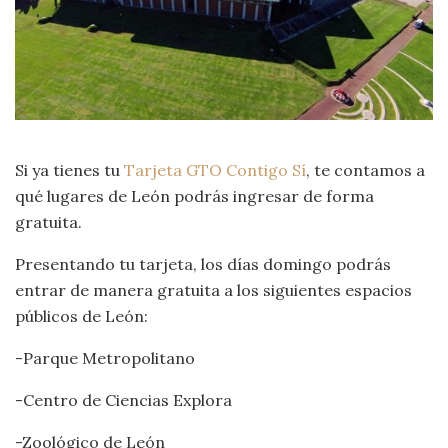
Si ya tienes tu
Tarjeta GTO Contigo Sí
, te contamos a
qué lugares de León podrás ingresar de forma
gratuita.
Presentando tu tarjeta, los días domingo podrás
entrar de manera gratuita a los siguientes espacios
públicos de León:
-Parque Metropolitano
-Centro de Ciencias Explora
-Zoológico de León